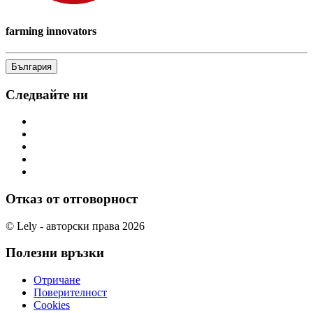
farming innovators
България
Следвайте ни
Отказ от отговорност
© Lely - авторски права 2026
Полезни връзки
Отричане
Поверителност
Cookies