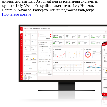
доилна система Lely Astronaut или автоматична система за
хранене Lely Vector. Открийте пакетите на Lely Horizon:
Control и Advance. Разберете кой ви подхожда най-добре.
Прочетете повече