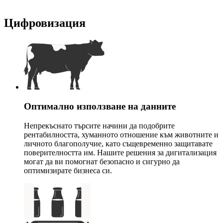
Цифровизация
Оптимално използване на данните
Непрекъснато търсите начини да подобрите
рентабилността, хуманното отношение към животните и
личното благополучие, като същевременно защитавате
поверителността им. Нашите решения за дигитализация
могат да ви помогнат безопасно и сигурно да
оптимизирате бизнеса си.