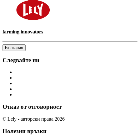
farming innovators
България
Следвайте ни
Отказ от отговорност
© Lely - авторски права 2026
Полезни връзки