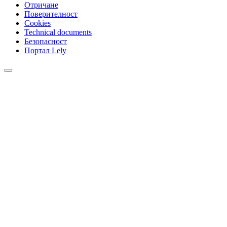
Отричане
Поверителност
Cookies
Technical documents
Безопасност
Портал Lely