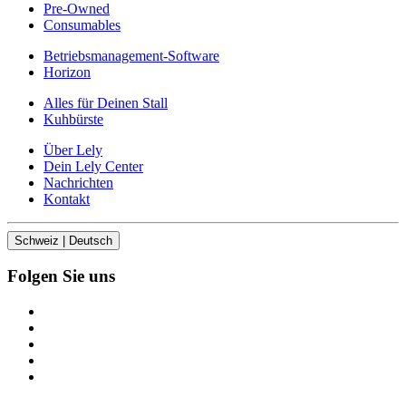
Pre-Owned
Consumables
Betriebsmanagement-Software
Horizon
Alles für Deinen Stall
Kuhbürste
Über Lely
Dein Lely Center
Nachrichten
Kontakt
Schweiz | Deutsch
Folgen Sie uns