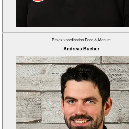
Projektkoordination Feed & Manure
Andreas Bucher