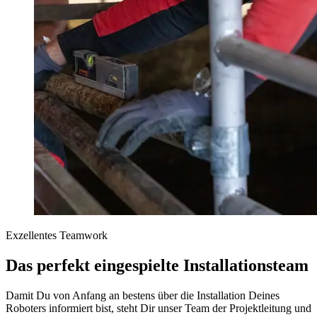
Exzellentes Teamwork
Das perfekt eingespielte Installationsteam
Damit Du von Anfang an bestens über die Installation Deines
Roboters informiert bist, steht Dir unser Team der Projektleitung und