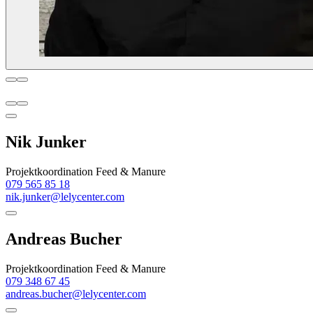
Nik Junker
Projektkoordination Feed & Manure
079 565 85 18
nik.junker@lelycenter.com
Andreas Bucher
Projektkoordination Feed & Manure
079 348 67 45
andreas.bucher@lelycenter.com