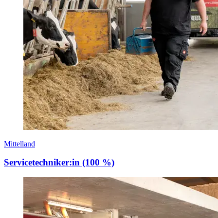
Mittelland
Servicetechniker:in (100 %)