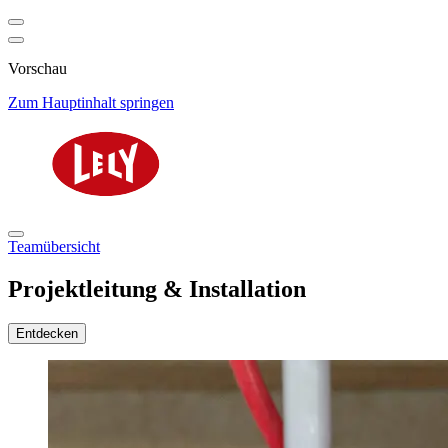
Vorschau
Zum Hauptinhalt springen
Teamübersicht
Projektleitung & Installation
Entdecken