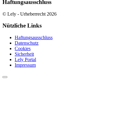
Haftungsausschluss
© Lely - Urheberrecht 2026
Nützliche Links
Haftungsausschluss
Datenschutz
Cookies
Sicherheit
Lely Portal
Impressum