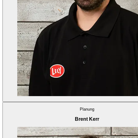
Planung
Brent Kerr