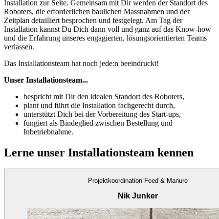
Installation zur Seite. Gemeinsam mit Dir werden der Standort des
Roboters, die erforderlichen baulichen Massnahmen und der
Zeitplan detailliert besprochen und festgelegt. Am Tag der
Installation kannst Du Dich dann voll und ganz auf das Know-how
und die Erfahrung unseres engagierten, lösungsorientierten Teams
verlassen.
Das Installationsteam hat noch jede:n beeindruckt!
Unser Installationsteam...
bespricht mit Dir den idealen Standort des Roboters,
plant und führt die Installation fachgerecht durch,
unterstützt Dich bei der Vorbereitung des Start-ups,
fungiert als Bindeglied zwischen Bestellung und
Inbetriebnahme.
Lerne unser Installationsteam kennen
Projektkoordination Feed & Manure
Nik Junker