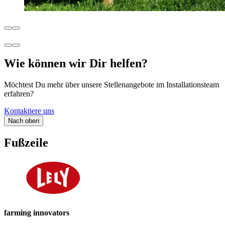
Wie können wir Dir helfen?
Möchtest Du mehr über unsere Stellenangebote im Installationsteam
erfahren?
Kontaktiere uns
Nach oben
Fußzeile
farming innovators