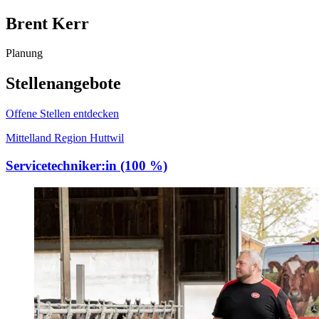
Brent Kerr
Planung
Stellenangebote
Offene Stellen entdecken
Mittelland Region Huttwil
Servicetechniker:in (100 %)