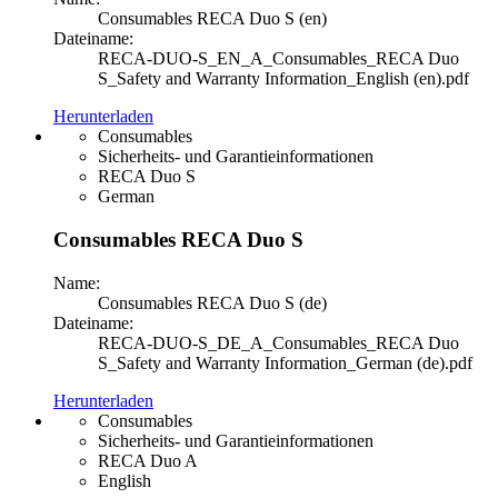
Consumables RECA Duo S (en)
Dateiname:
RECA-DUO-S_EN_A_Consumables_RECA Duo
S_Safety and Warranty Information_English (en).pdf
Herunterladen
Consumables
Sicherheits- und Garantieinformationen
RECA Duo S
German
Consumables RECA Duo S
Name:
Consumables RECA Duo S (de)
Dateiname:
RECA-DUO-S_DE_A_Consumables_RECA Duo
S_Safety and Warranty Information_German (de).pdf
Herunterladen
Consumables
Sicherheits- und Garantieinformationen
RECA Duo A
English