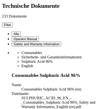
Technische Dokumente
233 Dokumente
Filter
Alle
Operator Manual
Safety and Warranty Information
Consumables
Sicherheits- und Garantieinformationen
Sulphuric Acid 96%
English
Consumables Sulphuric Acid 96%
Name:
Consumables Sulphuric Acid 96% (en)
Dateiname:
SULPHURIC_ACID_96_EN_-
_Consumables_Sulphuric Acid 96%_Safety and
Warranty Information_English (en).pdf