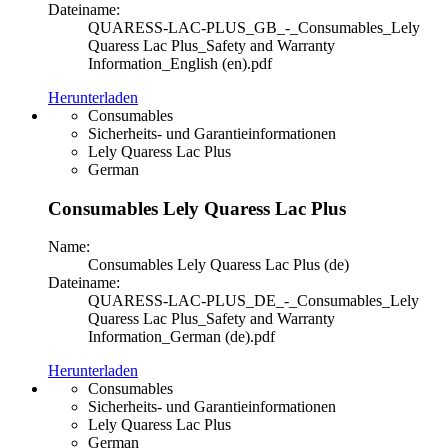
Dateiname:
QUARESS-LAC-PLUS_GB_-_Consumables_Lely
Quaress Lac Plus_Safety and Warranty
Information_English (en).pdf
Herunterladen
Consumables
Sicherheits- und Garantieinformationen
Lely Quaress Lac Plus
German
Consumables Lely Quaress Lac Plus
Name:
Consumables Lely Quaress Lac Plus (de)
Dateiname:
QUARESS-LAC-PLUS_DE_-_Consumables_Lely
Quaress Lac Plus_Safety and Warranty
Information_German (de).pdf
Herunterladen
Consumables
Sicherheits- und Garantieinformationen
Lely Quaress Lac Plus
German