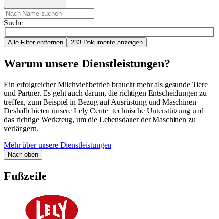
Suche
Alle Filter entfernen
233 Dokumente anzeigen
Warum unsere Dienstleistungen?
Ein erfolgreicher Milchviehbetrieb braucht mehr als gesunde Tiere
und Partner. Es geht auch darum, die richtigen Entscheidungen zu
treffen, zum Beispiel in Bezug auf Ausrüstung und Maschinen.
Deshalb bieten unsere Lely Center technische Unterstützung und
das richtige Werkzeug, um die Lebensdauer der Maschinen zu
verlängern.
Mehr über unsere Dienstleistungen
Nach oben
Fußzeile