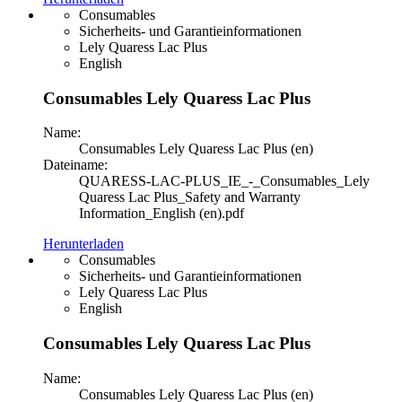
Consumables
Sicherheits- und Garantieinformationen
Lely Quaress Lac Plus
English
Consumables Lely Quaress Lac Plus
Name:
Consumables Lely Quaress Lac Plus (en)
Dateiname:
QUARESS-LAC-PLUS_IE_-_Consumables_Lely
Quaress Lac Plus_Safety and Warranty
Information_English (en).pdf
Herunterladen
Consumables
Sicherheits- und Garantieinformationen
Lely Quaress Lac Plus
English
Consumables Lely Quaress Lac Plus
Name:
Consumables Lely Quaress Lac Plus (en)