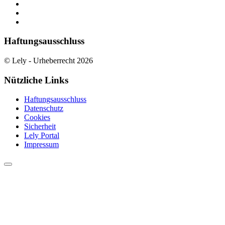
Haftungsausschluss
© Lely - Urheberrecht 2026
Nützliche Links
Haftungsausschluss
Datenschutz
Cookies
Sicherheit
Lely Portal
Impressum