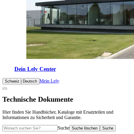
Dein Lely Center
Mein Lely
Schweiz | Deutsch
Technische Dokumente
Hier finden Sie Handbücher, Kataloge mit Ersatzteilen und
Informationen zu Sicherheit und Garantie.
Suche
Suche löschen
Suche