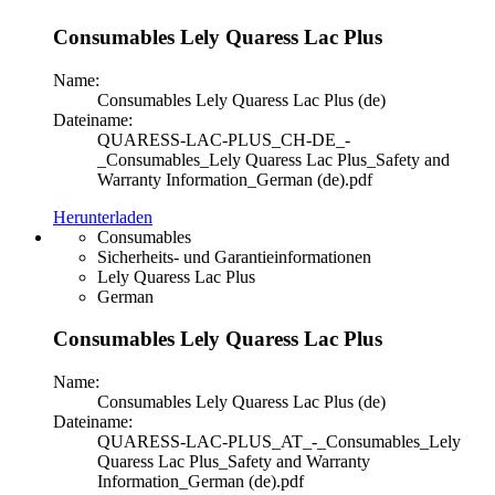
Consumables Lely Quaress Lac Plus
Name:
Consumables Lely Quaress Lac Plus (de)
Dateiname:
QUARESS-LAC-PLUS_CH-DE_-
_Consumables_Lely Quaress Lac Plus_Safety and
Warranty Information_German (de).pdf
Herunterladen
Consumables
Sicherheits- und Garantieinformationen
Lely Quaress Lac Plus
German
Consumables Lely Quaress Lac Plus
Name:
Consumables Lely Quaress Lac Plus (de)
Dateiname:
QUARESS-LAC-PLUS_AT_-_Consumables_Lely
Quaress Lac Plus_Safety and Warranty
Information_German (de).pdf