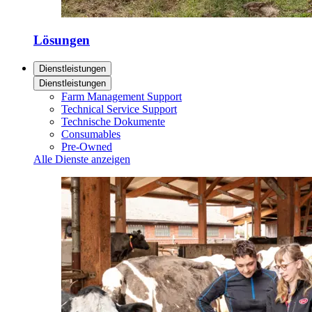
Lösungen
Dienstleistungen
Dienstleistungen
Farm Management Support
Technical Service Support
Technische Dokumente
Consumables
Pre-Owned
Alle Dienste anzeigen