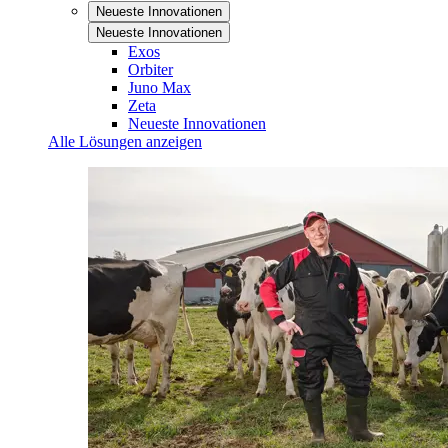
Neueste Innovationen
Neueste Innovationen
Exos
Orbiter
Juno Max
Zeta
Neueste Innovationen
Alle Lösungen anzeigen