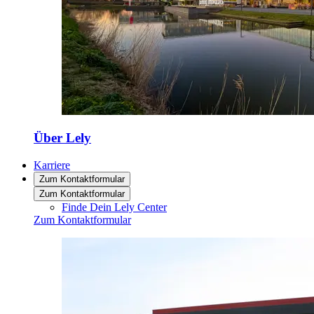
Über Lely
Karriere
Zum Kontaktformular
Zum Kontaktformular
Finde Dein Lely Center
Zum Kontaktformular