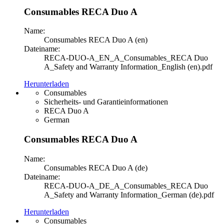
Consumables RECA Duo A
Name:
Consumables RECA Duo A (en)
Dateiname:
RECA-DUO-A_EN_A_Consumables_RECA Duo
A_Safety and Warranty Information_English (en).pdf
Herunterladen
Consumables
Sicherheits- und Garantieinformationen
RECA Duo A
German
Consumables RECA Duo A
Name:
Consumables RECA Duo A (de)
Dateiname:
RECA-DUO-A_DE_A_Consumables_RECA Duo
A_Safety and Warranty Information_German (de).pdf
Herunterladen
Consumables