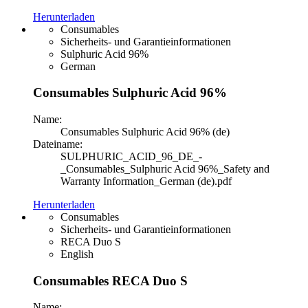
Herunterladen
Consumables
Sicherheits- und Garantieinformationen
Sulphuric Acid 96%
German
Consumables Sulphuric Acid 96%
Name:
Consumables Sulphuric Acid 96% (de)
Dateiname:
SULPHURIC_ACID_96_DE_-
_Consumables_Sulphuric Acid 96%_Safety and
Warranty Information_German (de).pdf
Herunterladen
Consumables
Sicherheits- und Garantieinformationen
RECA Duo S
English
Consumables RECA Duo S
Name: