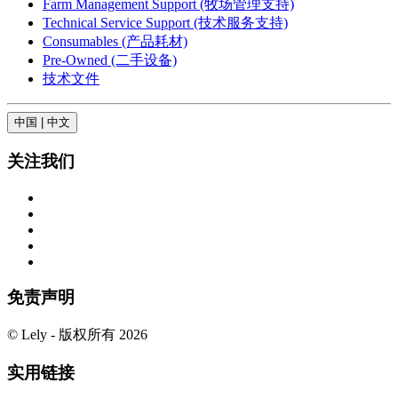
Farm Management Support (牧场管理支持)
Technical Service Support (技术服务支持)
Consumables (产品耗材)
Pre-Owned (二手设备)
技术文件
中国 | 中文
关注我们
免责声明
© Lely - 版权所有 2026
实用链接