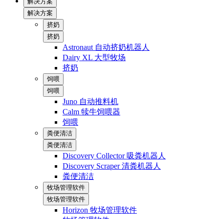
解决方案
解决方案
挤奶
挤奶
Astronaut 自动挤奶机器人
Dairy XL 大型牧场
挤奶
饲喂
饲喂
Juno 自动推料机
Calm 犊牛饲喂器
饲喂
粪便清洁
粪便清洁
Discovery Collector 吸粪机器人
Discovery Scraper 清粪机器人
粪便清洁
牧场管理软件
牧场管理软件
Horizon 牧场管理软件