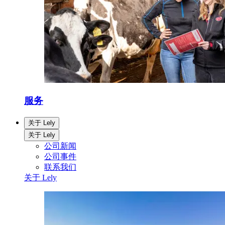
服务
关于 Lely
关于 Lely
公司新闻
公司事件
联系我们
关于 Lely