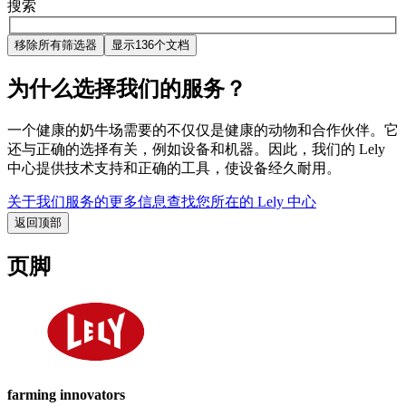
搜索
移除所有筛选器
显示136个文档
为什么选择我们的服务？
一个健康的奶牛场需要的不仅仅是健康的动物和合作伙伴。它
还与正确的选择有关，例如设备和机器。因此，我们的 Lely
中心提供技术支持和正确的工具，使设备经久耐用。
关于我们服务的更多信息
查找您所在的 Lely 中心
返回顶部
页脚
farming innovators