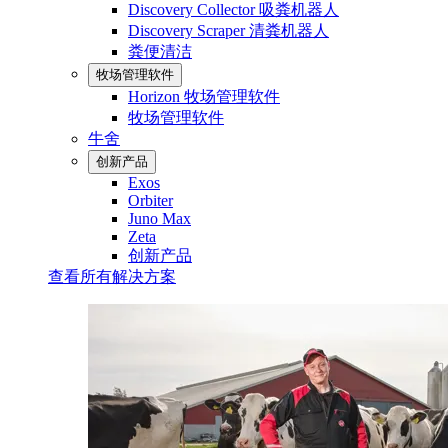
Discovery Collector 吸粪机器人
Discovery Scraper 清粪机器人
粪便清洁
牧场管理软件
Horizon 牧场管理软件
牧场管理软件
牛舍
创新产品
Exos
Orbiter
Juno Max
Zeta
创新产品
查看所有解决方案