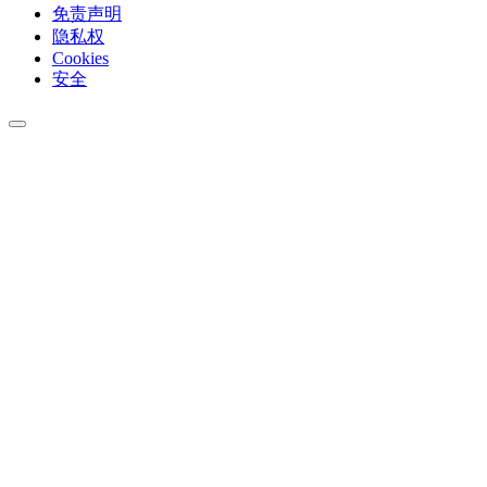
免责声明
隐私权
Cookies
安全