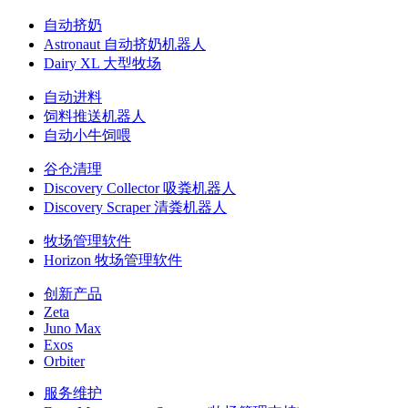
自动挤奶
Astronaut 自动挤奶机器人
Dairy XL 大型牧场
自动进料
饲料推送机器人
自动小牛饲喂
谷仓清理
Discovery Collector 吸粪机器人
Discovery Scraper 清粪机器人
牧场管理软件
Horizon 牧场管理软件
创新产品
Zeta
Juno Max
Exos
Orbiter
服务维护