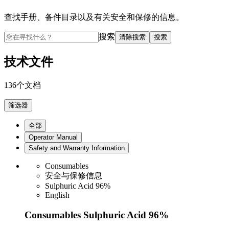
查找手册、备件目录以及有关安全和保修的信息。
搜索
清除搜索
搜索
技术文件
136个文档
筛选器
全部
Operator Manual
Safety and Warranty Information
Consumables
安全与保修信息
Sulphuric Acid 96%
English
Consumables Sulphuric Acid 96%