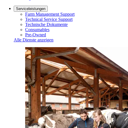
Serviceleistungen
Farm Management Support
Technical Service Support
Technische Dokumente
Consumables
Pre-Owned
Alle Dienste anzeigen