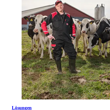
Lösungen