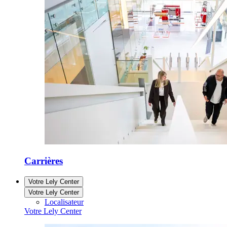
Carrières
Votre Lely Center
Votre Lely Center
Localisateur
Votre Lely Center