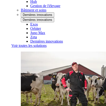
Hub
Gestion de l'élevage
Bâtiment et soins
Dernières innovations
Dernières innovations
Exos
Orbiter
Juno Max
Zeta
Dernières innovations
Voir toutes les solutions