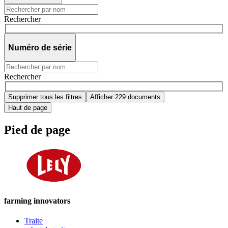
Rechercher
Numéro de série
Rechercher
Supprimer tous les filtres
Afficher 229 documents
Haut de page
Pied de page
farming innovators
Traite