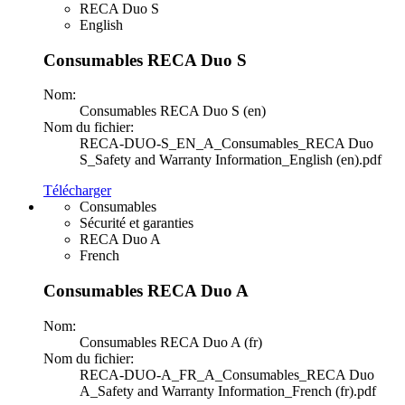
RECA Duo S
English
Consumables RECA Duo S
Nom:
Consumables RECA Duo S (en)
Nom du fichier:
RECA-DUO-S_EN_A_Consumables_RECA Duo
S_Safety and Warranty Information_English (en).pdf
Télécharger
Consumables
Sécurité et garanties
RECA Duo A
French
Consumables RECA Duo A
Nom:
Consumables RECA Duo A (fr)
Nom du fichier:
RECA-DUO-A_FR_A_Consumables_RECA Duo
A_Safety and Warranty Information_French (fr).pdf