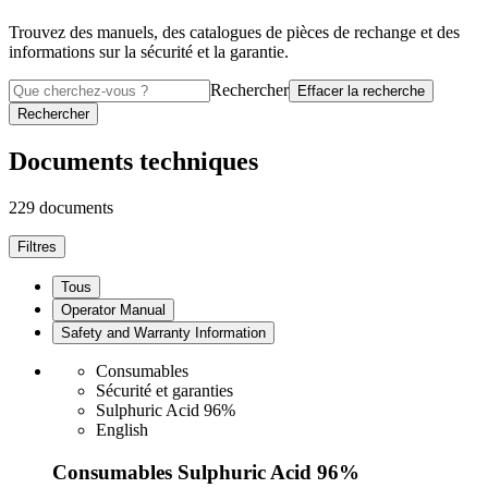
Trouvez des manuels, des catalogues de pièces de rechange et des
informations sur la sécurité et la garantie.
Rechercher
Effacer la recherche
Rechercher
Documents techniques
229 documents
Filtres
Tous
Operator Manual
Safety and Warranty Information
Consumables
Sécurité et garanties
Sulphuric Acid 96%
English
Consumables Sulphuric Acid 96%