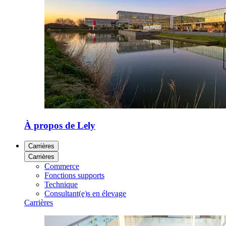
À propos de Lely
Carrières
Carrières
Commerce
Fonctions supports
Technique
Consultant(e)s en élevage
Carrières