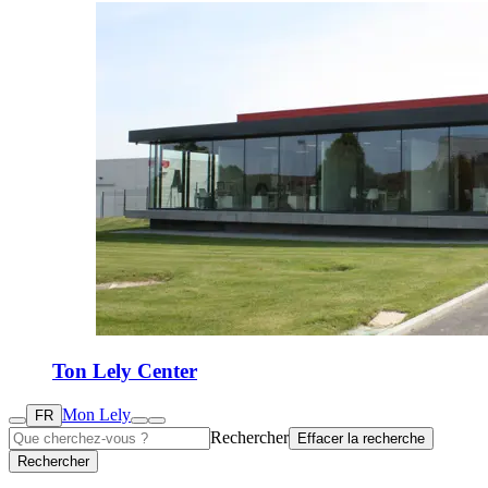
Ton Lely Center
Mon Lely
FR
Rechercher
Effacer la recherche
Rechercher