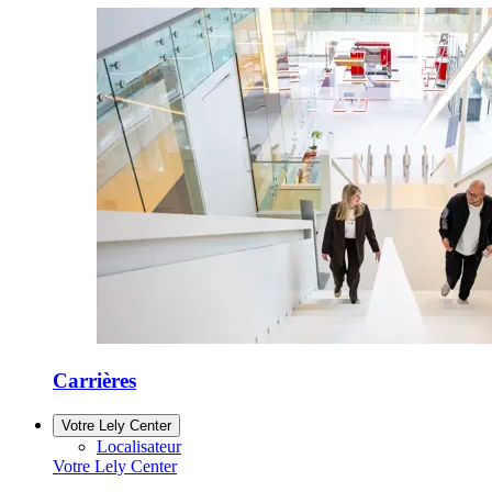
Carrières
Votre Lely Center
Localisateur
Votre Lely Center