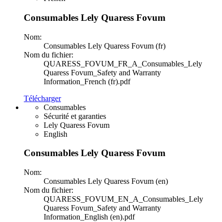
Consumables Lely Quaress Fovum
Nom:
Consumables Lely Quaress Fovum (fr)
Nom du fichier:
QUARESS_FOVUM_FR_A_Consumables_Lely
Quaress Fovum_Safety and Warranty
Information_French (fr).pdf
Télécharger
Consumables
Sécurité et garanties
Lely Quaress Fovum
English
Consumables Lely Quaress Fovum
Nom:
Consumables Lely Quaress Fovum (en)
Nom du fichier:
QUARESS_FOVUM_EN_A_Consumables_Lely
Quaress Fovum_Safety and Warranty
Information_English (en).pdf