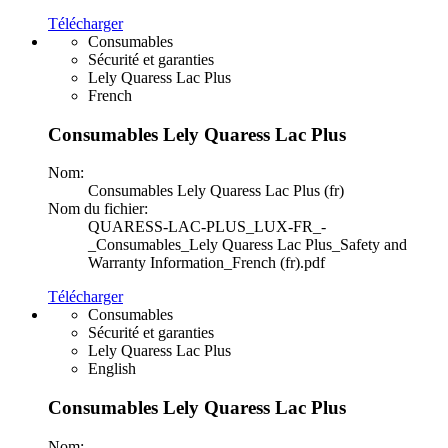
Télécharger
Consumables
Sécurité et garanties
Lely Quaress Lac Plus
French
Consumables Lely Quaress Lac Plus
Nom:
Consumables Lely Quaress Lac Plus (fr)
Nom du fichier:
QUARESS-LAC-PLUS_LUX-FR_-
_Consumables_Lely Quaress Lac Plus_Safety and
Warranty Information_French (fr).pdf
Télécharger
Consumables
Sécurité et garanties
Lely Quaress Lac Plus
English
Consumables Lely Quaress Lac Plus
Nom: