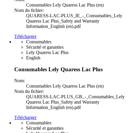
Consumables Lely Quaress Lac Plus (en)
Nom du fichier:
QUARESS-LAC-PLUS_IE_-_Consumables_Lely
Quaress Lac Plus_Safety and Warranty
Information_English (en).pdf
Télécharger
Consumables
Sécurité et garanties
Lely Quaress Lac Plus
English
Consumables Lely Quaress Lac Plus
Nom:
Consumables Lely Quaress Lac Plus (en)
Nom du fichier:
QUARESS-LAC-PLUS_GB_-_Consumables_Lely
Quaress Lac Plus_Safety and Warranty
Information_English (en).pdf
Télécharger
Consumables
Sécurité et garanties