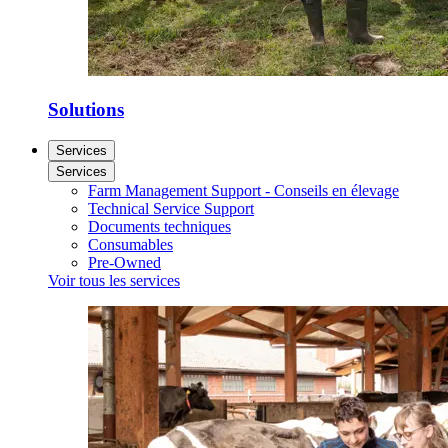
Solutions
Services
Services
Farm Management Support - Conseils en élevage
Technical Service Support
Documents techniques
Consumables
Pre-Owned
Voir tous les services