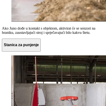
Ako Juno dođe u kontakt s objektom, aktivirat će se senzori na
braniku, zaustavljajući stroj i sprječavajući bilo kakvu štetu.
Stanica za punjenje