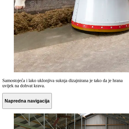
Samostojeća i lako uklonjiva suknja dizajnirana je tako da je hrana
uvijek na dohvat krava.
Napredna navigacija