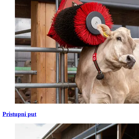
Pristupni put