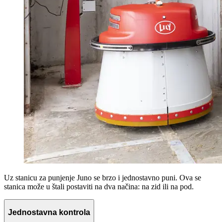
Uz stanicu za punjenje Juno se brzo i jednostavno puni. Ova se
stanica može u štali postaviti na dva načina: na zid ili na pod.
Jednostavna kontrola