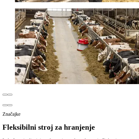
Značajke
Fleksibilni stroj za hranjenje