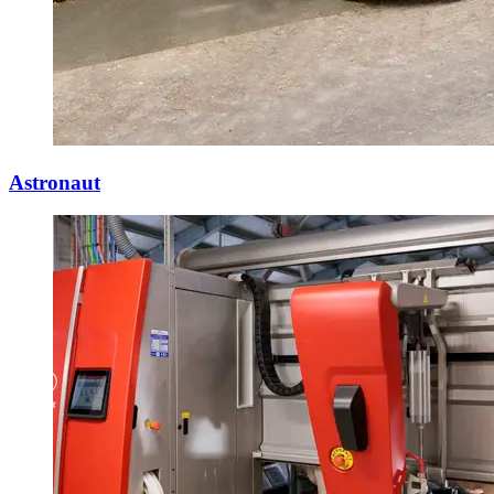
Astronaut