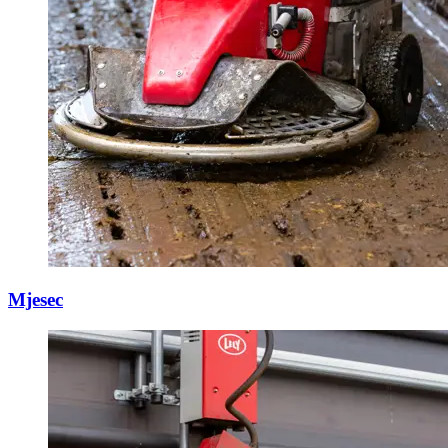
Mjesec