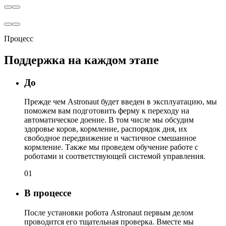
Процесс
Поддержка на каждом этапе
До
Прежде чем Astronaut будет введен в эксплуатацию, мы
поможем вам подготовить ферму к переходу на
автоматическое доение. В том числе мы обсудим
здоровье коров, кормление, распорядок дня, их
свободное передвижение и частичное смешанное
кормление. Также мы проведем обучение работе с
роботами и соответствующей системой управления.
01
В процессе
После установки робота Astronaut первым делом
проводится его тщательная проверка. Вместе мы