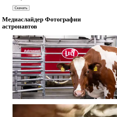
Скачать
Медиаслайдер Фотографии
астронавтов