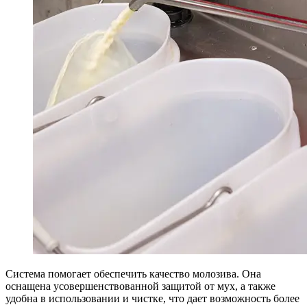
Система помогает обеспечить качество молозива. Она
оснащена усовершенствованной защитой от мух, а также
удобна в использовании и чистке, что дает возможность более