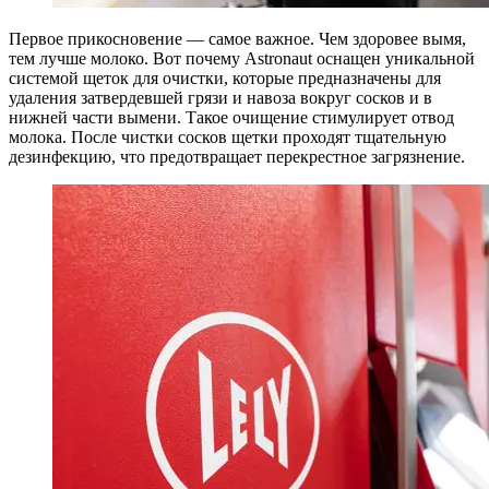
Первое прикосновение — самое важное. Чем здоровее вымя,
тем лучше молоко. Вот почему Astronaut оснащен уникальной
системой щеток для очистки, которые предназначены для
удаления затвердевшей грязи и навоза вокруг сосков и в
нижней части вымени. Такое очищение стимулирует отвод
молока. После чистки сосков щетки проходят тщательную
дезинфекцию, что предотвращает перекрестное загрязнение.