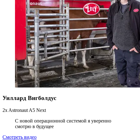
Уиллард Вигболдус
2x Astronaut A5 Next
С новой операционной системой я уверенно
смотрю в будущее
Смотреть видео