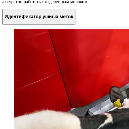
аккуратно работать с отделенным молоком.
Идентификатор ушных меток