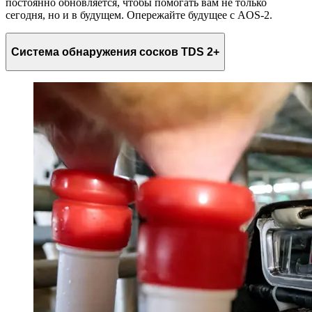
постоянно обновляется, чтобы помогать вам не только
сегодня, но и в будущем. Опережайте будущее с AOS-2.
Система обнаружения сосков TDS 2+