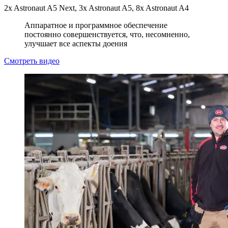
2x Astronaut A5 Next, 3x Astronaut A5, 8x Astronaut A4
Аппаратное и программное обеспечение
постоянно совершенствуется, что, несомненно,
улучшает все аспекты доения
Смотреть видео