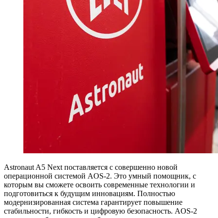
Astronaut A5 Next поставляется с совершенно новой
операционной системой AOS-2. Это умный помощник, с
которым вы сможете освоить современные технологии и
подготовиться к будущим инновациям. Полностью
модернизированная система гарантирует повышение
стабильности, гибкость и цифровую безопасность. AOS-2