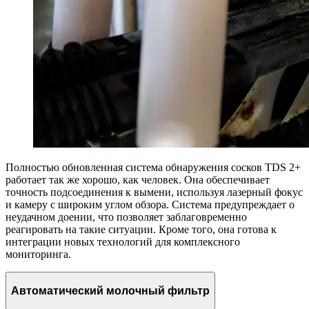
Полностью обновленная система обнаружения сосков TDS 2+
работает так же хорошо, как человек. Она обеспечивает
точность подсоединения к вымени, используя лазерный фокус
и камеру с широким углом обзора. Система предупреждает о
неудачном доении, что позволяет заблаговременно
реагировать на такие ситуации. Кроме того, она готова к
интеграции новых технологий для комплексного
мониторинга.
Автоматический молочный фильтр