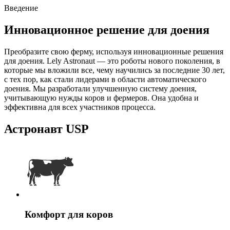
Введение
Инновационное решение для доения
Преобразите свою ферму, используя инновационные решения
для доения. Lely Astronaut — это роботы нового поколения, в
которые мы вложили все, чему научились за последние 30 лет,
с тех пор, как стали лидерами в области автоматического
доения. Мы разработали улучшенную систему доения,
учитывающую нужды коров и фермеров. Она удобна и
эффективна для всех участников процесса.
Астронавт USP
Комфорт для коров