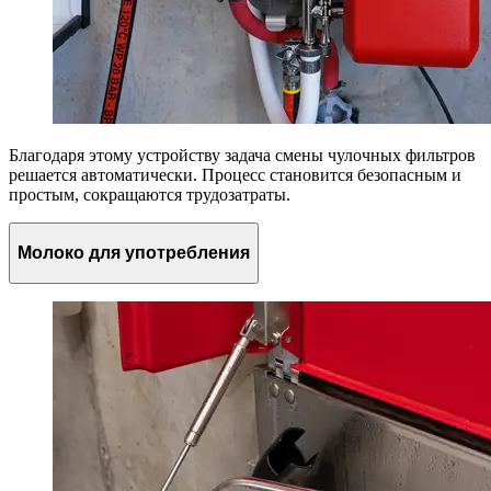
Благодаря этому устройству задача смены чулочных фильтров
решается автоматически. Процесс становится безопасным и
простым, сокращаются трудозатраты.
Молоко для употребления