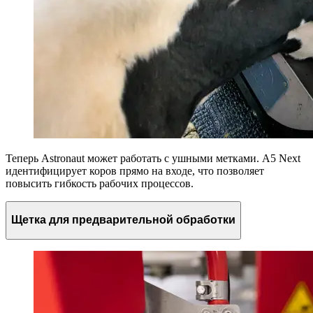
Теперь Astronaut может работать с ушными метками. A5 Next
идентифицирует коров прямо на входе, что позволяет
повысить гибкость рабочих процессов.
Щетка для предварительной обработки