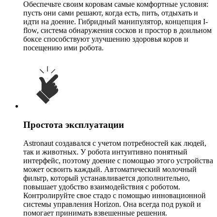
Обеспечьте своим коровам самые комфортные условия:
пусть они сами решают, когда есть, пить, отдыхать и
идти на доение. Гибридный манипулятор, концепция I-
flow, система обнаружения сосков и простор в доильном
боксе способствуют улучшению здоровья коров и
посещению ими робота.
Простота эксплуатации
Astronaut создавался с учетом потребностей как людей,
так и животных. У робота интуитивно понятный
интерфейс, поэтому доение с помощью этого устройства
может освоить каждый. Автоматический молочный
фильтр, который устанавливается дополнительно,
повышает удобство взаимодействия с роботом.
Контролируйте свое стадо с помощью инновационной
системы управления Horizon. Она всегда под рукой и
помогает принимать взвешенные решения.