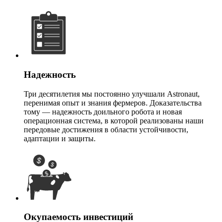
Надежность
Три десятилетия мы постоянно улучшали Astronaut,
перенимая опыт и знания фермеров. Доказательства
тому — надежность доильного робота и новая
операционная система, в которой реализованы наши
передовые достижения в области устойчивости,
адаптации и защиты.
Окупаемость инвестиций