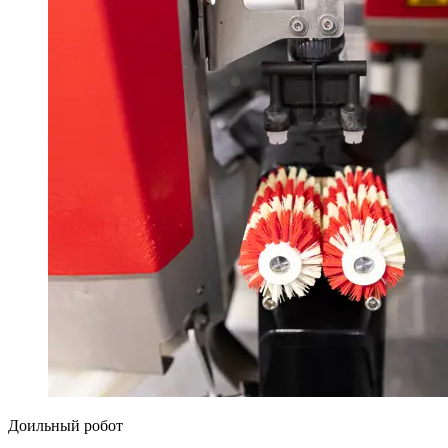
Доильный робот