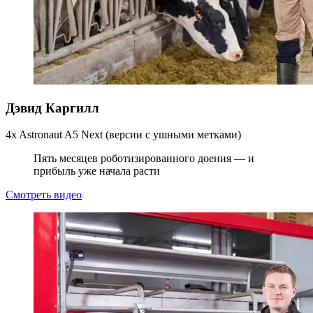
Дэвид Каргилл
4x Astronaut A5 Next (версии с ушными метками)
Пять месяцев роботизированного доения — и
прибыль уже начала расти
Смотреть видео