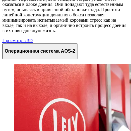
оказаться в блоке доения. Они попадают туда естественным
путем, оставаясь в привычной обстановке стада. Простота
линейной конструкции доильного бокса позволяет
минимизировать испытываемый коровами стресс как на
входе, так и на выходе, и органично встроить процесс доения
в их повседневную жизнь.
Просмотр в 3D
Операционная система AOS-2