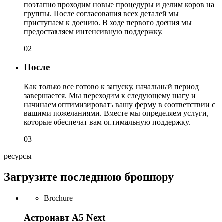
поэтапно проходим новые процедуры и делим коров на
группы. После согласования всех деталей мы
приступаем к доению. В ходе первого доения мы
предоставляем интенсивную поддержку.
02
После
Как только все готово к запуску, начальный период
завершается. Мы переходим к следующему шагу и
начинаем оптимизировать вашу ферму в соответствии с
вашими пожеланиями. Вместе мы определяем услуги,
которые обеспечат вам оптимальную поддержку.
03
ресурсы
Загрузите последнюю брошюру
Brochure
Астронавт A5 Next