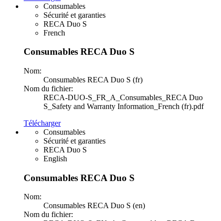
Consumables
Sécurité et garanties
RECA Duo S
French
Consumables RECA Duo S
Nom:
Consumables RECA Duo S (fr)
Nom du fichier:
RECA-DUO-S_FR_A_Consumables_RECA Duo
S_Safety and Warranty Information_French (fr).pdf
Télécharger
Consumables
Sécurité et garanties
RECA Duo S
English
Consumables RECA Duo S
Nom:
Consumables RECA Duo S (en)
Nom du fichier: