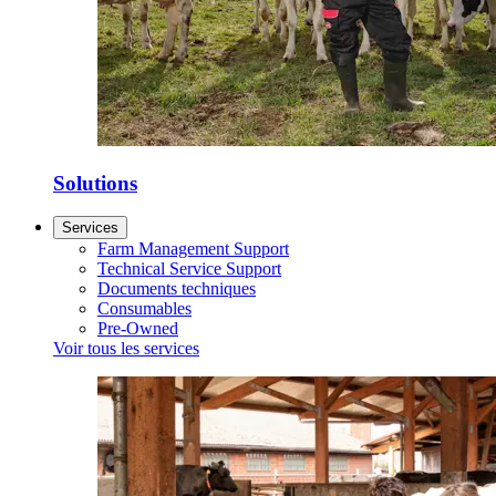
Solutions
Services
Farm Management Support
Technical Service Support
Documents techniques
Consumables
Pre-Owned
Voir tous les services