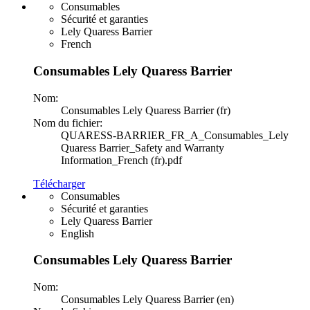
Consumables
Sécurité et garanties
Lely Quaress Barrier
French
Consumables Lely Quaress Barrier
Nom:
Consumables Lely Quaress Barrier (fr)
Nom du fichier:
QUARESS-BARRIER_FR_A_Consumables_Lely
Quaress Barrier_Safety and Warranty
Information_French (fr).pdf
Télécharger
Consumables
Sécurité et garanties
Lely Quaress Barrier
English
Consumables Lely Quaress Barrier
Nom:
Consumables Lely Quaress Barrier (en)