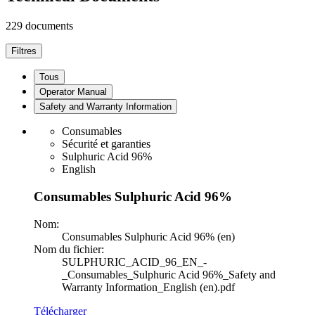
229 documents
Filtres
Tous
Operator Manual
Safety and Warranty Information
Consumables
Sécurité et garanties
Sulphuric Acid 96%
English
Consumables Sulphuric Acid 96%
Nom:
Consumables Sulphuric Acid 96% (en)
Nom du fichier:
SULPHURIC_ACID_96_EN_-
_Consumables_Sulphuric Acid 96%_Safety and
Warranty Information_English (en).pdf
Télécharger