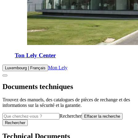
Ton Lely Center
Mon Lely
Luxembourg | Français
Documents techniques
Trouvez des manuels, des catalogues de pièces de rechange et des
informations sur la sécurité et la garantie.
Rechercher
Effacer la recherche
Rechercher
Technical Documents