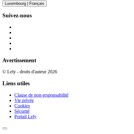
Luxembourg | Français
Suivez-nous
Avertissement
© Lely - droits d'auteur 2026
Liens utiles
Clause de non-responsabilité
Vie privée
Cookies
Sécurité
Portail Lely