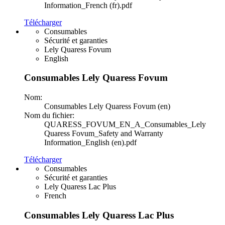
Information_French (fr).pdf
Télécharger
Consumables
Sécurité et garanties
Lely Quaress Fovum
English
Consumables Lely Quaress Fovum
Nom:
Consumables Lely Quaress Fovum (en)
Nom du fichier:
QUARESS_FOVUM_EN_A_Consumables_Lely
Quaress Fovum_Safety and Warranty
Information_English (en).pdf
Télécharger
Consumables
Sécurité et garanties
Lely Quaress Lac Plus
French
Consumables Lely Quaress Lac Plus