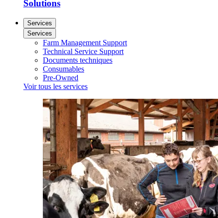
Solutions
Services
Services
Farm Management Support
Technical Service Support
Documents techniques
Consumables
Pre-Owned
Voir tous les services