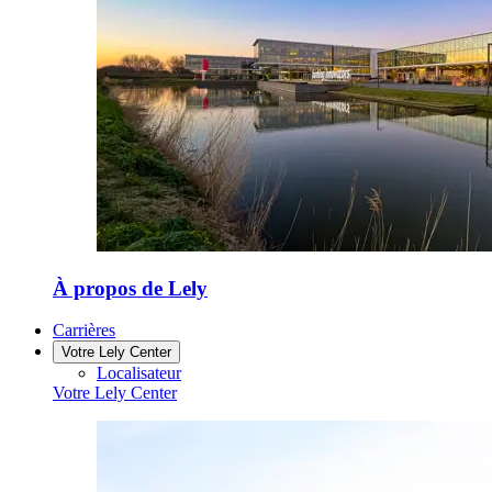
À propos de Lely
Carrières
Votre Lely Center
Localisateur
Votre Lely Center