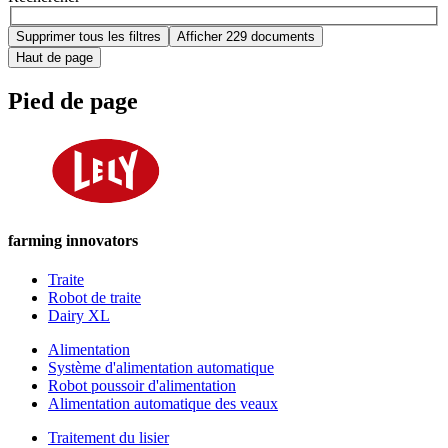
Supprimer tous les filtres
Afficher 229 documents
Haut de page
Pied de page
farming innovators
Traite
Robot de traite
Dairy XL
Alimentation
Système d'alimentation automatique
Robot poussoir d'alimentation
Alimentation automatique des veaux
Traitement du lisier