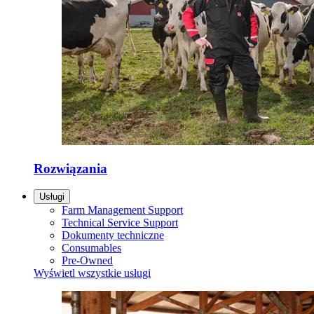
Rozwiązania
Usługi
Farm Management Support
Technical Service Support
Dokumenty techniczne
Consumables
Pre-Owned
Wyświetl wszystkie usługi