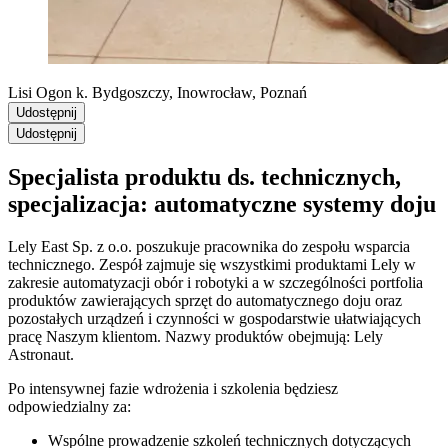
Lisi Ogon k. Bydgoszczy, Inowrocław, Poznań
Udostępnij
Udostępnij
Specjalista produktu ds. technicznych,
specjalizacja: automatyczne systemy doju
Lely East Sp. z o.o. poszukuje pracownika do zespołu wsparcia
technicznego. Zespół zajmuje się wszystkimi produktami Lely w
zakresie automatyzacji obór i robotyki a w szczególności portfolia
produktów zawierających sprzęt do automatycznego doju oraz
pozostałych urządzeń i czynności w gospodarstwie ułatwiających
pracę Naszym klientom. Nazwy produktów obejmują: Lely
Astronaut.
Po intensywnej fazie wdrożenia i szkolenia będziesz
odpowiedzialny za:
Wspólne prowadzenie szkoleń technicznych dotyczących