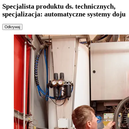
Specjalista produktu ds. technicznych,
specjalizacja: automatyczne systemy doju
Odkrywaj