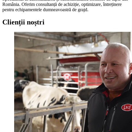
România. Oferim consultanță de achiziție, optimizare, întreținere
pentru echipamentele dumneavoastră de grajd.
Clienții noștri