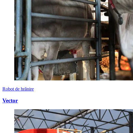
Robot de hrănire
Vector