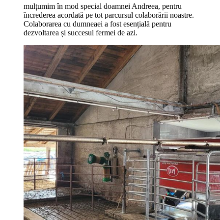
mulțumim în mod special doamnei Andreea, pentru
încrederea acordată pe tot parcursul colaborării noastre.
Colaborarea cu dumneaei a fost esențială pentru
dezvoltarea și succesul fermei de azi.