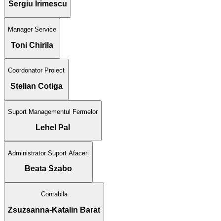
Sergiu Irimescu
Manager Service
Toni Chirila
Coordonator Proiect
Stelian Cotiga
Suport Managementul Fermelor
Lehel Pal
Administrator Suport Afaceri
Beata Szabo
Contabila
Zsuzsanna-Katalin Barat