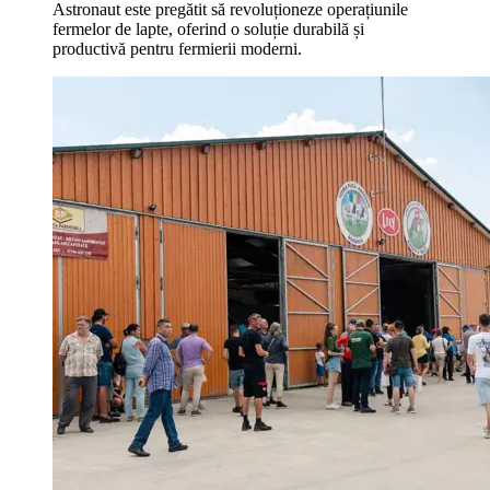
Astronaut este pregătit să revoluționeze operațiunile
fermelor de lapte, oferind o soluție durabilă și
productivă pentru fermierii moderni.