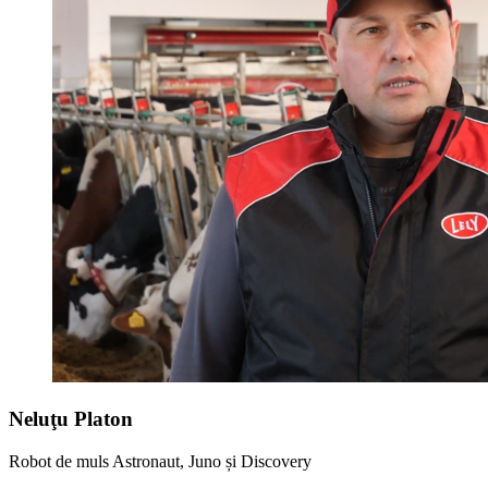
Neluţu Platon
Robot de muls Astronaut, Juno și Discovery