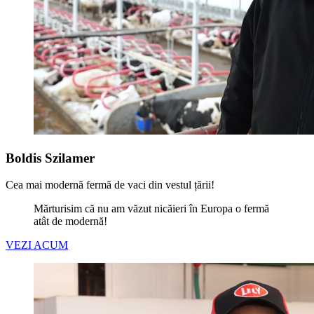
Boldis Szilamer
Cea mai modernă fermă de vaci din vestul țării!
Mărturisim că nu am văzut nicăieri în Europa o fermă
atât de modernă!
VEZI ACUM