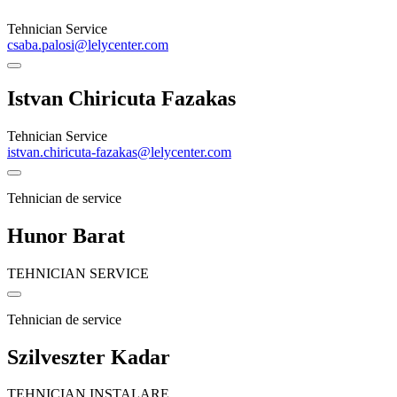
Tehnician Service
csaba.palosi@lelycenter.com
Istvan Chiricuta Fazakas
Tehnician Service
istvan.chiricuta-fazakas@lelycenter.com
Tehnician de service
Hunor Barat
TEHNICIAN SERVICE
Tehnician de service
Szilveszter Kadar
TEHNICIAN INSTALARE