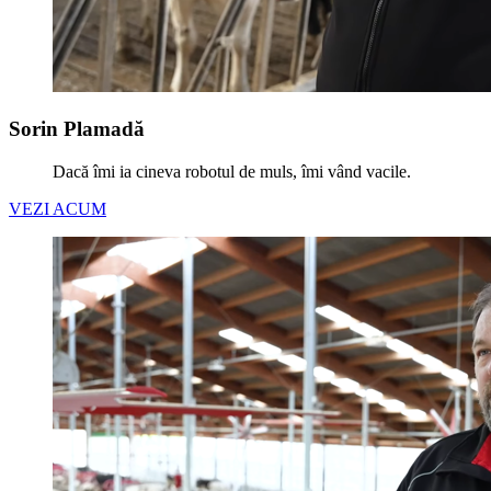
Sorin Plamadă
Dacă îmi ia cineva robotul de muls, îmi vând vacile.
VEZI ACUM