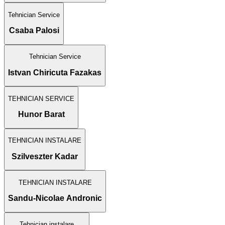
Tehnician Service
Csaba Palosi
Tehnician Service
Istvan Chiricuta Fazakas
TEHNICIAN SERVICE
Hunor Barat
TEHNICIAN INSTALARE
Szilveszter Kadar
TEHNICIAN INSTALARE
Sandu-Nicolae Andronic
Tehnician instalare