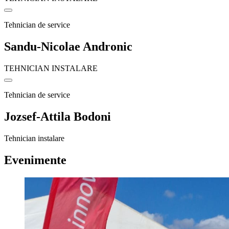
Tehnician de service
Sandu-Nicolae Andronic
TEHNICIAN INSTALARE
Tehnician de service
Jozsef-Attila Bodoni
Tehnician instalare
Evenimente