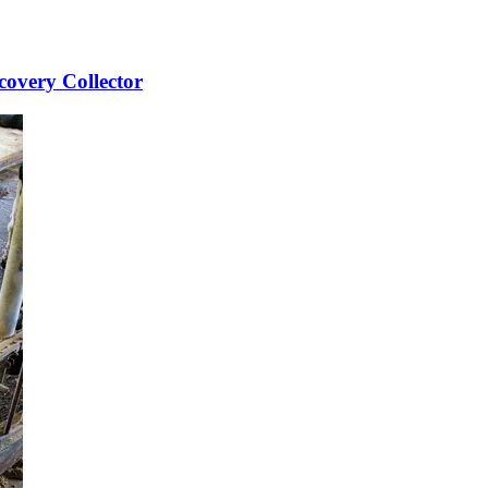
scovery Collector