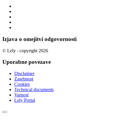
Izjava o omejitvi odgovornosti
© Lely - copyright 2026
Uporabne povezave
Disclaimer
Zasebnost
Cookies
Technical documents
Varnost
Lely Portal