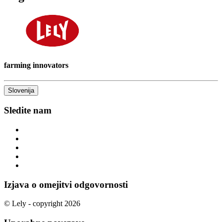
farming innovators
Slovenija
Sledite nam
Izjava o omejitvi odgovornosti
© Lely - copyright 2026