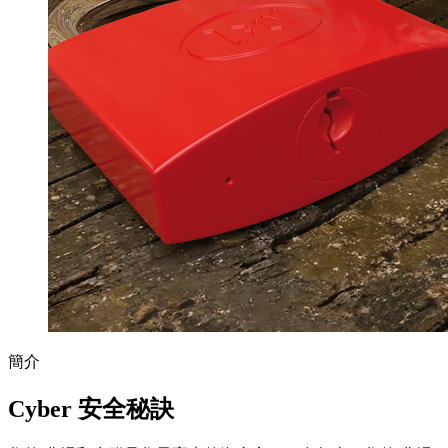
簡介
Cyber 安全秘訣