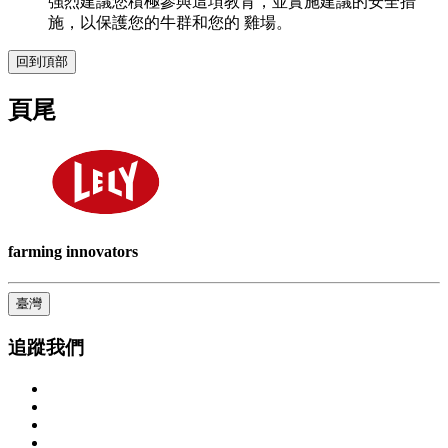
強烈建議您積極參與這項教育，並實施建議的安全措
施，以保護您的牛群和您的 雞場。
回到頂部
頁尾
farming innovators
臺灣
追蹤我們