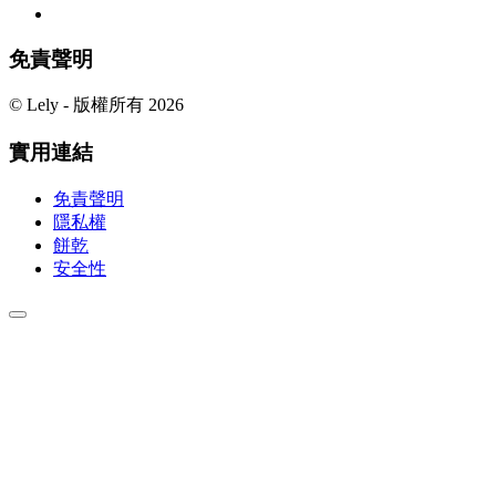
免責聲明
© Lely - 版權所有 2026
實用連結
免責聲明
隱私權
餅乾
安全性