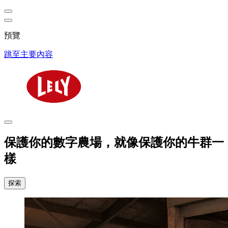
預覽
跳至主要內容
保護你的數字農場，就像保護你的牛群一
樣
探索