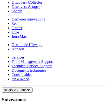
Discovery Collector
Discovery Scraper
Sphere
Dernières innovations
Zeta
Orbiter
Exos
Juno Max
Gestion de l'élevage
Horizon
Services
Farm Management Support
Technical Service Support
Documents techniques
Consumables
Pre-Owned
Belgique | Français
Suivez-nous