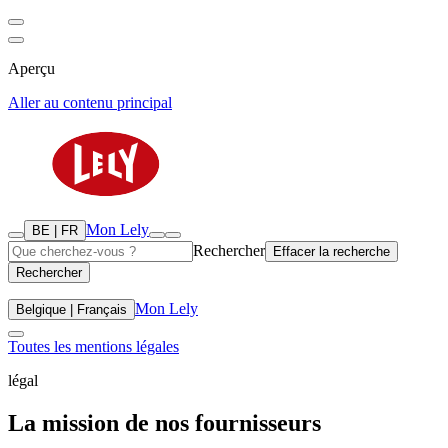
Aperçu
Aller au contenu principal
Mon Lely
BE | FR
Rechercher
Effacer la recherche
Rechercher
Mon Lely
Belgique | Français
Toutes les mentions légales
légal
La mission de nos fournisseurs