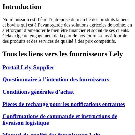
Introduction
Notre mission est d’être l’entreprise du marché des produits laitiers
et bovins qui est à l’avant-garde des solutions agricoles de pointe, en
s’efforçant d’améliorer le bien-être financier et social de ses clients.
Cela exige un engagement de la part de nos fournisseurs à fournir
des produits et des services de qualité à des prix compétitifs.
Tous les liens vers les fournisseurs Lely
Portail Lely Supplier
Questionnaire à l’intention des fournisseurs
Conditions générales d’achat
Pièces de rechange pour les notifications entrantes
Confirmations de commande et instructions de
livraison logistique