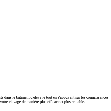
ts dans le bâtiment d'élevage tout en s'appuyant sur les connaissances
votre élevage de manière plus efficace et plus rentable.