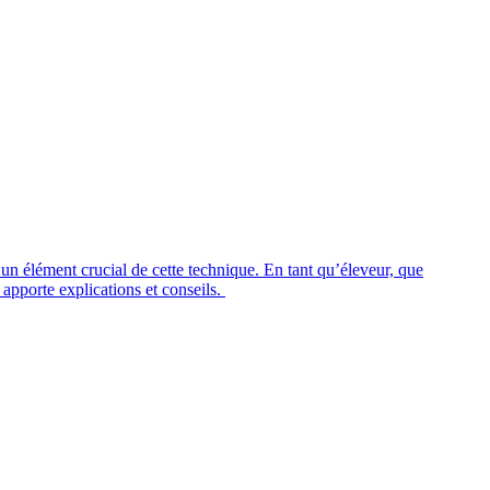
t un élément crucial de cette technique. En tant qu’éleveur, que
s apporte explications et conseils.