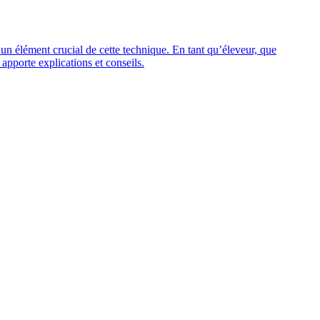
t un élément crucial de cette technique. En tant qu’éleveur, que
 apporte explications et conseils.