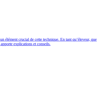
t un élément crucial de cette technique. En tant qu’éleveur, que
 apporte explications et conseils.