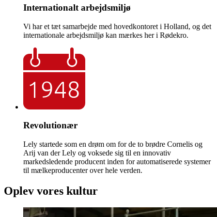
Internationalt arbejdsmiljø
Vi har et tæt samarbejde med hovedkontoret i Holland, og det
internationale arbejdsmiljø kan mærkes her i Rødekro.
Revolutionær
Lely startede som en drøm om for de to brødre Cornelis og
Arij van der Lely og voksede sig til en innovativ
markedsledende producent inden for automatiserede systemer
til mælkeproducenter over hele verden.
Oplev vores kultur