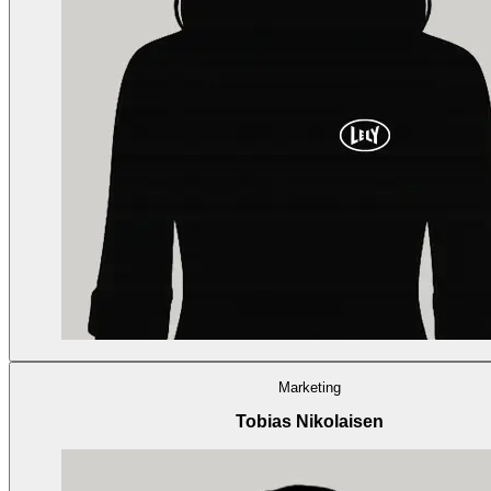
Marketing
Tobias Nikolaisen