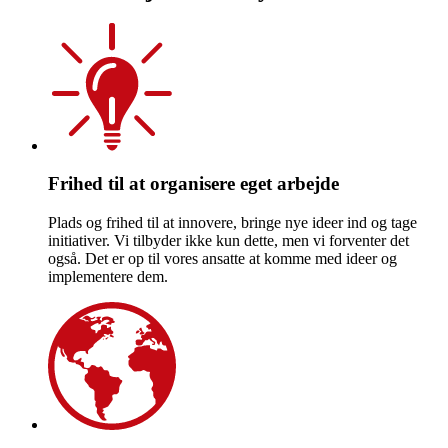
Frihed til at organisere eget arbejde
Plads og frihed til at innovere, bringe nye ideer ind og tage
initiativer. Vi tilbyder ikke kun dette, men vi forventer det
også. Det er op til vores ansatte at komme med ideer og
implementere dem.