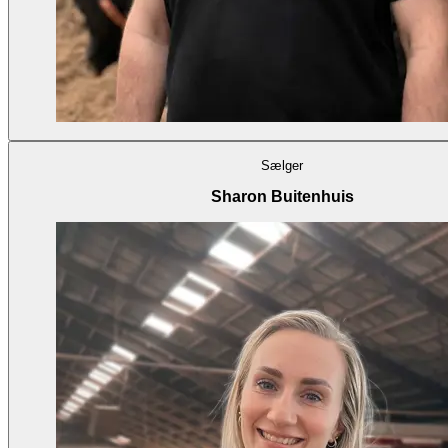
Sælger
Sharon Buitenhuis