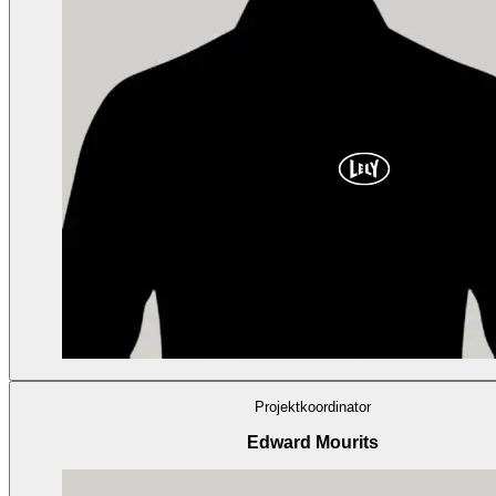
Projektkoordinator
Edward Mourits