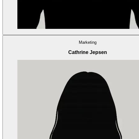
Marketing
Cathrine Jepsen