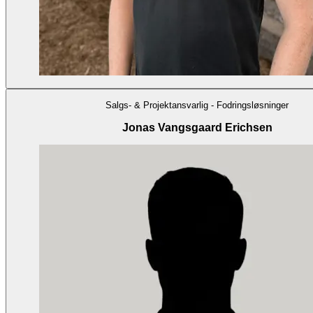
Salgs- & Projektansvarlig - Fodringsløsninger
Jonas Vangsgaard Erichsen