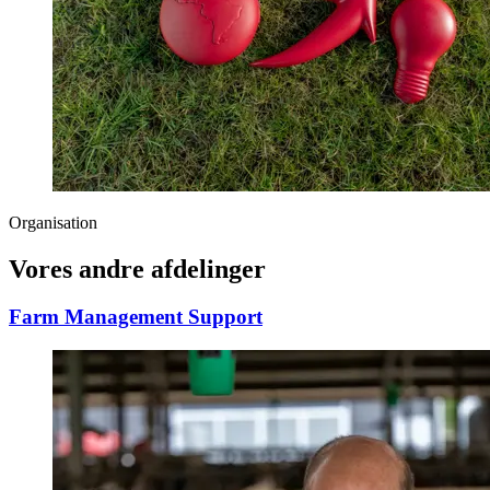
Organisation
Vores andre afdelinger
Farm Management Support