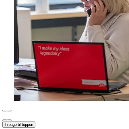
Tilbage til toppen