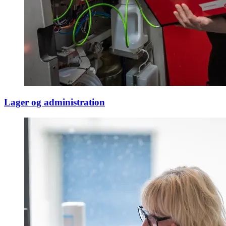
Lager og administration