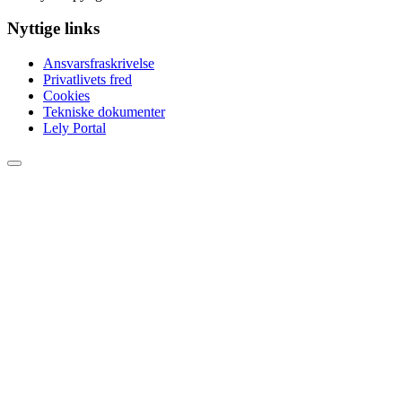
Nyttige links
Ansvarsfraskrivelse
Privatlivets fred
Cookies
Tekniske dokumenter
Lely Portal