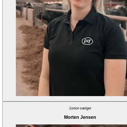
Junior-sælger
Morten Jensen