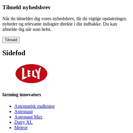
Tilmeld nyhedsbrev
Når du tilmelder dig vores nyhedsbrev, får du vigtige opdateringer,
nyheder og relevante indsigter direkte i din indbakke. Du kan
afmelde dig når som helst.
Tilmeld
Sidefod
farming innovators
Automatisk malkning
Astronaut
Astronaut Max
Dairy XL
Meteor