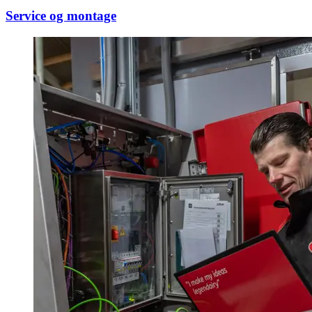
Service og montage