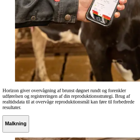
Horizon giver overvågning af brunst døgnet rundt og forenkler
udførelsen og registreringen af din reproduktionsstrategi. Brug af
realtidsdata til at overvåge reproduktionsmål kan føre til forbedrede
resultater.
Malkning