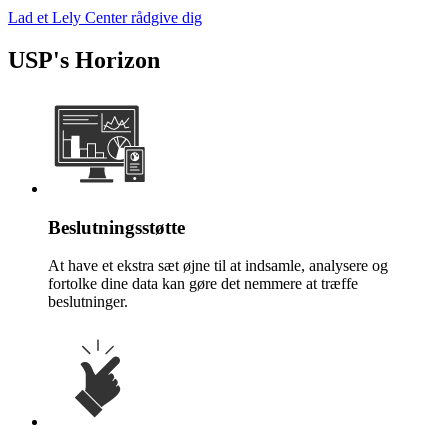
Lad et Lely Center rådgive dig
USP's Horizon
Beslutningsstøtte
At have et ekstra sæt øjne til at indsamle, analysere og
fortolke dine data kan gøre det nemmere at træffe
beslutninger.