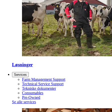
Løsninger
Services
Farm Management Support
Technical Service Support
Tekniske dokumenter
Consumables
Pre-Owned
Se alle services