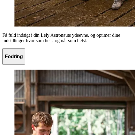
Få fuld indsigt i din Lely Astronauts ydeevne, og optimer dine
indstillinger hvor som helst og når som helst.
Fodring