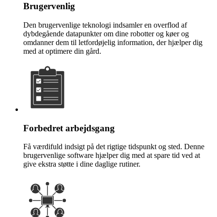
Brugervenlig
Den brugervenlige teknologi indsamler en overflod af
dybdegående datapunkter om dine robotter og køer og
omdanner dem til letfordøjelig information, der hjælper dig
med at optimere din gård.
Forbedret arbejdsgang
Få værdifuld indsigt på det rigtige tidspunkt og sted. Denne
brugervenlige software hjælper dig med at spare tid ved at
give ekstra støtte i dine daglige rutiner.