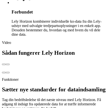
Forbundet
Lely Horizon kombinerer individuelle ko-data fra din Lely-
udstyr med
udvalgte
tredjepartsoplysninger i en enkelt app.
Desuden bestemmer du, hvordan og med hvem du vil dele
dine data.
Video
Sådan fungerer Lely Horizon
Funktioner
Sætter nye standarder for dataindsamling
Tag din bedriftsledelse til det næste niveau med Lely Horizon. Få
adgang til indsigt fra opdaterede data for at træffe informerede