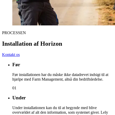
PROCESSEN
Installation af Horizon
Kontakt os
Før
Før installationen har du måske ikke datadrevet indsigt til at
hjælpe med Farm Management, altså din bedriftsledelse.
01
Under
Under installationen kan du til at begynde med blive
overvældet af alt den information, som systemet giver. Lely