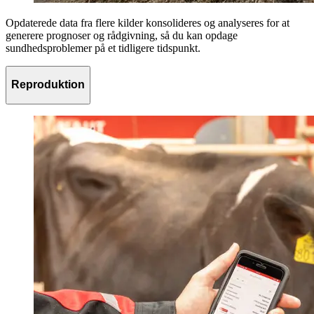
Opdaterede data fra flere kilder konsolideres og analyseres for at
generere prognoser og rådgivning, så du kan opdage
sundhedsproblemer på et tidligere tidspunkt.
Reproduktion