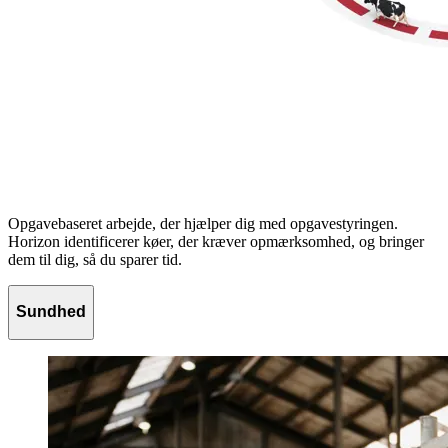
Opgavebaseret arbejde, der hjælper dig med opgavestyringen.
Horizon identificerer køer, der kræver opmærksomhed, og bringer
dem til dig, så du sparer tid.
Sundhed