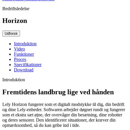
Bedriftsledelse
Horizon
Udforsk
Introduktion
Video
Funktioner
Proces
Specifikationer
Download
Introduktion
Fremtidens landbrug lige ved hånden
Lely Horizon fungerer som et digitalt modstykke til dig, din bedrift
og dine Lely-enheder. Softwaren arbejder døgnet rundt og fungerer
som et ekstra sæt øjne, der overvåger din besætning, dine robotter
og deres sensorer. Den identificerer situationer, der kræver din
opmærksomhed, så du kan gribe ind i tide.