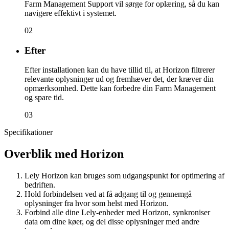
Farm Management Support vil sørge for oplæring, så du kan
navigere effektivt i systemet.
02
Efter
Efter installationen kan du have tillid til, at Horizon filtrerer
relevante oplysninger ud og fremhæver det, der kræver din
opmærksomhed. Dette kan forbedre din Farm Management
og spare tid.
03
Specifikationer
Overblik med Horizon
Lely Horizon kan bruges som udgangspunkt for optimering af
bedriften.
Hold forbindelsen ved at få adgang til og gennemgå
oplysninger fra hvor som helst med Horizon.
Forbind alle dine Lely-enheder med Horizon, synkroniser
data om dine køer, og del disse oplysninger med andre