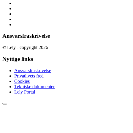
Ansvarsfraskrivelse
© Lely - copyright 2026
Nyttige links
Ansvarsfraskrivelse
Privatlivets fred
Cookies
Tekniske dokumenter
Lely Portal