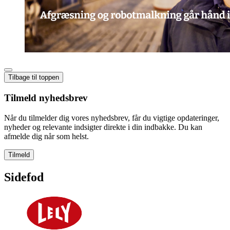
Tilbage til toppen
Tilmeld nyhedsbrev
Når du tilmelder dig vores nyhedsbrev, får du vigtige opdateringer,
nyheder og relevante indsigter direkte i din indbakke. Du kan
afmelde dig når som helst.
Tilmeld
Sidefod