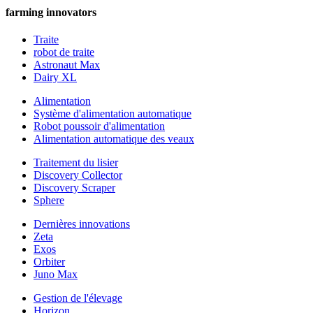
farming innovators
Traite
robot de traite
Astronaut Max
Dairy XL
Alimentation
Système d'alimentation automatique
Robot poussoir d'alimentation
Alimentation automatique des veaux
Traitement du lisier
Discovery Collector
Discovery Scraper
Sphere
Dernières innovations
Zeta
Exos
Orbiter
Juno Max
Gestion de l'élevage
Horizon