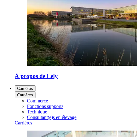
À propos de Lely
Carrières
Carrières
Commerce
Fonctions supports
Technique
Consultant(e)s en élevage
Carrières