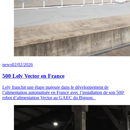
news
02/02/2026
500 Lely Vector en France
Lely franchit une étape majeure dans le développement de
l’alimentation automatisée en France avec l’installation de son 500ᵉ
robot d’alimentation Vector au GAEC du Bignon.