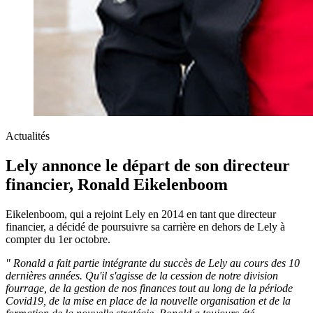
Actualités
Lely annonce le départ de son directeur
financier, Ronald Eikelenboom
Eikelenboom, qui a rejoint Lely en 2014 en tant que directeur
financier, a décidé de poursuivre sa carrière en dehors de Lely à
compter du 1er octobre.
" Ronald a fait partie intégrante du succès de Lely au cours des 10
dernières années. Qu'il s'agisse de la cession de notre division
fourrage, de la gestion de nos finances tout au long de la période
Covid19, de la mise en place de la nouvelle organisation et de la