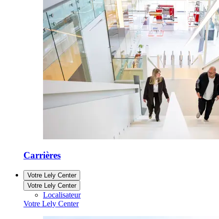
Carrières
Votre Lely Center
Votre Lely Center
Localisateur
Votre Lely Center