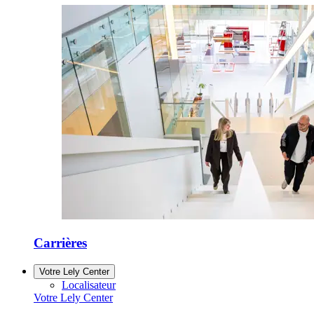
Carrières
Votre Lely Center
Localisateur
Votre Lely Center