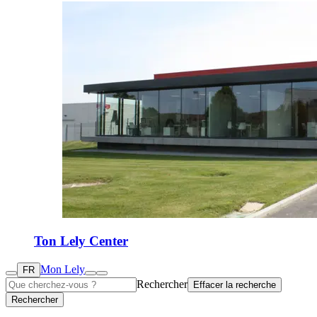
Ton Lely Center
Mon Lely
FR
Rechercher
Effacer la recherche
Rechercher