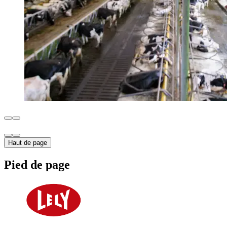
Haut de page
Pied de page