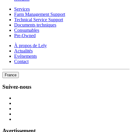
Services
Farm Management Support
Technical Service Support
Documents techniques
Consumables
Pre-Owned
À propos de Lely
Actualités
Evénements
Contact
France
Suivez-nous
Avertissement