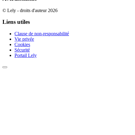
© Lely - droits d'auteur 2026
Liens utiles
Clause de non-responsabilité
Vie privée
Cookies
Sécurité
Portail Lely