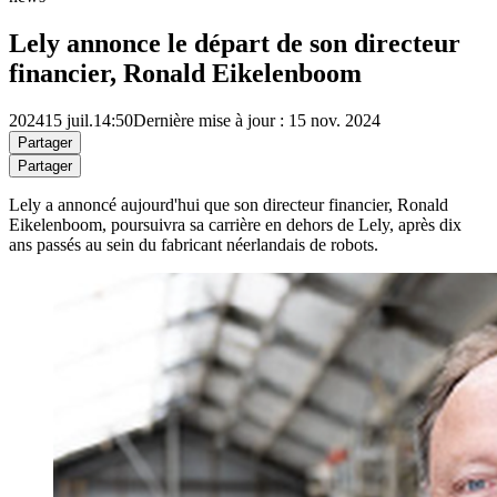
Lely annonce le départ de son directeur
financier, Ronald Eikelenboom
2024
15 juil.
14:50
Dernière mise à jour : 15 nov. 2024
Partager
Partager
Lely a annoncé aujourd'hui que son directeur financier, Ronald
Eikelenboom, poursuivra sa carrière en dehors de Lely, après dix
ans passés au sein du fabricant néerlandais de robots.