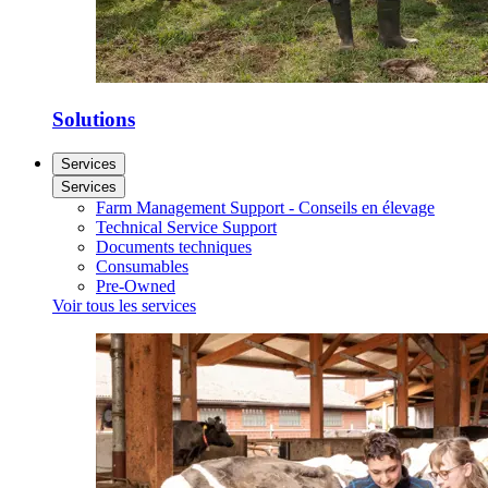
Solutions
Services
Services
Farm Management Support - Conseils en élevage
Technical Service Support
Documents techniques
Consumables
Pre-Owned
Voir tous les services