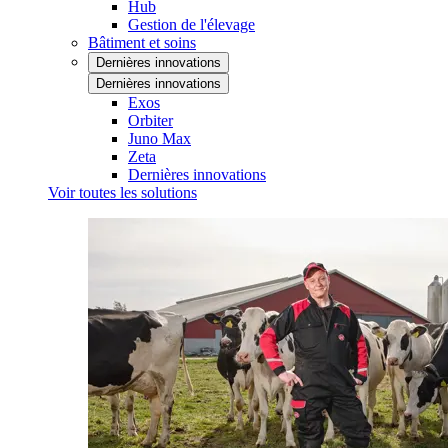
Hub
Gestion de l'élevage
Bâtiment et soins
Dernières innovations
Dernières innovations
Exos
Orbiter
Juno Max
Zeta
Dernières innovations
Voir toutes les solutions