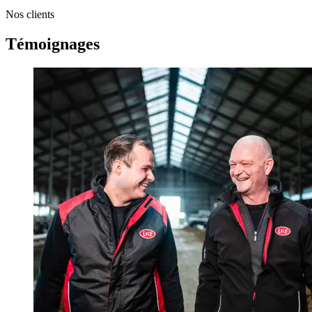
Nos clients
Témoignages