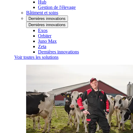
Hub
Gestion de l'élevage
Bâtiment et soins
Dernières innovations
Dernières innovations
Exos
Orbiter
Juno Max
Zeta
Dernières innovations
Voir toutes les solutions