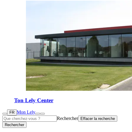
Ton Lely Center
Mon Lely
FR
Rechercher
Effacer la recherche
Rechercher