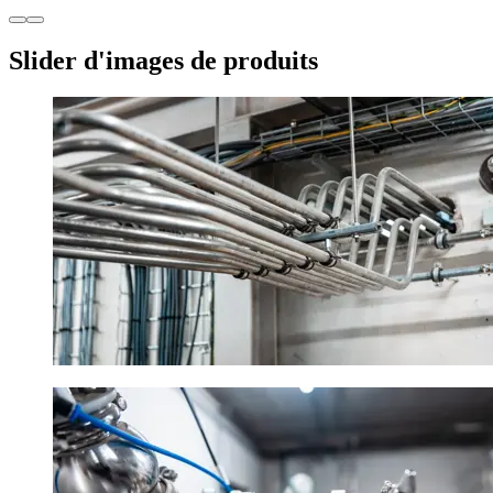
Slider d'images de produits