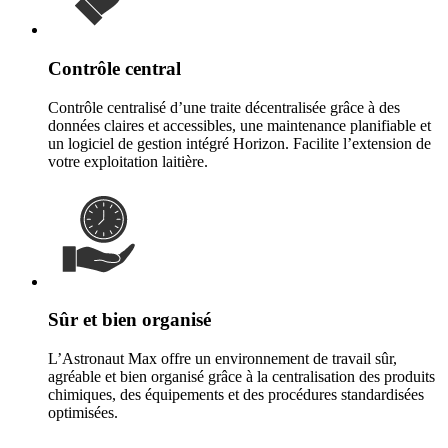
Contrôle central
Contrôle centralisé d’une traite décentralisée grâce à des
données claires et accessibles, une maintenance planifiable et
un logiciel de gestion intégré Horizon. Facilite l’extension de
votre exploitation laitière.
Sûr et bien organisé
L’Astronaut Max offre un environnement de travail sûr,
agréable et bien organisé grâce à la centralisation des produits
chimiques, des équipements et des procédures standardisées
optimisées.