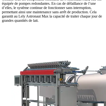
équipée de pompes redondantes. En cas de défaillance de l’une
d’elles, le système continue de fonctionner sans interruption,
permettant ainsi une maintenance sans arrêt de production. Cela
garantit au Lely Astronaut Max la capacité de traiter chaque jour de
grandes quantités de lait.