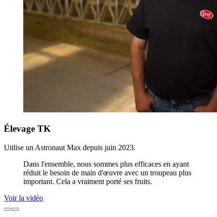
Élevage TK
Utilise un Astronaut Max depuis juin 2023.
Dans l'ensemble, nous sommes plus efficaces en ayant
réduit le besoin de main d'œuvre avec un troupeau plus
important. Cela a vraiment porté ses fruits.
Voir la vidéo