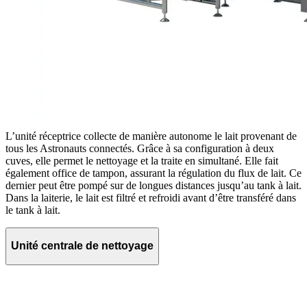
L’unité réceptrice collecte de manière autonome le lait provenant de
tous les Astronauts connectés. Grâce à sa configuration à deux
cuves, elle permet le nettoyage et la traite en simultané. Elle fait
également office de tampon, assurant la régulation du flux de lait. Ce
dernier peut être pompé sur de longues distances jusqu’au tank à lait.
Dans la laiterie, le lait est filtré et refroidi avant d’être transféré dans
le tank à lait.
Unité centrale de nettoyage