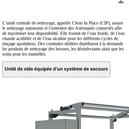
L’unité centrale de nettoyage, appelée Clean In Place (CIP), assure
le nettoyage autonome et l’entretien des Astronauts connectés afin
de maximiser leur disponibilité. Elle fournit de l’eau froide, de l’eau
chaude acidifiée et de l’eau alcaline pour les différents cycles de
rinçage quotidiens. Des conduites dédiées distribuent à la demande
les produits de nettoyage des brosses, les désinfectants ainsi que les
soins pour les mamelles.
Unité de vide équipée d’un système de secours