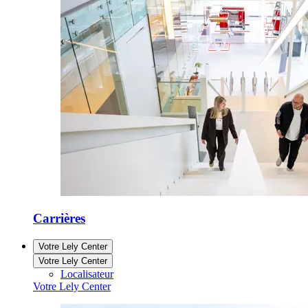
Carrières
Votre Lely Center
Votre Lely Center
Localisateur
Votre Lely Center