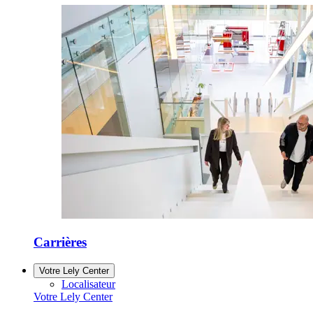
Carrières
Votre Lely Center
Localisateur
Votre Lely Center