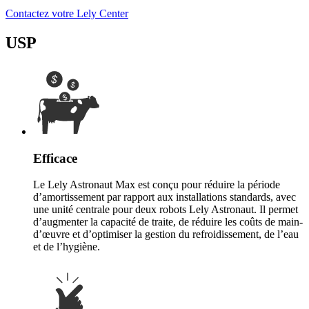
Contactez votre Lely Center
USP
Efficace
Le Lely Astronaut Max est conçu pour réduire la période
d’amortissement par rapport aux installations standards, avec
une unité centrale pour deux robots Lely Astronaut. Il permet
d’augmenter la capacité de traite, de réduire les coûts de main-
d’œuvre et d’optimiser la gestion du refroidissement, de l’eau
et de l’hygiène.