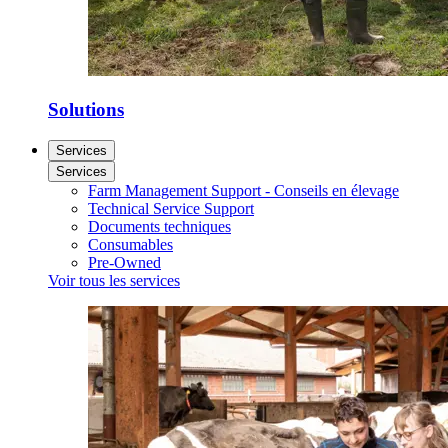
Solutions
Services
Services
Farm Management Support - Conseils en élevage
Technical Service Support
Documents techniques
Consumables
Pre-Owned
Voir tous les services