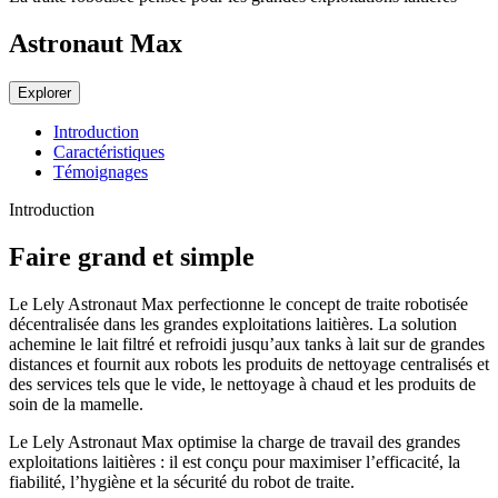
Astronaut Max
Explorer
Introduction
Caractéristiques
Témoignages
Introduction
Faire grand et simple
Le Lely Astronaut Max perfectionne le concept de traite robotisée
décentralisée dans les grandes exploitations laitières. La solution
achemine le lait filtré et refroidi jusqu’aux tanks à lait sur de grandes
distances et fournit aux robots les produits de nettoyage centralisés et
des services tels que le vide, le nettoyage à chaud et les produits de
soin de la mamelle.
Le Lely Astronaut Max optimise la charge de travail des grandes
exploitations laitières : il est conçu pour maximiser l’efficacité, la
fiabilité, l’hygiène et la sécurité du robot de traite.