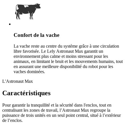
Confort de la vache
La vache reste au centre du système grâce à une circulation
libre favorisée. Le Lely Astronaut Max garantit un
environnement plus calme et moins stressant pour les
animaux, en limitant le bruit et les mouvements humains, tout
en assurant une meilleure disponibilité du robot pour les
vaches dominées.
L'Astronaut Max
Caractéristiques
Pour garantir la tranquillité et la sécurité dans l'enclos, tout en
centralisant les zones de travail, l’Astronaut Max regroupe la
puissance de trois unités en un seul point central, situé à l’extérieur
de l’enclos.