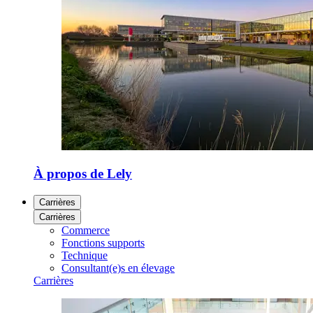
À propos de Lely
Carrières
Carrières
Commerce
Fonctions supports
Technique
Consultant(e)s en élevage
Carrières