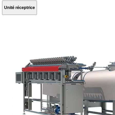
Unité réceptrice