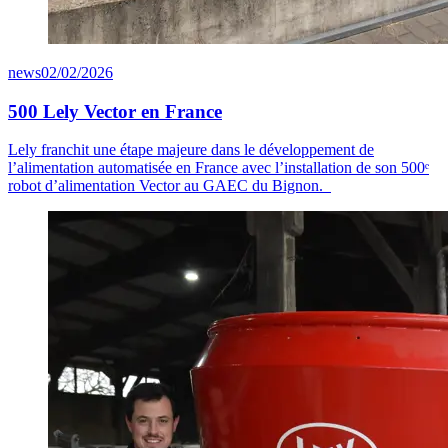
news
02/02/2026
500 Lely Vector en France
Lely franchit une étape majeure dans le développement de
l’alimentation automatisée en France avec l’installation de son 500ᵉ
robot d’alimentation Vector au GAEC du Bignon.