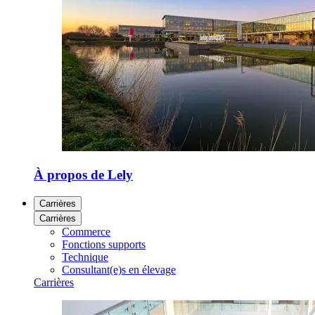
À propos de Lely
Carrières
Carrières
Commerce
Fonctions supports
Technique
Consultant(e)s en élevage
Carrières