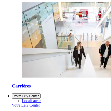
Carrières
Votre Lely Center
Localisateur
Votre Lely Center