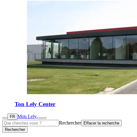
Ton Lely Center
Mon Lely
FR
Rechercher
Effacer la recherche
Rechercher