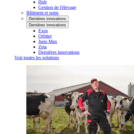
Hub
Gestion de l'élevage
Bâtiment et soins
Dernières innovations
Dernières innovations
Exos
Orbiter
Juno Max
Zeta
Dernières innovations
Voir toutes les solutions