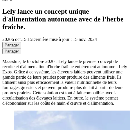
Lely lance un concept unique
d'alimentation autonome avec de l'herbe
fraîche.
2020
6 oct.
15:15
Dernière mise à jour : 15 nov. 2024
Partager
Partager
Maassluis, le 6 octobre 2020 - Lely lance le premier concept de
récolte et d'alimentation d'herbe fraîche entièrement autonome : Lely
Exos. Grâce à ce système, les éleveurs laitiers peuvent utiliser une
grande partie de leurs prairies pour produire des aliments frais. Ils
utilisent ainsi plus efficacement la valeur nutritionnelle de leurs
fourrages grossiers et peuvent produire plus de lait à partir de leurs
propres prairies. Cette solution est tout à fait compatible avec la
circularisation des élevages laitiers. En outre, le système permet
d'économiser sur les coûts de main-d'œuvre et d'alimentation.