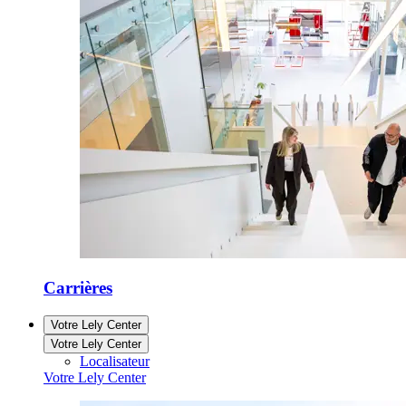
Carrières
Votre Lely Center
Votre Lely Center
Localisateur
Votre Lely Center