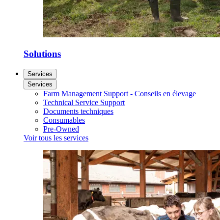
Solutions
Services
Services
Farm Management Support - Conseils en élevage
Technical Service Support
Documents techniques
Consumables
Pre-Owned
Voir tous les services