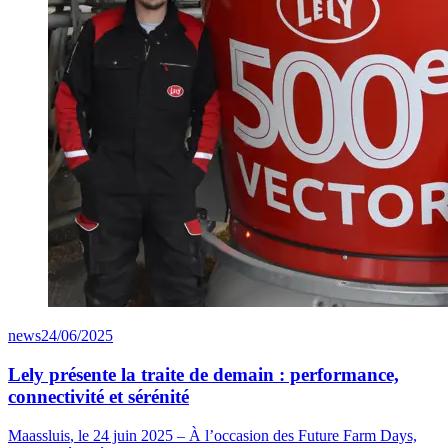
news
24/06/2025
Lely présente la traite de demain : performance,
connectivité et sérénité
Maassluis
, le 24 juin 2025
– À l’occasion des Future
Farm
Days,