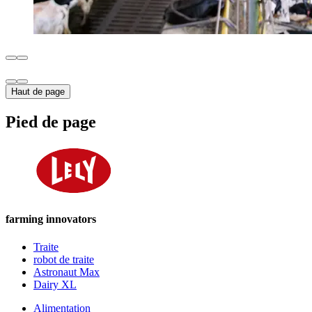
Haut de page
Pied de page
farming innovators
Traite
robot de traite
Astronaut Max
Dairy XL
Alimentation