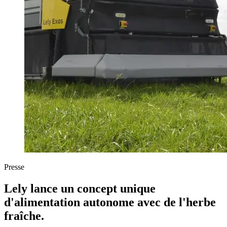
Presse
Lely lance un concept unique
d'alimentation autonome avec de l'herbe
fraîche.