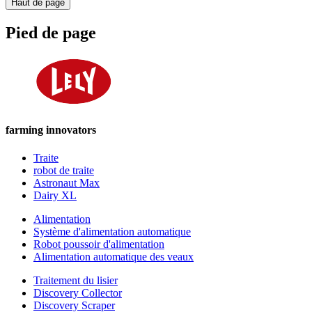
Haut de page
Pied de page
farming innovators
Traite
robot de traite
Astronaut Max
Dairy XL
Alimentation
Système d'alimentation automatique
Robot poussoir d'alimentation
Alimentation automatique des veaux
Traitement du lisier
Discovery Collector
Discovery Scraper