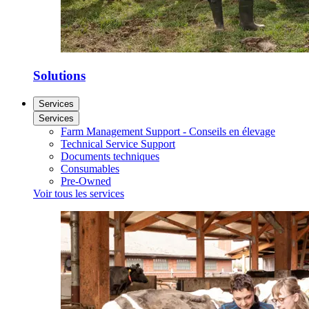
Solutions
Services
Services
Farm Management Support - Conseils en élevage
Technical Service Support
Documents techniques
Consumables
Pre-Owned
Voir tous les services