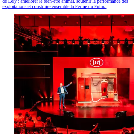
de Lely : améliorer le bien-être animal, soutenir la performance des
exploitations et construire ensemble la
Ferme du Futur
.