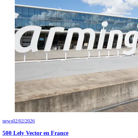
news
02/02/2026
500 Lely Vector en France