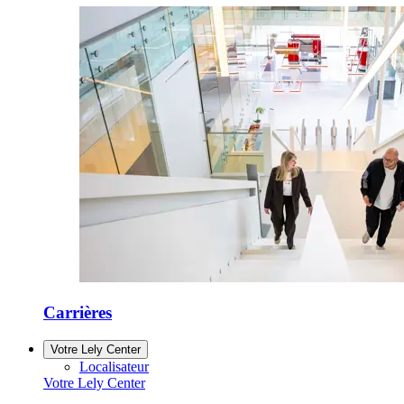
Carrières
Votre Lely Center
Localisateur
Votre Lely Center