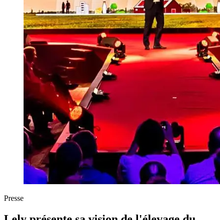
Presse
Lely présente sa vision de l'élevage du