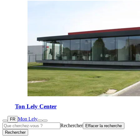
Ton Lely Center
Mon Lely
FR
Rechercher
Effacer la recherche
Rechercher