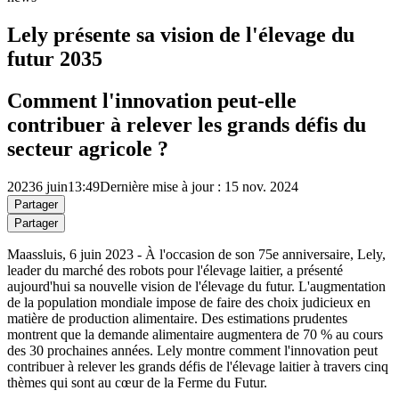
Lely présente sa vision de l'élevage du
futur 2035
Comment l'innovation peut-elle
contribuer à relever les grands défis du
secteur agricole ?
2023
6 juin
13:49
Dernière mise à jour : 15 nov. 2024
Partager
Partager
Maassluis, 6 juin 2023 - À l'occasion de son 75e anniversaire, Lely,
leader du marché des robots pour l'élevage laitier, a présenté
aujourd'hui sa nouvelle vision de l'élevage du futur. L'augmentation
de la population mondiale impose de faire des choix judicieux en
matière de production alimentaire. Des estimations prudentes
montrent que la demande alimentaire augmentera de 70 % au cours
des 30 prochaines années. Lely montre comment l'innovation peut
contribuer à relever les grands défis de l'élevage laitier à travers cinq
thèmes qui sont au cœur de la Ferme du Futur.