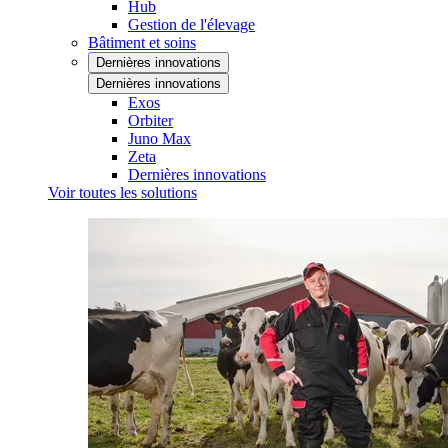
Hub
Gestion de l'élevage
Bâtiment et soins
Dernières innovations
Dernières innovations
Exos
Orbiter
Juno Max
Zeta
Dernières innovations
Voir toutes les solutions