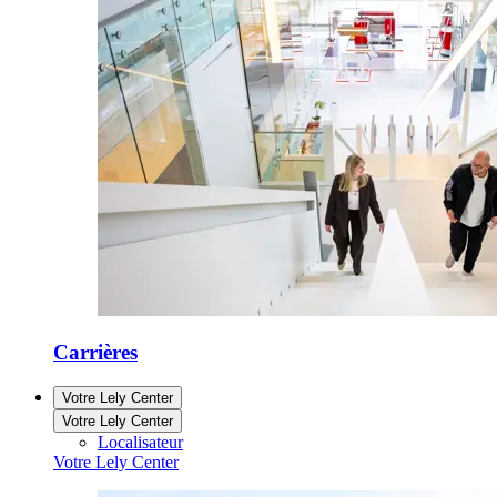
Carrières
Votre Lely Center
Votre Lely Center
Localisateur
Votre Lely Center