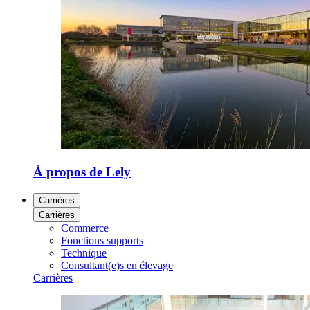
À propos de Lely
Carrières
Carrières
Commerce
Fonctions supports
Technique
Consultant(e)s en élevage
Carrières