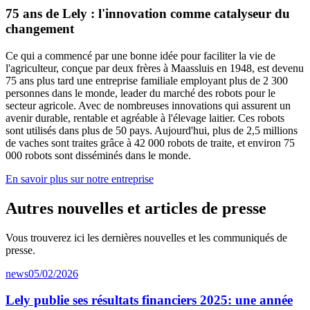
75 ans de Lely : l'innovation comme catalyseur du
changement
Ce qui a commencé par une bonne idée pour faciliter la vie de
l'agriculteur, conçue par deux frères à Maassluis en 1948, est devenu
75 ans plus tard une entreprise familiale employant plus de 2 300
personnes dans le monde, leader du marché des robots pour le
secteur agricole. Avec de nombreuses innovations qui assurent un
avenir durable, rentable et agréable à l'élevage laitier. Ces robots
sont utilisés dans plus de 50 pays. Aujourd'hui, plus de 2,5 millions
de vaches sont traites grâce à 42 000 robots de traite, et environ 75
000 robots sont disséminés dans le monde.
En savoir plus sur notre entreprise
Autres nouvelles et articles de presse
Vous trouverez ici les dernières nouvelles et les communiqués de
presse.
news
05/02/2026
Lely publie ses résultats financiers 2025: une année