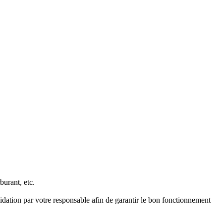
burant, etc.
idation par votre responsable afin de garantir le bon fonctionnement