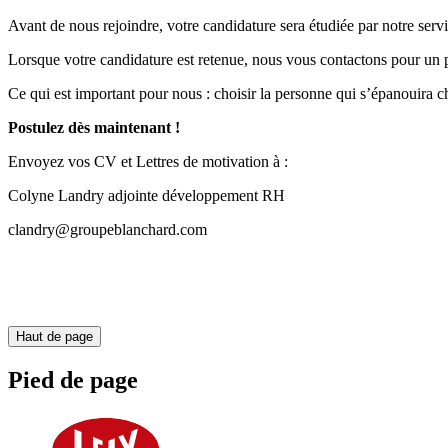
Avant de nous rejoindre, votre candidature sera étudiée par notre serv
Lorsque votre candidature est retenue, nous vous contactons pour un 
Ce qui est important pour nous : choisir la personne qui s’épanouira c
Postulez dès maintenant !
Envoyez vos CV et Lettres de motivation à :
Colyne Landry
adjointe développement RH
clandry@groupeblanchard.com
Haut de page
Pied de page