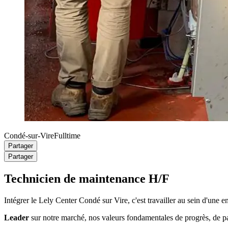
Condé-sur-Vire
Fulltime
Partager
Partager
Technicien de maintenance H/F
Intégrer le Lely Center Condé sur Vire, c'est travailler au sein d'une
Leader
sur notre marché, nos valeurs fondamentales de progrès, de pa