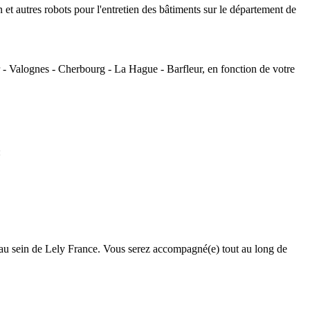
on et autres robots pour l'entretien des bâtiments sur le département de
 - Valognes - Cherbourg - La Hague - Barfleur, en fonction de votre
:
e au sein de Lely France. Vous serez accompagné(e) tout au long de