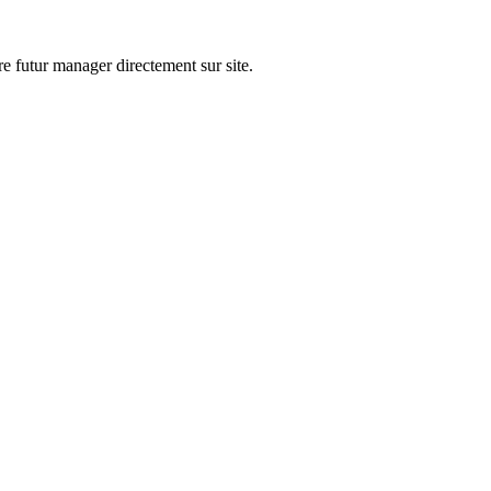
e futur manager directement sur site.