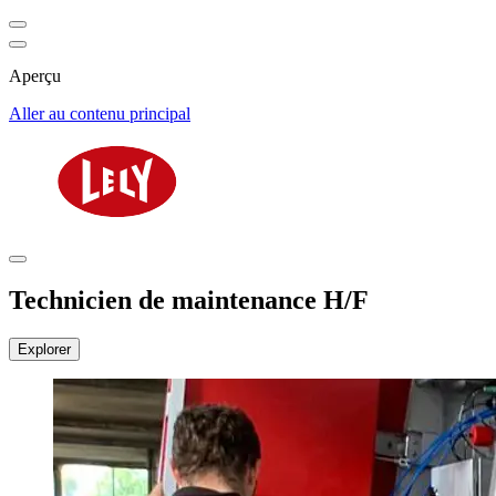
Aperçu
Aller au contenu principal
Technicien de maintenance H/F
Explorer