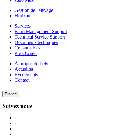
Gestion de l'élevage
Horizon
Services
Farm Management Support
Technical Service Support
Documents techniques
Consumables
Pre-Owned
À propos de Lely
Actualités
Evénements
Contact
France
Suivez-nous