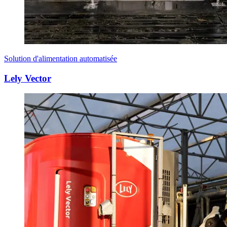
Solution d'alimentation automatisée
Lely Vector