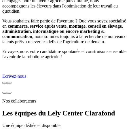
et engagés pour un avenir agricole plus durable, nous
accompagnons les éleveurs dans l'optimisation de leur travail au
quotidien.
Vous souhaitez faire partie de l'aventure ? Que vous soyez spécialisé
en
commerce, service après vente, montage, conseil en élevage,
administration, informatique ou encore marketing &
communication
, nous sommes toujours à la recherche de nouveaux
talents prêts à relever les défis de l'agriculture de demain.
Envoyez-nous votre candidature spontanée et construisons ensemble
l'avenir de la robotique agricole !
Ecrivez-nous
Nos collaborateurs
Les équipes du Lely Center Clarafond
Une équipe dédiée et disponible