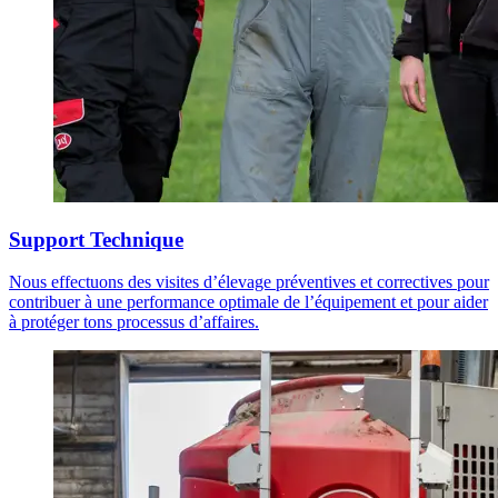
Support Technique
Nous effectuons des visites d’élevage préventives et correctives pour
contribuer à une performance optimale de l’équipement et pour aider
à protéger tons processus d’affaires.