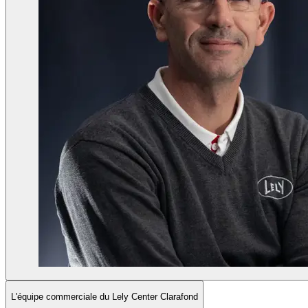
L'équipe commerciale du Lely Center Clarafond