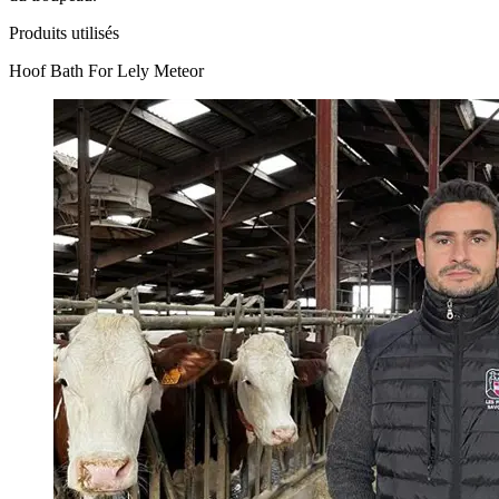
Produits utilisés
Hoof Bath For Lely Meteor