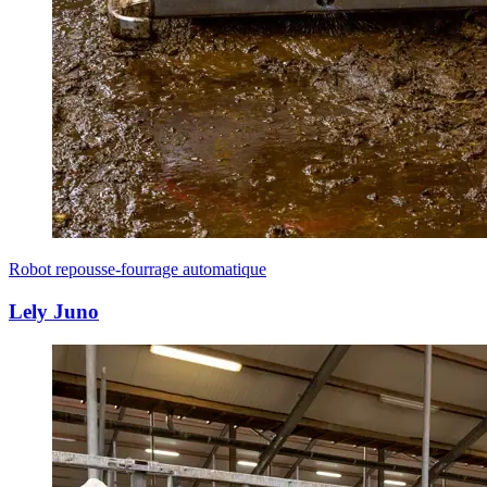
Robot repousse-fourrage automatique
Lely Juno