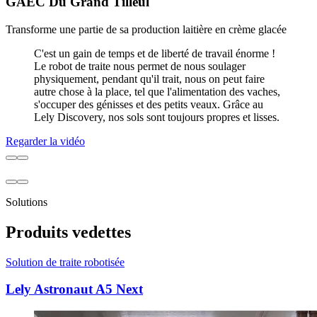
GAEC Du Grand Tilleul
Transforme une partie de sa production laitière en crème glacée
C'est un gain de temps et de liberté de travail énorme !
Le robot de traite nous permet de nous soulager
physiquement, pendant qu'il trait, nous on peut faire
autre chose à la place, tel que l'alimentation des vaches,
s'occuper des génisses et des petits veaux. Grâce au
Lely Discovery, nos sols sont toujours propres et lisses.
Regarder la vidéo
Solutions
Produits vedettes
Solution de traite robotisée
Lely Astronaut A5 Next