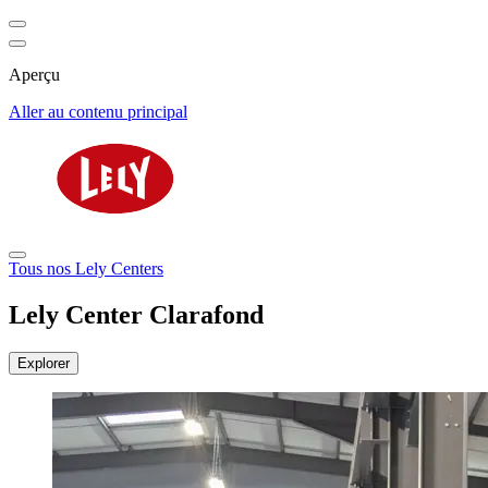
Aperçu
Aller au contenu principal
Tous nos Lely Centers
Lely Center Clarafond
Explorer