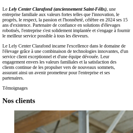
Le
Lely Center Clarafond (anciennement Saint-Félix)
, une
entreprise familiale aux valeurs fortes telles que l'innovation, le
progrès, le respect, la passion et l'honnêteté, célèbre en 2024 ses 15
ans d'existence. Partenaire de confiance en solutions d'élevages
robotisés, l'entreprise s'est solidement implantée et s'engage à fournir
le meilleur service possible à tous les éleveurs.
Le Lely Center Clarafond incarne l'excellence dans le domaine de
l'élevage grâce à une combinaison de technologies innovantes, d'un
service client exceptionnel et d'une équipe dévouée. Leur
engagement envers les valeurs familiales et la satisfaction des
clients continue de les propulser vers de nouveaux sommets,
assurant ainsi un avenir prometteur pour l'entreprise et ses
partenaires.
Témoignages
Nos clients