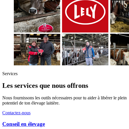
Services
Les services que nous offrons
Nous fournissons les outils nécessaires pour tu aider à libérer le plein
potentiel de ton élevage laitière.
Contactez-nous
Conseil en élevage