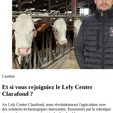
Carrière
Et si vous rejoigniez le Lely Center
Clarafond ?
Au Lely Center Clarafond, nous révolutionnons l'agriculture avec
des solutions technologiques innovantes. Passionnés par la robotique