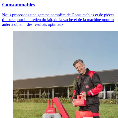
Consommables
Nous proposons une gamme complète de Consumables et de pièces
d’usure pour l’entretien du lait, de la vache et de la machine pour tu
aider à obtenir des résultats optimaux.