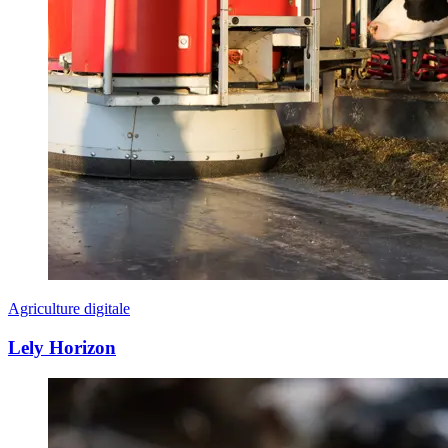
Agriculture digitale
Lely Horizon