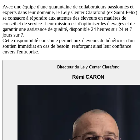
Avec une équipe d'une quarantaine de collaborateurs passionnés et
experts dans leur domaine, le Lely Center Clarafond (ex Saint-Félix)
se consacre à répondre aux attentes des éleveurs en matières de
conseil et de service. Leur mission est d'optimiser les élevages et de
garantir une assistance de qualité, disponible 24 heures sur 24 et 7
jours sur 7.
Cette disponibilité constante permet aux éleveurs de bénéficier d'un
soutien immédiat en cas de besoin, renforçant ainsi leur confiance
envers l'entreprise.
Directeur du Lely Center Clarafond
Rémi CARON