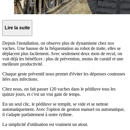
Lire la suite
Depuis l'installation, on observe plus de dynamisme chez nos
vaches. Une hausse de la fréquentation au robot de traite, elles se
déplacent plus facilement. Avec seulement deux mois de recul, on
voit déjà les bénéfices : plus de prévention, moins de curatif et une
meilleure productivité.
Chaque geste préventif nous permet d'éviter les dépenses couteuses
liées aux infections.
Chez nous, on fait passer 120 vaches dans le pédiluve tous les
quinze jours, et c'est un vrai gain de temps.
En un seul clic, le pédiluve se remplit, se vide et se nettoie
automatiquement. Avec l'option de gestion manuel ou automatique,
il s'adapte parfaitement à notre rythme.
La simplicité d'utilisation est vraiment un atout.