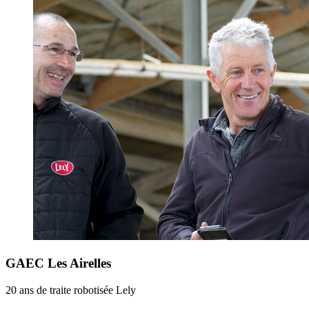
GAEC Les Airelles
20 ans de traite robotisée Lely