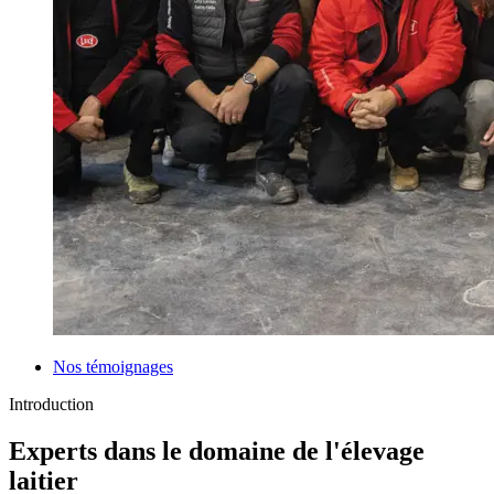
Nos témoignages
Introduction
Experts dans le domaine de l'élevage
laitier