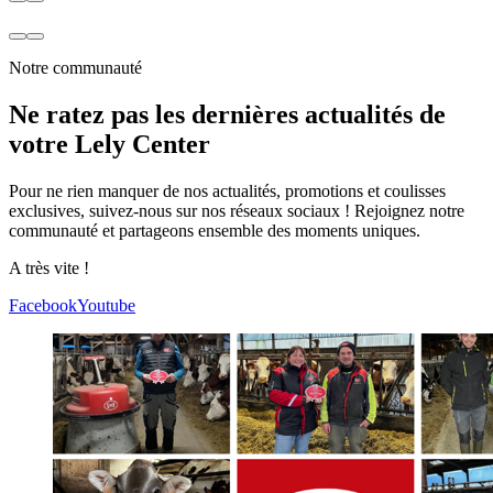
Notre communauté
Ne ratez pas les dernières actualités de
votre Lely Center
Pour ne rien manquer de nos actualités, promotions et coulisses
exclusives, suivez-nous sur nos réseaux sociaux ! Rejoignez notre
communauté et partageons ensemble des moments uniques.
A très vite !
Facebook
Youtube