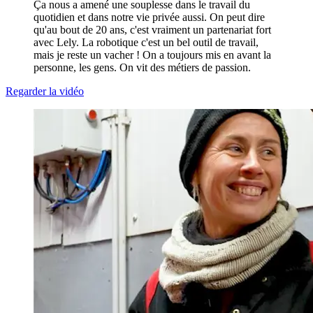
Ça nous a amené une souplesse dans le travail du
quotidien et dans notre vie privée aussi. On peut dire
qu'au bout de 20 ans, c'est vraiment un partenariat fort
avec Lely. La robotique c'est un bel outil de travail,
mais je reste un vacher ! On a toujours mis en avant la
personne, les gens. On vit des métiers de passion.
Regarder la vidéo