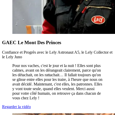
GAEC Le Mont Des Princes
Confiance et Progrès avec le Lely Astronaut A5, le Lely Collector et
le Lely Juno
Pour nos vaches, c'est le jour et la nuit ! Elles sont plus
calmes, avant on les dérangeait clairement, parce qu'on
les détachait, on les rattachait… Il fallait toujours qu'on
se glisse entre elles pour les traire, à l'heure que nous on
avait décidé. Maintenant, c'est elles, les patronnes. Elles
y vont toute seule, quand elles veulent. Merci aussi
pour votre côté humain, on retrouve ça dans chacun de
vous chez Lely !
Regarder la vidéo