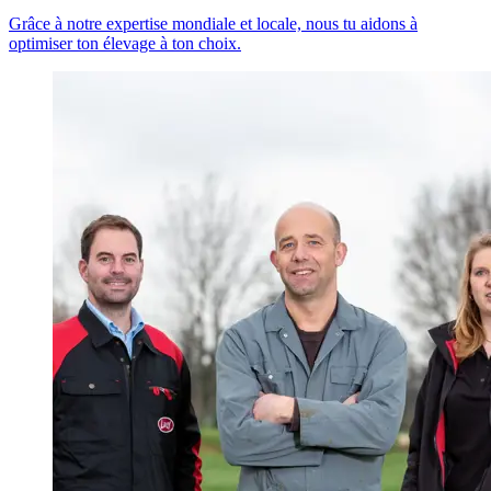
Grâce à notre expertise mondiale et locale, nous tu aidons à
optimiser ton élevage à ton choix.