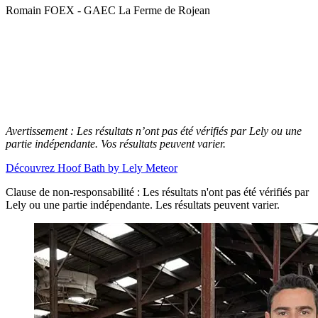
Romain FOEX - GAEC La Ferme de Rojean
Avertissement : Les résultats n’ont pas été vérifiés par Lely ou une
partie indépendante. Vos résultats peuvent varier.
Découvrez Hoof Bath by Lely Meteor
Clause de non-responsabilité : Les résultats n'ont pas été vérifiés par
Lely ou une partie indépendante. Les résultats peuvent varier.