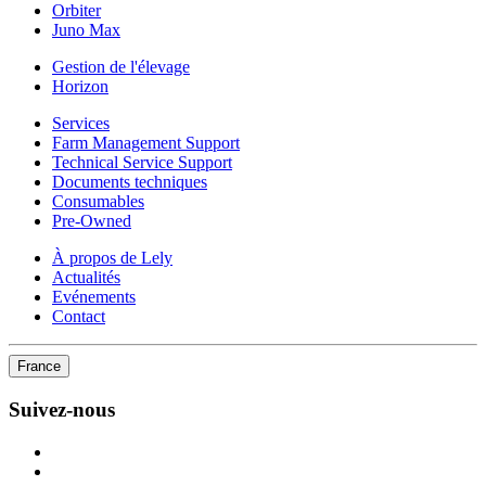
Orbiter
Juno Max
Gestion de l'élevage
Horizon
Services
Farm Management Support
Technical Service Support
Documents techniques
Consumables
Pre-Owned
À propos de Lely
Actualités
Evénements
Contact
France
Suivez-nous