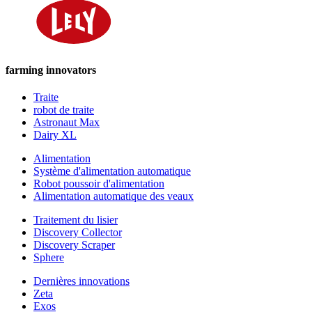
farming innovators
Traite
robot de traite
Astronaut Max
Dairy XL
Alimentation
Système d'alimentation automatique
Robot poussoir d'alimentation
Alimentation automatique des veaux
Traitement du lisier
Discovery Collector
Discovery Scraper
Sphere
Dernières innovations
Zeta
Exos