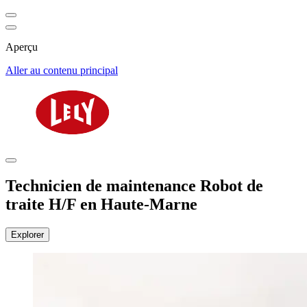
Aperçu
Aller au contenu principal
Technicien de maintenance Robot de
traite H/F en Haute-Marne
Explorer