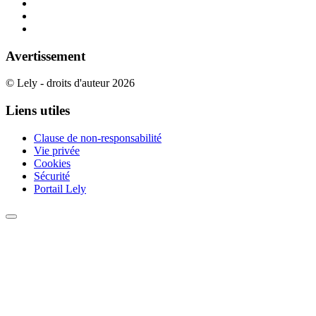
Avertissement
© Lely - droits d'auteur 2026
Liens utiles
Clause de non-responsabilité
Vie privée
Cookies
Sécurité
Portail Lely