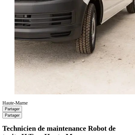
Haute-Marne
Partager
Partager
Technicien de maintenance Robot de