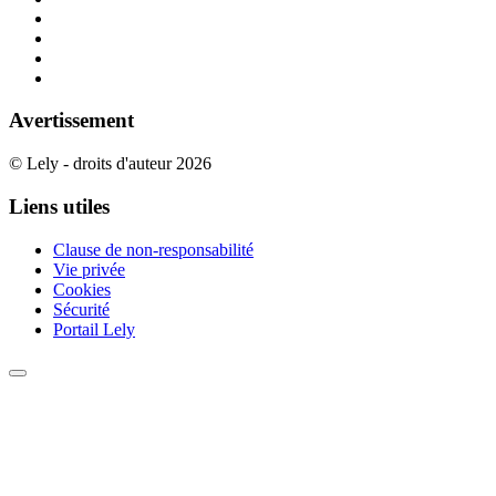
Avertissement
© Lely - droits d'auteur 2026
Liens utiles
Clause de non-responsabilité
Vie privée
Cookies
Sécurité
Portail Lely