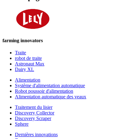
farming innovators
Traite
robot de traite
Astronaut Max
Dairy XL
Alimentation
Système d'alimentation automatique
Robot poussoir d'alimentation
Alimentation automatique des veaux
Traitement du lisier
Discovery Collector
Discovery Scraper
Sphere
Dernières innovations