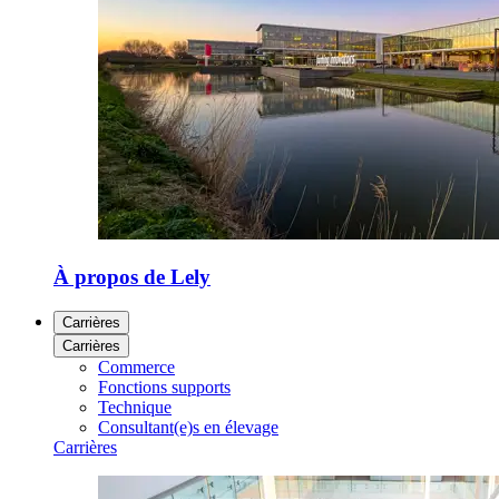
À propos de Lely
Carrières
Carrières
Commerce
Fonctions supports
Technique
Consultant(e)s en élevage
Carrières