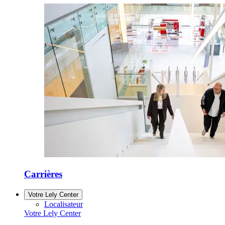
Carrières
Votre Lely Center
Localisateur
Votre Lely Center