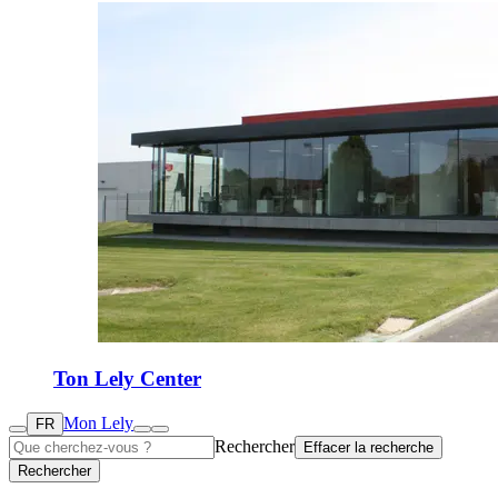
Ton Lely Center
Mon Lely
FR
Rechercher
Effacer la recherche
Rechercher