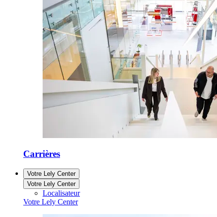
Carrières
Votre Lely Center
Votre Lely Center
Localisateur
Votre Lely Center