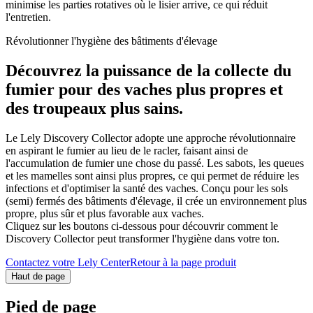
minimise les parties rotatives où le lisier arrive, ce qui réduit
l'entretien.
Révolutionner l'hygiène des bâtiments d'élevage
Découvrez la puissance de la collecte du
fumier pour des vaches plus propres et
des troupeaux plus sains.
Le Lely Discovery Collector adopte une approche révolutionnaire
en aspirant le fumier au lieu de le racler, faisant ainsi de
l'accumulation de fumier une chose du passé. Les sabots, les queues
et les mamelles sont ainsi plus propres, ce qui permet de réduire les
infections et d'optimiser la santé des vaches. Conçu pour les sols
(semi) fermés des bâtiments d'élevage, il crée un environnement plus
propre, plus sûr et plus favorable aux vaches.
Cliquez sur les boutons ci-dessous pour découvrir comment le
Discovery Collector peut transformer l'hygiène dans votre ton.
Contactez votre Lely Center
Retour à la page produit
Haut de page
Pied de page