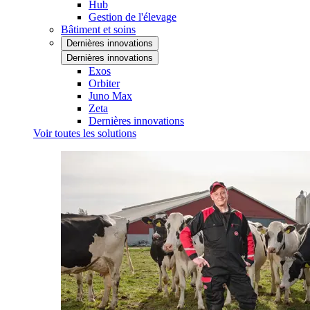
Hub
Gestion de l'élevage
Bâtiment et soins
Dernières innovations
Dernières innovations
Exos
Orbiter
Juno Max
Zeta
Dernières innovations
Voir toutes les solutions