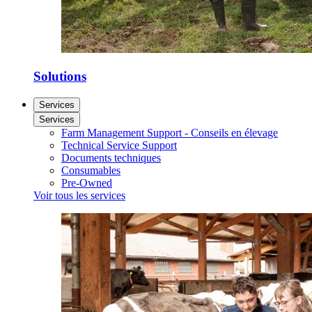
Solutions
Services
Services
Farm Management Support - Conseils en élevage
Technical Service Support
Documents techniques
Consumables
Pre-Owned
Voir tous les services