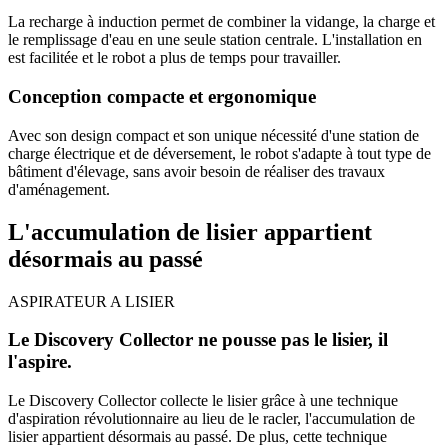
La recharge à induction permet de combiner la vidange, la charge et
le remplissage d'eau en une seule station centrale. L'installation en
est facilitée et le robot a plus de temps pour travailler.
Conception compacte et ergonomique
Avec son design compact et son unique nécessité d'une station de
charge électrique et de déversement, le robot s'adapte à tout type de
bâtiment d'élevage, sans avoir besoin de réaliser des travaux
d'aménagement.
L'accumulation de lisier appartient
désormais au passé
ASPIRATEUR A LISIER
Le Discovery Collector ne pousse pas le lisier, il
l'aspire.
Le Discovery Collector collecte le lisier grâce à une technique
d'aspiration révolutionnaire au lieu de le racler, l'accumulation de
lisier appartient désormais au passé. De plus, cette technique