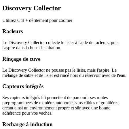
Discovery Collector
Utilisez Ctrl + défilement pour zoomer
Racleurs
Le Discovery Collector collecte le lisier à l'aide de racleurs, puis
l'aspire dans la buse d'aspiration.
Rinçage de cuve
Le Discovery Collector ne pousse pas le lisier, mais l'aspire. Le
mélange de sable et de lisier est rincé hors du réservoir avec de l'eau.
Capteurs intégrés
Ses capteurs intégrés lui permettent de parcourir ses routes
préprogrammées de manière autonome, sans câbles ni gouttières,
créant ainsi un environnement propre et sûr avec une bonne
adhérence pour vos vaches.
Recharge à induction