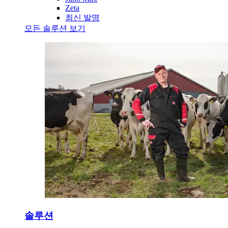
Zeta
최신 발명
모든 솔루션 보기
솔루션