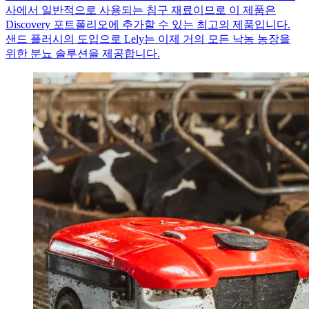
사에서 일반적으로 사용되는 침구 재료이므로 이 제품은
Discovery 포트폴리오에 추가할 수 있는 최고의 제품입니다.
샌드 플러시의 도입으로 Lely는 이제 거의 모든 낙농 농장을
위한 분뇨 솔루션을 제공합니다.