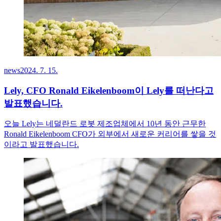
news
2024. 7. 15.
Lely, CFO Ronald Eikelenboom이 Lely를 떠난다고
발표했습니다.
오늘 Lely는 네덜란드 로봇 제조업체에서 10년 동안 근무한
Ronald Eikelenboom CFO가 외부에서 새로운 커리어를 쌓을 것
이라고 발표했습니다.