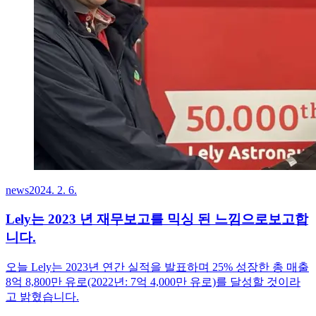
news
2024. 2. 6.
Lely는 2023 년 재무보고를 믹싱 된 느낌으로보고합
니다.
오늘 Lely는 2023년 연간 실적을 발표하며 25% 성장한 총 매출
8억 8,800만 유로(2022년: 7억 4,000만 유로)를 달성할 것이라
고 밝혔습니다.