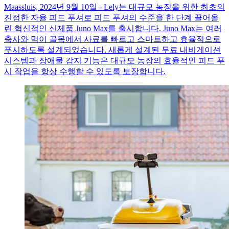
Maassluis, 2024년 9월 10일 - Lely는 대규모 농장을 위한 최초의
진정한 자율 피드 푸셔로 피드 푸셔의 수준을 한 단계 끌어올
린 혁신적인 신제품 Juno Max를 출시합니다. Juno Max는 여러
축사와 먹이 골목에서 사료를 빠르고 스마트하고 효율적으로
푸시하도록 설계되었습니다. 새롭게 설계된 무료 내비게이션
시스템과 장애물 감지 기능은 대규모 농장의 효율적인 피드 푸
시 작업을 항상 수행할 수 있도록 보장합니다.