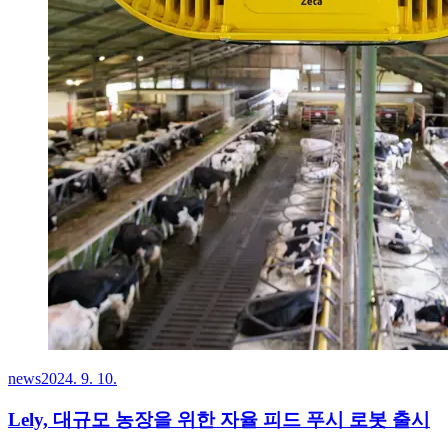
news
2024. 9. 10.
Lely, 대규모 농장을 위한 자율 피드 푸시 로봇 출시