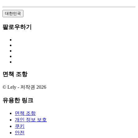
대한민국
팔로우하기
면책 조항
© Lely - 저작권 2026
유용한 링크
면책 조항
개인 정보 보호
쿠키
안전