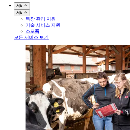
서비스
서비스
목장 관리 지원
기술 서비스 지원
소모품
모든 서비스 보기