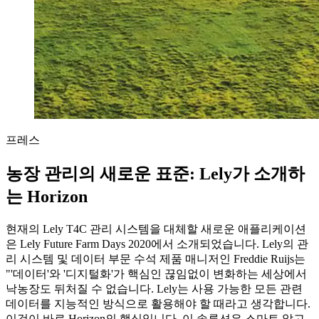
프레스
농장 관리의 새로운 표준: Lely가 소개하
는 Horizon
현재의 Lely T4C 관리 시스템을 대체할 새로운 애플리케이션
은 Lely Future Farm Days 2020에서 소개되었습니다. Lely의 관
리 시스템 및 데이터 부문 수석 제품 매니저인 Freddie Ruijs는
"'데이터'와 '디지털화'가 핵심인 끊임없이 변화하는 세상에서
낙농장도 뒤처질 수 없습니다. Lely는 사용 가능한 모든 관련
데이터를 지능적인 방식으로 활용해야 할 때라고 생각합니다.
이것이 바로 Horizon의 핵심입니다. 이 솔루션은 스마트 알고