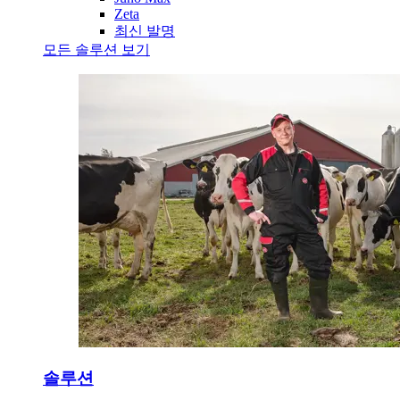
Zeta
최신 발명
모든 솔루션 보기
솔루션