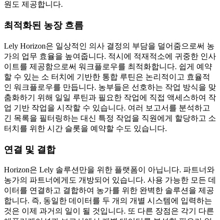
원도 제공합니다.
최적화된 농장 흐름
Lely Horizon은 일상적인 의사 결정의 부담을 덜어줌으로써 농
가의 업무 효율을 높여줍니다. 적시에 적재적소에 귀중한 인사
이트를 제공함으로써 워크플로우를 최적화합니다. 쉽게 예약
할 수 있는 소 터치에 기반한 통합 루틴은 논리적이고 효율적
인 워크플로우를 만듭니다. 농부들은 선호하는 작업 방식을 맞
춤화하기 위해 일일 루틴과 필요한 작업에 직접 액세스하여 작
업 기반 작업을 시작할 수 있습니다. 여러 보고서를 분석하고
긴 목록을 필터링하는 대신 특정 작업을 직원에게 할당하고 소
터치를 위한 시간 슬롯을 예약할 수도 있습니다.
연결 및 결합
Horizon은 Lely 솔루션만을 위한 플랫폼이 아닙니다. 파트너와
농가의 파트너에게도 개방되어 있습니다. 사용 가능한 모든 데
이터를 연결하고 결합하여 농가를 위한 완벽한 솔루션을 제공
합니다. 즉, 동일한 데이터를 두 개의 개별 시스템에 입력하는
것은 이제 과거의 일이 될 것입니다. 또 다른 장점은 각기 다른