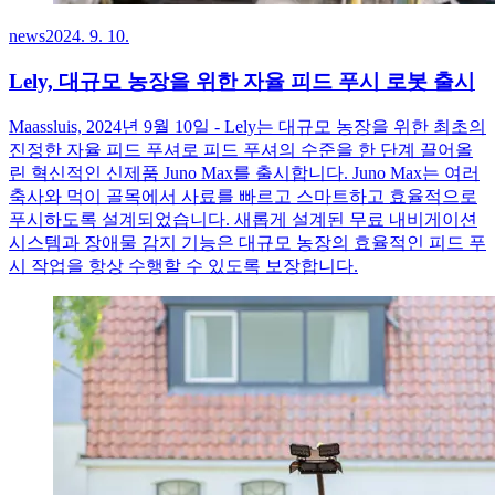
news
2024. 9. 10.
Lely, 대규모 농장을 위한 자율 피드 푸시 로봇 출시
Maassluis, 2024년 9월 10일 - Lely는 대규모 농장을 위한 최초의
진정한 자율 피드 푸셔로 피드 푸셔의 수준을 한 단계 끌어올
린 혁신적인 신제품 Juno Max를 출시합니다. Juno Max는 여러
축사와 먹이 골목에서 사료를 빠르고 스마트하고 효율적으로
푸시하도록 설계되었습니다. 새롭게 설계된 무료 내비게이션
시스템과 장애물 감지 기능은 대규모 농장의 효율적인 피드 푸
시 작업을 항상 수행할 수 있도록 보장합니다.