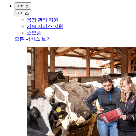
서비스
서비스
목장 관리 지원
기술 서비스 지원
소모품
모든 서비스 보기