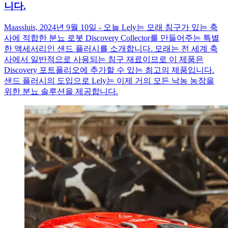
니다.
Maassluis, 2024년 9월 10일 - 오늘 Lely는 모래 침구가 있는 축
사에 적합한 분뇨 로봇 Discovery Collector를 만들어주는 특별
한 액세서리인 샌드 플러시를 소개합니다. 모래는 전 세계 축
사에서 일반적으로 사용되는 침구 재료이므로 이 제품은
Discovery 포트폴리오에 추가할 수 있는 최고의 제품입니다.
샌드 플러시의 도입으로 Lely는 이제 거의 모든 낙농 농장을
위한 분뇨 솔루션을 제공합니다.