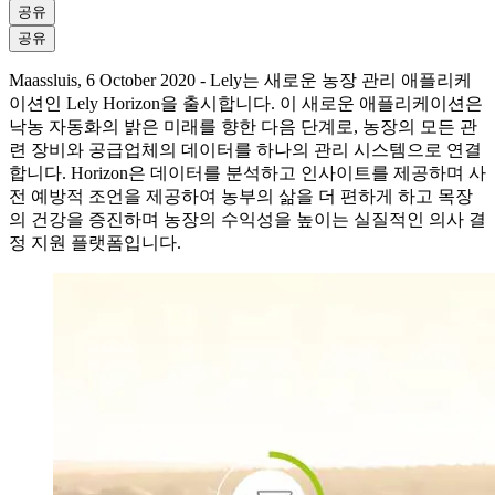
공유
공유
Maassluis, 6 October 2020 - Lely는 새로운 농장 관리 애플리케
이션인 Lely Horizon을 출시합니다. 이 새로운 애플리케이션은
낙농 자동화의 밝은 미래를 향한 다음 단계로, 농장의 모든 관
련 장비와 공급업체의 데이터를 하나의 관리 시스템으로 연결
합니다. Horizon은 데이터를 분석하고 인사이트를 제공하며 사
전 예방적 조언을 제공하여 농부의 삶을 더 편하게 하고 목장
의 건강을 증진하며 농장의 수익성을 높이는 실질적인 의사 결
정 지원 플랫폼입니다.