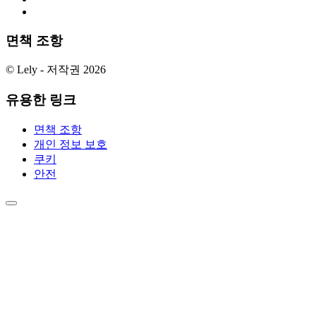
면책 조항
© Lely - 저작권 2026
유용한 링크
면책 조항
개인 정보 보호
쿠키
안전