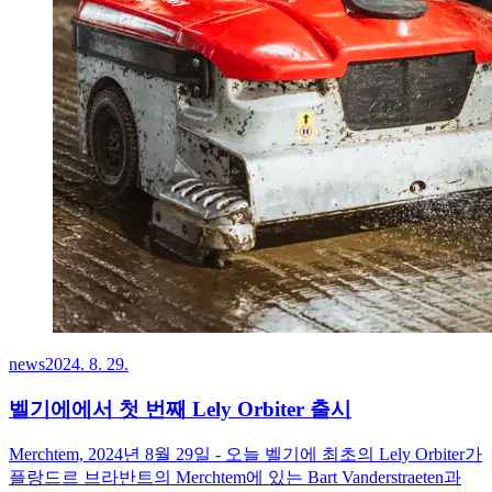
news
2024. 8. 29.
벨기에에서 첫 번째 Lely Orbiter 출시
Merchtem, 2024년 8월 29일 - 오늘 벨기에 최초의 Lely Orbiter가
플랑드르 브라반트의 Merchtem에 있는 Bart Vanderstraeten과