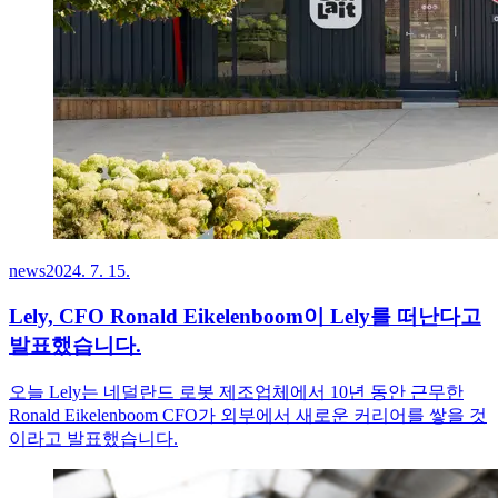
news
2024. 7. 15.
Lely, CFO Ronald Eikelenboom이 Lely를 떠난다고
발표했습니다.
오늘 Lely는 네덜란드 로봇 제조업체에서 10년 동안 근무한
Ronald Eikelenboom CFO가 외부에서 새로운 커리어를 쌓을 것
이라고 발표했습니다.