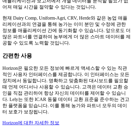
애플리케이션과 보고서에서 개별 데이터를 분석할 필요가 없
어져 매일 시간을 절약할 수 있다는 것입니다.
현재 Dairy Comp, Uniform-Agri, CRV, Herde와 같은 농업 애플
리케이션과의 연결을 통해 농가는 이미 분만 및 수정에 관한
정보를 애플리케이션 간에 동기화할 수 있습니다. 앞으로도 더
많은 파트너를 연결하여 농부에게 더 많은 스마트 데이터를 제
공할 수 있도록 노력할 것입니다.
간편한 사용
Horizon은 필요한 모든 정보에 빠르게 액세스할 수 있는 직관
적인 사용자 인터페이스를 제공합니다. 이 인터페이스는 모든
장치에서 동일합니다. 명확하고 맞춤화된 대시보드를 필요할
때 언제 어디서나 사용할 수 있습니다. 고객은 데이터 교환 승
인을 직접 관리하여 항상 자신의 데이터를 제어할 수 있습니
다. Lely는 또한 ICAR 동물 데이터 교환 표준을 준수하는 견고
한 플랫폼을 믿습니다. 이를 통해 농가와 파트너 모두의 데이
터 보호가 보장됩니다.
Horizon에 대한 자세한 정보