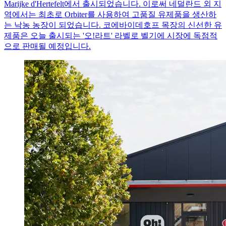
Marijke d'Hertefelt에서 출시되었습니다. 이로써 네덜란드 외 지
역에서는 최초로 Orbiter를 사용하여 고품질 유제품을 생산하
는 낙농 농장이 되었습니다. 코에바이데호프 목장의 신선한 유
제품은 오늘 출시되는 '오!라트' 라벨로 벨기에 시장에 독점적
으로 판매될 예정입니다.