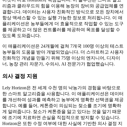
리즘과 클라우드의 힘을 이용해 농장의 장비와 공급업체를 연
결합니다. 데이터는 사용자 친화적인 방식으로 모든 장치에서
항상 액세스할 수 있는 실행 가능한 정보로 처리됩니다. 이 애
플리케이션은 농부들에게 더 효율적으로 작업할 수 있는 도구
를 제공하고 더 많은 컨트롤러를 제공하여 목표를 달성할 수
있도록 도와줍니다.
이 애플리케이션은 24개월에 걸쳐 7개국 100명 이상의 테스트
농부들의 도움을 받아 개발되었습니다. 더 스마트하고 사용자
친화적인 개념을 만들기 위해 75명 이상의 엔지니어, 디자이
너, 농장 관리 자문가, 수의사, AI 전문가가 협업했습니다.
의사 결정 지원
Lely Horizon은 전 세계 수천 명의 낙농가의 경험을 바탕으로
한 스마트 알고리즘을 사용합니다. 이 애플리케이션은 데이터
를 개선하여 성과를 예측하고 농부에게 명확한 선택권을 제공
합니다. 예를 들어, 케톤증이 의심되는 젖소를 조기에 명확하
게 알려줍니다. 젖소가 케톤증을 앓고 있다는 것을 알기 때문
에 조기에 치료하면 손실을 직접적으로 방지할 수 있습니다.
Horizon은 또한 수정 여부에 대한 사실에 기반한 의사 결정 지