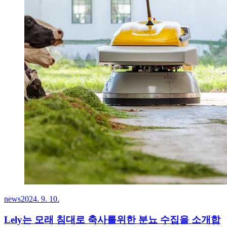
news
2024. 9. 10.
Lely는 모래 침대로 축사를위한 분뇨 수집을 소개합