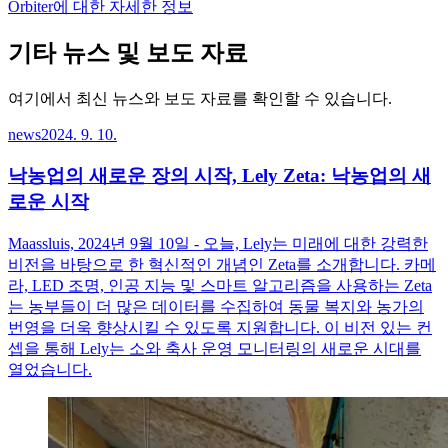
Orbiter에 대한 자세한 정보
기타 뉴스 및 보도 자료
여기에서 최신 뉴스와 보도 자료를 확인할 수 있습니다.
news
2024. 9. 10.
낙농업의 새로운 장의 시작, Lely Zeta: 낙농업의 새
로운 시작
Maassluis, 2024년 9월 10일 - 오늘, Lely는 미래에 대한 강력한
비전을 바탕으로 한 혁신적인 개념인 Zeta를 소개합니다. 카메
라, LED 조명, 인공 지능 및 스마트 알고리즘을 사용하는 Zeta
는 농부들이 더 많은 데이터를 수집하여 동물 복지와 농가의
번영을 더욱 향상시킬 수 있도록 지원합니다. 이 비전 있는 컨
셉을 통해 Lely는 소와 축사 운영 모니터링의 새로운 시대를
열었습니다.