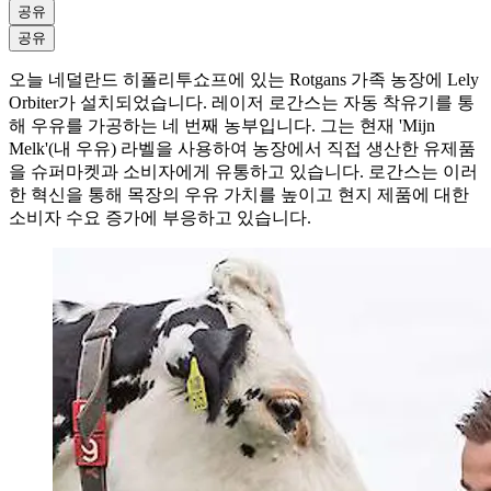
공유
공유
오늘 네덜란드 히폴리투쇼프에 있는 Rotgans 가족 농장에 Lely
Orbiter가 설치되었습니다. 레이저 로간스는 자동 착유기를 통
해 우유를 가공하는 네 번째 농부입니다. 그는 현재 'Mijn
Melk'(내 우유) 라벨을 사용하여 농장에서 직접 생산한 유제품
을 슈퍼마켓과 소비자에게 유통하고 있습니다. 로간스는 이러
한 혁신을 통해 목장의 우유 가치를 높이고 현지 제품에 대한
소비자 수요 증가에 부응하고 있습니다.