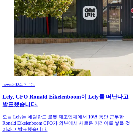
news
2024. 7. 15.
Lely, CFO Ronald Eikelenboom이 Lely를 떠난다고
발표했습니다.
오늘 Lely는 네덜란드 로봇 제조업체에서 10년 동안 근무한
Ronald Eikelenboom CFO가 외부에서 새로운 커리어를 쌓을 것
이라고 발표했습니다.