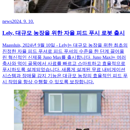
news
2024. 9. 10.
Lely, 대규모 농장을 위한 자율 피드 푸시 로봇 출시
Maassluis, 2024년 9월 10일 - Lely는 대규모 농장을 위한 최초의
진정한 자율 피드 푸셔로 피드 푸셔의 수준을 한 단계 끌어올
린 혁신적인 신제품 Juno Max를 출시합니다. Juno Max는 여러
축사와 먹이 골목에서 사료를 빠르고 스마트하고 효율적으로
푸시하도록 설계되었습니다. 새롭게 설계된 무료 내비게이션
시스템과 장애물 감지 기능은 대규모 농장의 효율적인 피드 푸
시 작업을 항상 수행할 수 있도록 보장합니다.