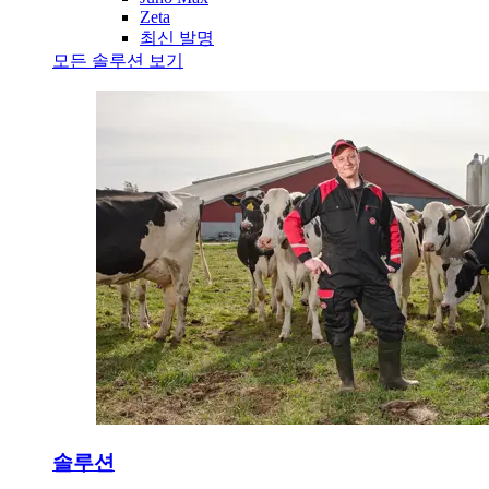
Zeta
최신 발명
모든 솔루션 보기
솔루션