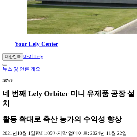
Your Lely Center
마이 Lely
대한민국
뉴스 및 언론 개요
news
네 번째 Lely Orbiter 미니 유제품 공장 설
치
활동 확대로 축산 농가의 수익성 향상
2021년
10월 1일
PM 1:05
마지막 업데이트: 2024년 11월 22일