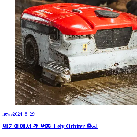
news
2024. 8. 29.
벨기에에서 첫 번째 Lely Orbiter 출시