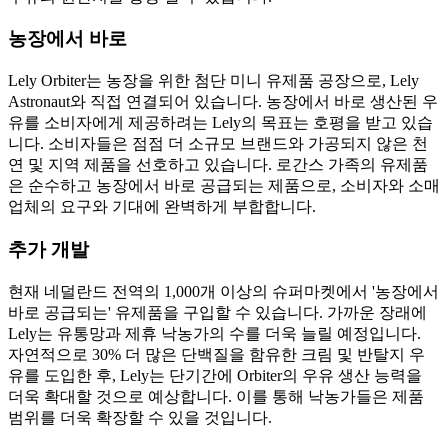
농장에서 바로
Lely Orbiter는 농장을 위한 첨단 미니 유제품 공장으로, Lely
Astronaut와 직접 연결되어 있습니다. 농장에서 바로 생산된 우
유를 소비자에게 제공하려는 Lely의 목표는 호평을 받고 있습
니다. 소비자들은 점점 더 소규모 브랜드와 가공되지 않은 천
연 및 지역 제품을 선호하고 있습니다. 로간스 가족의 유제품
은 순수하고 농장에서 바로 공급되는 제품으로, 소비자와 소매
업체의 요구와 기대에 완벽하게 부합합니다.
추가 개발
현재 네덜란드 전역의 1,000개 이상의 슈퍼마켓에서 '농장에서
바로 공급되는' 유제품을 구입할 수 있습니다. 가까운 장래에
Lely는 유통망과 제휴 낙농가의 수를 더욱 늘릴 예정입니다.
자연적으로 30% 더 많은 단백질을 함유한 크림 및 반탈지 우
유를 도입한 후, Lely는 단기간에 Orbiter의 우유 생산 능력을
더욱 확대할 것으로 예상합니다. 이를 통해 낙농가들은 제품
범위를 더욱 확장할 수 있을 것입니다.