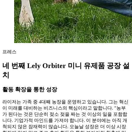
프레스
네 번째 Lely Orbiter 미니 유제품 공장 설
치
활동 확장을 통한 성장
라이저는 가족 중 4대째 농장을 운영하고 있습니다. 그는 혁신
이 미래를 대비하는 비즈니스의 핵심이라고 말합니다. "농부
가 된다는 것은 단순히 젖소 젖을 짜는 것 이상의 일을 포함합
니다. 기업가적 마인드를 가져야 합니다. 이 분야에는 아직 개
척되지 않은 잠재력이 많습니다. 오늘날 성장은 더 이상 시장