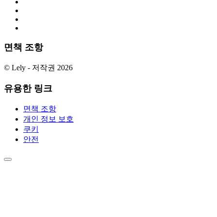
면책 조항
© Lely - 저작권 2026
유용한 링크
면책 조항
개인 정보 보호
쿠키
안전