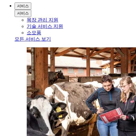
서비스
서비스
목장 관리 지원
기술 서비스 지원
소모품
모든 서비스 보기