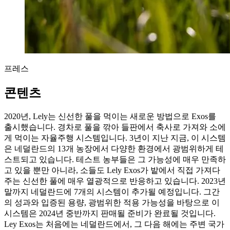
프레스
콘텐츠
2020년, Lely는 신선한 풀을 먹이는 새로운 방법으로 Exos를
출시했습니다. 경차로 풀을 깎아 들판에서 축사로 가져와 소에
게 먹이는 자율주행 시스템입니다. 3년이 지난 지금, 이 시스템
은 네덜란드의 13개 농장에서 다양한 환경에서 광범위하게 테
스트되고 있습니다. 테스트 농부들은 그 가능성에 매우 만족하
고 있을 뿐만 아니라, 소들도 Lely Exos가 밭에서 직접 가져다
주는 신선한 풀에 매우 열광적으로 반응하고 있습니다. 2023년
말까지 네덜란드에 7개의 시스템이 추가될 예정입니다. 그간
의 성과와 입증된 용량, 광범위한 적용 가능성을 바탕으로 이
시스템은 2024년 중반까지 판매될 준비가 완료될 것입니다.
Ley Exos는 처음에는 네덜란드에서, 그 다음 해에는 주변 국가