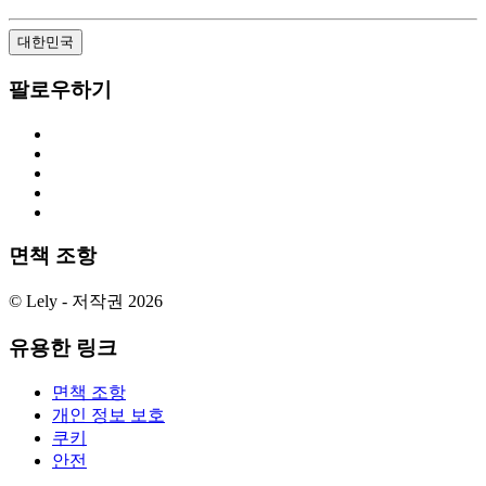
대한민국
팔로우하기
면책 조항
© Lely - 저작권 2026
유용한 링크
면책 조항
개인 정보 보호
쿠키
안전