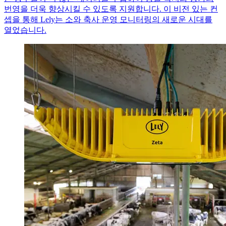
번영을 더욱 향상시킬 수 있도록 지원합니다. 이 비전 있는 컨
셉을 통해 Lely는 소와 축사 운영 모니터링의 새로운 시대를
열었습니다.