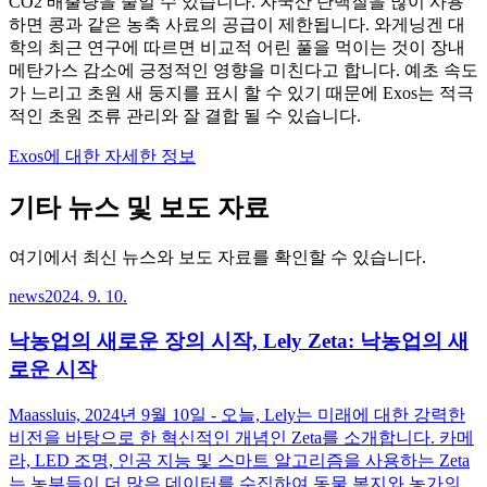
CO2 배출량을 줄일 수 있습니다. 자국산 단백질을 많이 사용
하면 콩과 같은 농축 사료의 공급이 제한됩니다. 와게닝겐 대
학의 최근 연구에 따르면 비교적 어린 풀을 먹이는 것이 장내
메탄가스 감소에 긍정적인 영향을 미친다고 합니다. 예초 속도
가 느리고 초원 새 둥지를 표시 할 수 있기 때문에 Exos는 적극
적인 초원 조류 관리와 잘 결합 될 수 있습니다.
Exos에 대한 자세한 정보
기타 뉴스 및 보도 자료
여기에서 최신 뉴스와 보도 자료를 확인할 수 있습니다.
news
2024. 9. 10.
낙농업의 새로운 장의 시작, Lely Zeta: 낙농업의 새
로운 시작
Maassluis, 2024년 9월 10일 - 오늘, Lely는 미래에 대한 강력한
비전을 바탕으로 한 혁신적인 개념인 Zeta를 소개합니다. 카메
라, LED 조명, 인공 지능 및 스마트 알고리즘을 사용하는 Zeta
는 농부들이 더 많은 데이터를 수집하여 동물 복지와 농가의