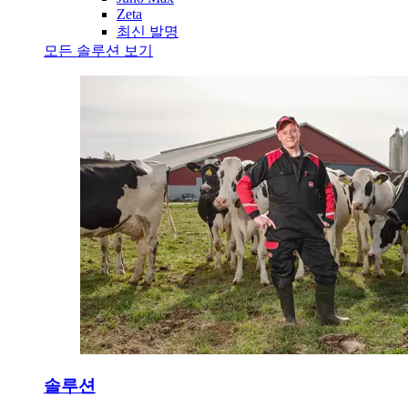
Zeta
최신 발명
모든 솔루션 보기
솔루션