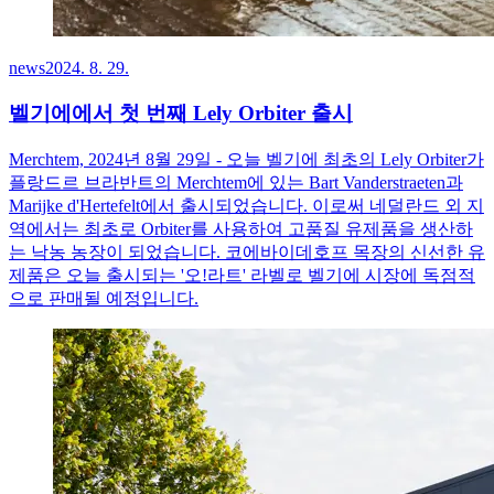
news
2024. 8. 29.
벨기에에서 첫 번째 Lely Orbiter 출시
Merchtem, 2024년 8월 29일 - 오늘 벨기에 최초의 Lely Orbiter가
플랑드르 브라반트의 Merchtem에 있는 Bart Vanderstraeten과
Marijke d'Hertefelt에서 출시되었습니다. 이로써 네덜란드 외 지
역에서는 최초로 Orbiter를 사용하여 고품질 유제품을 생산하
는 낙농 농장이 되었습니다. 코에바이데호프 목장의 신선한 유
제품은 오늘 출시되는 '오!라트' 라벨로 벨기에 시장에 독점적
으로 판매될 예정입니다.