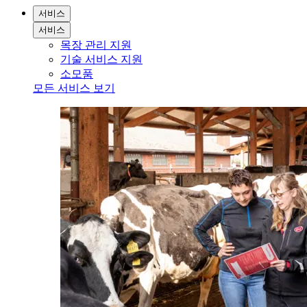
서비스
서비스
목장 관리 지원
기술 서비스 지원
소모품
모든 서비스 보기