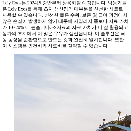
Lely Exos는 2024년 중반부터 상용화될 예정입니다. 낙농가들
은 Lely Exos를 통해 초지 생산량의 대부분을 신선한 사료로
사용할 수 있습니다. 신선한 풀은 수확, 보존 및 급여 과정에서
많은 손실이 발생하지 않기 때문에 사일리지 풀보다 사료 가치
가 10~20% 더 높습니다. 조사료의 사료 가치가 더 잘 활용되고
농가의 초지에서 더 많은 우유가 생산됩니다. 이 솔루션은 낙
농 농장을 순환형으로 만드는 것과 완전히 일치합니다. 또한
이 시스템은 인건비와 사료비를 절약할 수 있습니다.