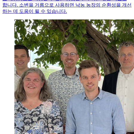
합니다. 소변을 거름으로 사용하면 낙농 농장의 순환성을 개선
하는 데 도움이 될 수 있습니다.