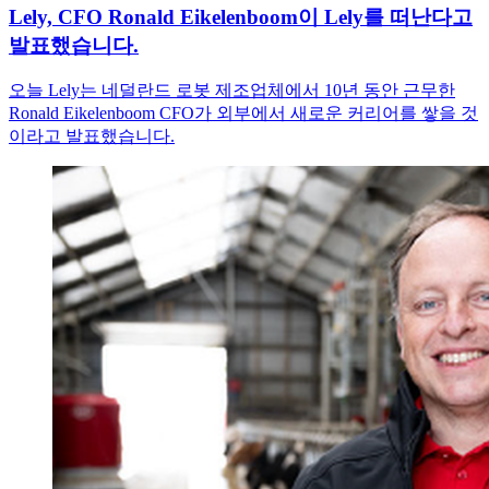
Lely, CFO Ronald Eikelenboom이 Lely를 떠난다고
발표했습니다.
오늘 Lely는 네덜란드 로봇 제조업체에서 10년 동안 근무한
Ronald Eikelenboom CFO가 외부에서 새로운 커리어를 쌓을 것
이라고 발표했습니다.