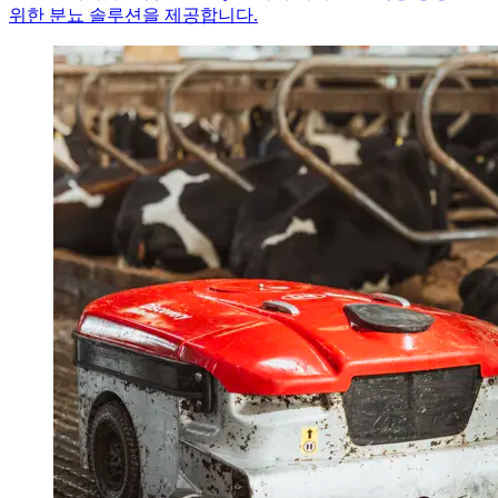
위한 분뇨 솔루션을 제공합니다.