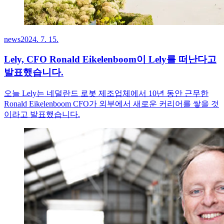
news
2024. 7. 15.
Lely, CFO Ronald Eikelenboom이 Lely를 떠난다고
발표했습니다.
오늘 Lely는 네덜란드 로봇 제조업체에서 10년 동안 근무한
Ronald Eikelenboom CFO가 외부에서 새로운 커리어를 쌓을 것
이라고 발표했습니다.