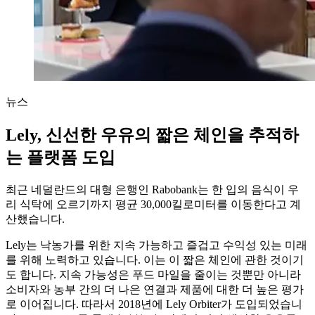
뉴스
Lely, 신선한 우유의 짧은 체인을 추적하
는 플랫폼 도입
최근 네덜란드의 대형 은행인 Rabobank는 한 입의 음식이 우
리 식탁에 오르기까지 평균 30,000킬로미터를 이동한다고 계
산했습니다.
Lely는 낙농가를 위한 지속 가능하고 즐겁고 수익성 있는 미래
를 위해 노력하고 있습니다. 이는 이 짧은 체인에 관한 것이기
도 합니다. 지속 가능성은 푸드 마일을 줄이는 것뿐만 아니라
소비자와 농부 간의 더 나은 연결과 제품에 대한 더 높은 평가
로 이어집니다. 따라서 2018년에 Lely Orbiter가 도입되었습니