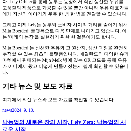
다. Lely Orbiter를 통해 농부는 농장에서 직접 생산한 우유를
고품질의 제품으로 가공할 수 있을 뿐만 아니라 우유 애호가들
에게 자신의 이야기와 우유 한 병 한 병을 전달할 수 있습니다.
그리고 이제 Lely는 농부와 소비자 사이의 거리를 줄이기 위해
Mijn Boerderij 플랫폼으로 다음 단계로 나아가고 있습니다. 이
는 '미래의 농장'을 실현하기 위한 한 걸음이기도 합니다.
Mijn Boerderij는 신선한 우유와 그 원산지, 생산 과정을 완전히
추적할 수 있는 최초의 플랫폼입니다. 네덜란드의 다양한 슈퍼
마켓에서 판매되는 Mijn Melk 병에 있는 QR 코드를 통해 우유
가 어디에서 왔고 어떻게 만들어졌는지 쉽게 확인할 수 있습니
다.
기타 뉴스 및 보도 자료
여기에서 최신 뉴스와 보도 자료를 확인할 수 있습니다.
news
2024. 9. 10.
낙농업의 새로운 장의 시작, Lely Zeta: 낙농업의 새
로운 시작