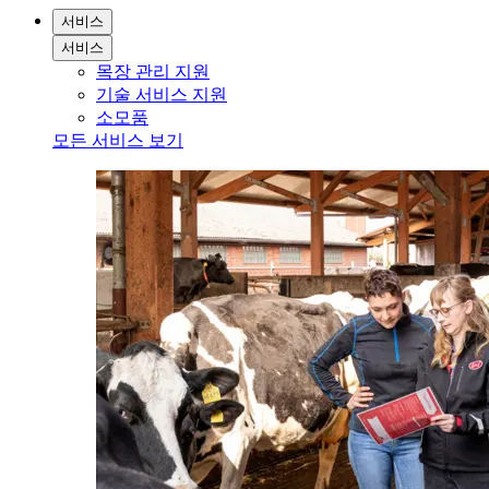
서비스
서비스
목장 관리 지원
기술 서비스 지원
소모품
모든 서비스 보기