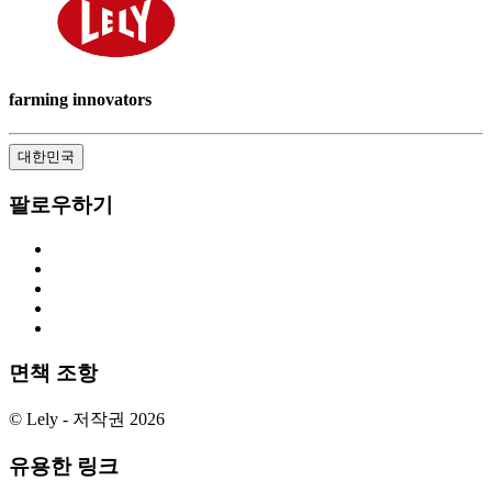
farming innovators
대한민국
팔로우하기
면책 조항
© Lely - 저작권 2026
유용한 링크