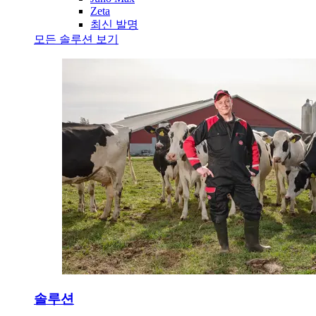
Zeta
최신 발명
모든 솔루션 보기
솔루션