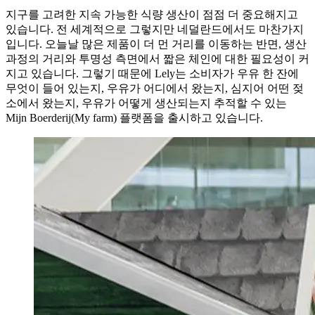
지구를 고려한 지속 가능한 식량 생산이 점점 더 중요해지고
있습니다. 전 세계적으로 그렇지만 네덜란드에서도 마찬가지
입니다. 오늘날 많은 제품이 더 먼 거리를 이동하는 반면, 생산
과정의 거리와 투명성 측면에서 짧은 체인에 대한 필요성이 커
지고 있습니다. 그렇기 때문에 Lely는 소비자가 우유 한 잔에
무엇이 들어 있는지, 우유가 어디에서 왔는지, 심지어 어떤 젖
소에서 왔는지, 우유가 어떻게 생산되는지 추적할 수 있는
Mijn Boerderij(My farm) 플랫폼을 출시하고 있습니다.