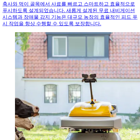
축사와 먹이 골목에서 사료를 빠르고 스마트하고 효율적으로
푸시하도록 설계되었습니다. 새롭게 설계된 무료 내비게이션
시스템과 장애물 감지 기능은 대규모 농장의 효율적인 피드 푸
시 작업을 항상 수행할 수 있도록 보장합니다.