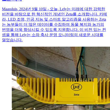
Maassluis, 2024년 9월 10일 - 오늘, Lely는 미래에 대한 강력한
비전을 바탕으로 한 혁신적인 개념인 Zeta를 소개합니다. 카메
라, LED 조명, 인공 지능 및 스마트 알고리즘을 사용하는 Zeta
는 농부들이 더 많은 데이터를 수집하여 동물 복지와 농가의
번영을 더욱 향상시킬 수 있도록 지원합니다. 이 비전 있는 컨
셉을 통해 Lely는 소와 축사 운영 모니터링의 새로운 시대를
열었습니다.