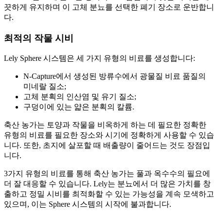
끗하게 유지하며 이 고체 분뇨를 선택한 폐기 장소로 운반합니
다.
최적의 작물 시비
Lely Sphere 시스템은 세 가지 유형의 비료를 생성합니다:
N-Capture에서 생성된 방류수에서 광물질 비료 품질의
미네랄 질소;
고체 분획의 인산염 및 유기 질소;
구덩이에 있는 얇은 분획의 칼륨.
축산 농가는 토양과 작물을 비옥하게 하는 데 필요한 정확한
유형의 비료를 필요한 장소와 시기에 정확하게 사용할 수 있습
니다. 또한, 초지에 살포할 때 배출량이 줄어드는 것도 장점입
니다.
3가지 유형의 비료를 통해 축산 농가는 풀과 옥수수의 필요에
더 잘 대응할 수 있습니다. Lely는 분뇨에서 더 많은 가치를 창
출하고 정밀 시비를 최적화할 수 있는 가능성을 계속 모색하고
있으며, 이는 Sphere 시스템의 시작에 불과합니다.