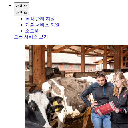
서비스
서비스
목장 관리 지원
기술 서비스 지원
소모품
모든 서비스 보기