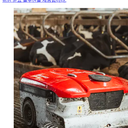
위한 분뇨 솔루션을 제공합니다.