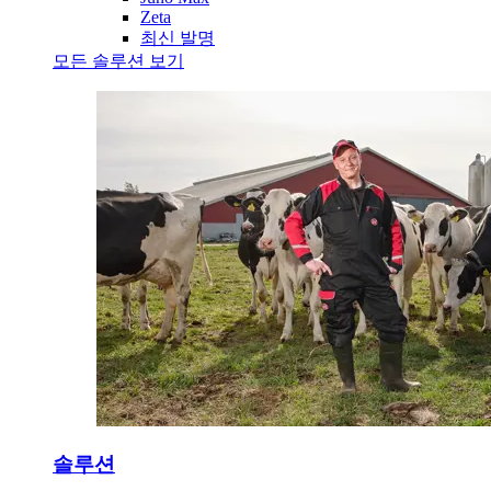
Zeta
최신 발명
모든 솔루션 보기
솔루션