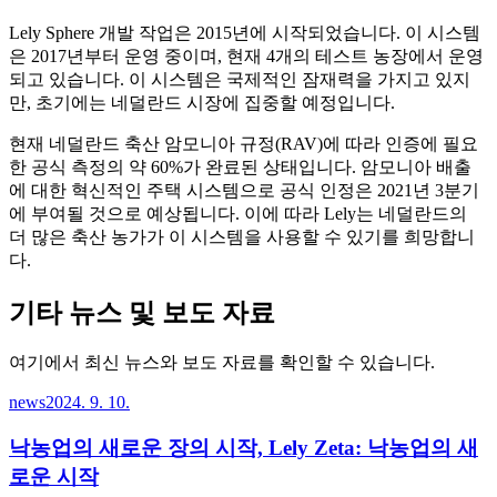
Lely Sphere 개발 작업은 2015년에 시작되었습니다. 이 시스템
은 2017년부터 운영 중이며, 현재 4개의 테스트 농장에서 운영
되고 있습니다. 이 시스템은 국제적인 잠재력을 가지고 있지
만, 초기에는 네덜란드 시장에 집중할 예정입니다.
현재 네덜란드 축산 암모니아 규정(RAV)에 따라 인증에 필요
한 공식 측정의 약 60%가 완료된 상태입니다. 암모니아 배출
에 대한 혁신적인 주택 시스템으로 공식 인정은 2021년 3분기
에 부여될 것으로 예상됩니다. 이에 따라 Lely는 네덜란드의
더 많은 축산 농가가 이 시스템을 사용할 수 있기를 희망합니
다.
기타 뉴스 및 보도 자료
여기에서 최신 뉴스와 보도 자료를 확인할 수 있습니다.
news
2024. 9. 10.
낙농업의 새로운 장의 시작, Lely Zeta: 낙농업의 새
로운 시작