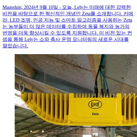
Maassluis, 2024년 9월 10일 - 오늘, Lely는 미래에 대한 강력한
비전을 바탕으로 한 혁신적인 개념인 Zeta를 소개합니다. 카메
라, LED 조명, 인공 지능 및 스마트 알고리즘을 사용하는 Zeta
는 농부들이 더 많은 데이터를 수집하여 동물 복지와 농가의
번영을 더욱 향상시킬 수 있도록 지원합니다. 이 비전 있는 컨
셉을 통해 Lely는 소와 축사 운영 모니터링의 새로운 시대를
열었습니다.