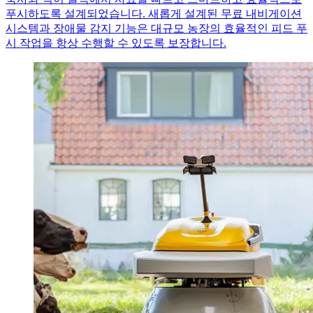
푸시하도록 설계되었습니다. 새롭게 설계된 무료 내비게이션
시스템과 장애물 감지 기능은 대규모 농장의 효율적인 피드 푸
시 작업을 항상 수행할 수 있도록 보장합니다.