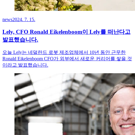
news
2024. 7. 15.
Lely, CFO Ronald Eikelenboom이 Lely를 떠난다고
발표했습니다.
오늘 Lely는 네덜란드 로봇 제조업체에서 10년 동안 근무한
Ronald Eikelenboom CFO가 외부에서 새로운 커리어를 쌓을 것
이라고 발표했습니다.