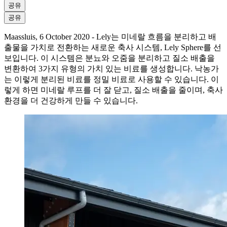
공유
공유
Maassluis, 6 October 2020 - Lely는 미네랄 흐름을 분리하고 배
출물을 가치로 전환하는 새로운 축사 시스템, Lely Sphere를 선
보입니다. 이 시스템은 분뇨와 오줌을 분리하고 질소 배출을
변환하여 3가지 유형의 가치 있는 비료를 생성합니다. 낙농가
는 이렇게 분리된 비료를 정밀 비료로 사용할 수 있습니다. 이
렇게 하면 미네랄 루프를 더 잘 닫고, 질소 배출을 줄이며, 축사
환경을 더 건강하게 만들 수 있습니다.