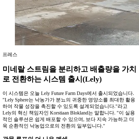
프레스
미네랄 스트림을 분리하고 배출량을 가치
로 전환하는 시스템 출시(Lely)
이 시스템은 오늘 Lely Future Farm Days에서 출시되었습니다.
"Lely Sphere는 낙농가가 분뇨의 귀중한 영양소를 최대한 활용
하여 작물 성장을 촉진할 수 있도록 설계되었습니다."라고
Lely의 혁신 책임자인 Korstiaan Blokland는 말합니다. "이 실용
적인 솔루션은 쉽게 배포할 수 있으며, 보다 지속 가능하고 더
욱 순환적인 낙농업으로의 전환의 일부입니다."