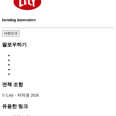
farming innovators
대한민국
팔로우하기
면책 조항
© Lely - 저작권 2026
유용한 링크