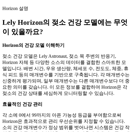
Horizon 설명
Lely Horizon의 젖소 건강 모델에는 무엇
이 있을까요?
Horizon의 건강 모델 이해하기
젖소 건강 모델은 Lely Astronaut, 젖소 목 주변의 반응기,
Horizon 자체 등 다양한 소스의 데이터를 결합한 스마트한 모
델입니다. 배변 시간, 우유 생산량, 체세포 수, 전도도, 체중, 휴
식 피드 등의 매개변수를 기반으로 구축됩니다. 각 매개변수는
신중하게 평가되며, 일부 매개변수는 다른 매개변수보다 더 중
요한 의미를 갖습니다. 이 모든 정보를 결합하여 Horizon은 각
젖소의 건강 상태를 세심하게 모니터링할 수 있습니다.
효율적인 건강 관리
각 소에 0에서 99까지의 아픈 가능성 등급을 부여함으로써
Horizon은 효과적으로 관리 우선순위를 지정할 수 있습니다.
소의 건강 매개변수가 정상 범위를 벗어나면 시스템은 건강 작