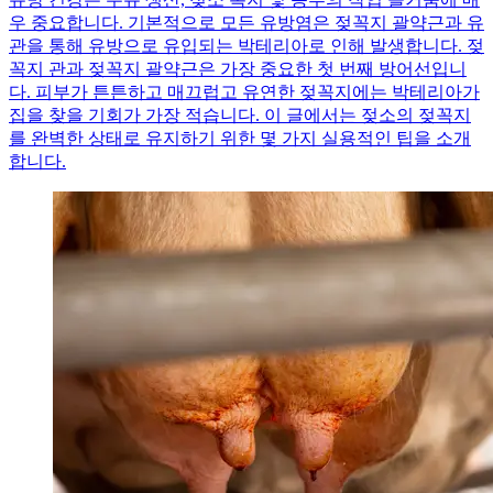
우 중요합니다. 기본적으로 모든 유방염은 젖꼭지 괄약근과 유
관을 통해 유방으로 유입되는 박테리아로 인해 발생합니다. 젖
꼭지 관과 젖꼭지 괄약근은 가장 중요한 첫 번째 방어선입니
다. 피부가 튼튼하고 매끄럽고 유연한 젖꼭지에는 박테리아가
집을 찾을 기회가 가장 적습니다. 이 글에서는 젖소의 젖꼭지
를 완벽한 상태로 유지하기 위한 몇 가지 실용적인 팁을 소개
합니다.