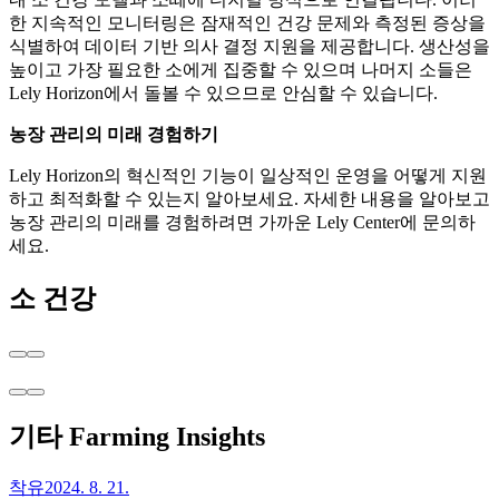
한 지속적인 모니터링은 잠재적인 건강 문제와 측정된 증상을
식별하여 데이터 기반 의사 결정 지원을 제공합니다. 생산성을
높이고 가장 필요한 소에게 집중할 수 있으며 나머지 소들은
Lely Horizon에서 돌볼 수 있으므로 안심할 수 있습니다.
농장 관리의 미래 경험하기
Lely Horizon의 혁신적인 기능이 일상적인 운영을 어떻게 지원
하고 최적화할 수 있는지 알아보세요. 자세한 내용을 알아보고
농장 관리의 미래를 경험하려면 가까운 Lely Center에 문의하
세요.
소 건강
기타 Farming Insights
착유
2024. 8. 21.