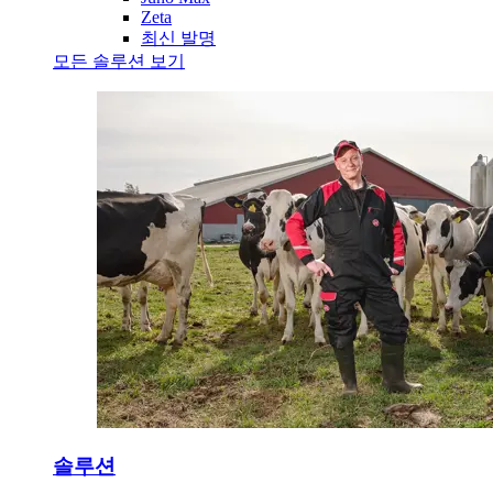
Zeta
최신 발명
모든 솔루션 보기
솔루션