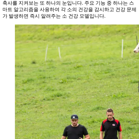
축사를 지켜보는 또 하나의 눈입니다. 주요 기능 중 하나는 스
마트 알고리즘을 사용하여 각 소의 건강을 감시하고 건강 문제
가 발생하면 즉시 알려주는 소 건강 모델입니다.