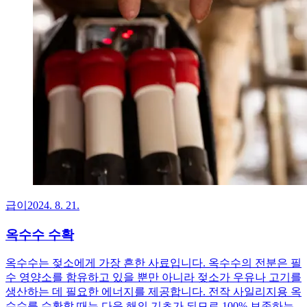
급이
2024. 8. 21.
옥수수 수확
옥수수는 젖소에게 가장 흔한 사료입니다. 옥수수의 전분은 필
수 영양소를 함유하고 있을 뿐만 아니라 젖소가 우유나 고기를
생산하는 데 필요한 에너지를 제공합니다. 전작 사일리지용 옥
수수를 수확할 때는 다음 해의 기초가 되므로 100% 보존하는