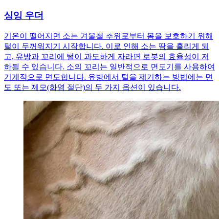
싱잉 우더
기온이 떨어지면 소는 겨울철 추위로부터 몸을 보호하기 위해
털이 두꺼워지기 시작합니다. 이로 인해 소는 땀을 흘리게 되
고, 유방과 꼬리에 털이 과도하게 자라면 로봇의 효율성이 저
하될 수 있습니다. 소의 꼬리는 일반적으로 면도기를 사용하여
기계적으로 면도합니다. 유방에서 털을 제거하는 방법에는 면
도 또는 제모(화염 절단)의 두 가지 옵션이 있습니다.