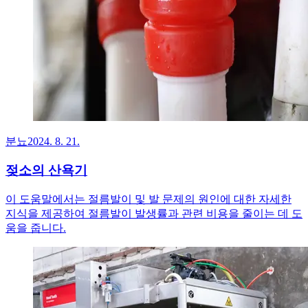
분뇨
2024. 8. 21.
젖소의 산욕기
이 도움말에서는 절름발이 및 발 문제의 원인에 대한 자세한
지식을 제공하여 절름발이 발생률과 관련 비용을 줄이는 데 도
움을 줍니다.