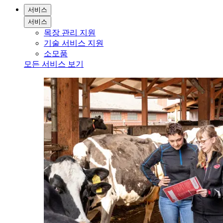
서비스
서비스
목장 관리 지원
기술 서비스 지원
소모품
모든 서비스 보기