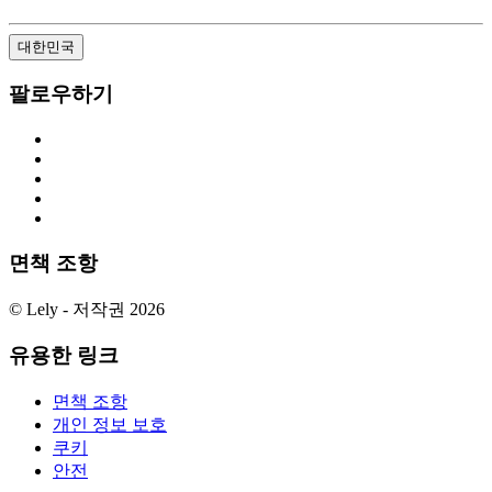
대한민국
팔로우하기
면책 조항
© Lely - 저작권 2026
유용한 링크
면책 조항
개인 정보 보호
쿠키
안전