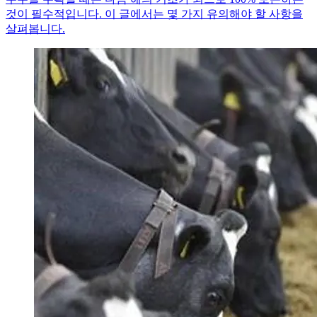
것이 필수적입니다. 이 글에서는 몇 가지 유의해야 할 사항을
살펴봅니다.