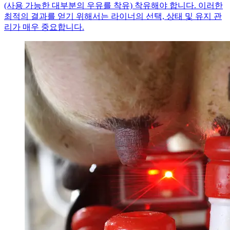
(사용 가능한 대부분의 우유를 착유) 착유해야 합니다. 이러한
최적의 결과를 얻기 위해서는 라이너의 선택, 상태 및 유지 관
리가 매우 중요합니다.