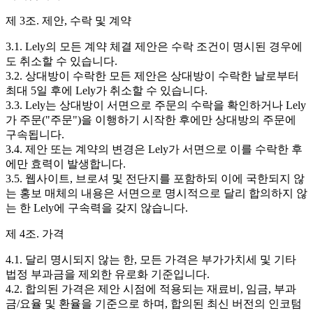
제 3조. 제안, 수락 및 계약
3.1. Lely의 모든 계약 체결 제안은 수락 조건이 명시된 경우에
도 취소할 수 있습니다.
3.2. 상대방이 수락한 모든 제안은 상대방이 수락한 날로부터
최대 5일 후에 Lely가 취소할 수 있습니다.
3.3. Lely는 상대방이 서면으로 주문의 수락을 확인하거나 Lely
가 주문("주문")을 이행하기 시작한 후에만 상대방의 주문에
구속됩니다.
3.4. 제안 또는 계약의 변경은 Lely가 서면으로 이를 수락한 후
에만 효력이 발생합니다.
3.5. 웹사이트, 브로셔 및 전단지를 포함하되 이에 국한되지 않
는 홍보 매체의 내용은 서면으로 명시적으로 달리 합의하지 않
는 한 Lely에 구속력을 갖지 않습니다.
제 4조. 가격
4.1. 달리 명시되지 않는 한, 모든 가격은 부가가치세 및 기타
법정 부과금을 제외한 유로화 기준입니다.
4.2. 합의된 가격은 제안 시점에 적용되는 재료비, 임금, 부과
금/요율 및 환율을 기준으로 하며, 합의된 최신 버전의 인코텀