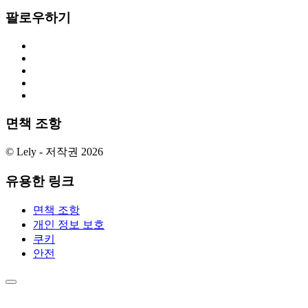
팔로우하기
면책 조항
© Lely - 저작권 2026
유용한 링크
면책 조항
개인 정보 보호
쿠키
안전