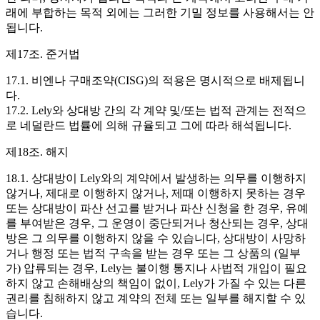
래에 부합하는 목적 외에는 그러한 기밀 정보를 사용해서는 안
됩니다.
제17조. 준거법
17.1. 비엔나 구매조약(CISG)의 적용은 명시적으로 배제됩니
다.
17.2. Lely와 상대방 간의 각 계약 및/또는 법적 관계는 전적으
로 네덜란드 법률에 의해 규율되고 그에 따라 해석됩니다.
제18조. 해지
18.1. 상대방이 Lely와의 계약에서 발생하는 의무를 이행하지
않거나, 제대로 이행하지 않거나, 제때 이행하지 못하는 경우
또는 상대방이 파산 선고를 받거나 파산 신청을 한 경우, 유예
를 부여받은 경우, 그 운영이 중단되거나 청산되는 경우, 상대
방은 그 의무를 이행하지 않을 수 있습니다, 상대방이 사망하
거나 행정 또는 법적 구속을 받는 경우 또는 그 상품의 (일부
가) 압류되는 경우, Lely는 불이행 통지나 사법적 개입이 필요
하지 않고 손해배상의 책임이 없이, Lely가 가질 수 있는 다른
권리를 침해하지 않고 계약의 전체 또는 일부를 해지할 수 있
습니다.