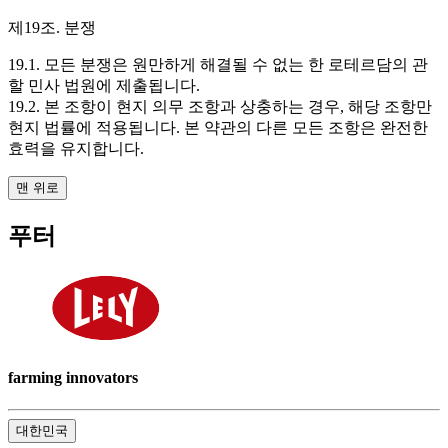
제19조. 분쟁
19.1. 모든 분쟁은 원만하게 해결될 수 없는 한 로테르담의 관
할 민사 법원에 제출됩니다.
19.2. 본 조항이 현지 의무 조항과 상충하는 경우, 해당 조항만
현지 법률에 적용됩니다. 본 약관의 다른 모든 조항은 완전한
효력을 유지합니다.
맨 위로
푸터
farming innovators
대한민국