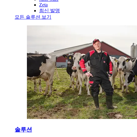
Zeta
최신 발명
모든 솔루션 보기
솔루션