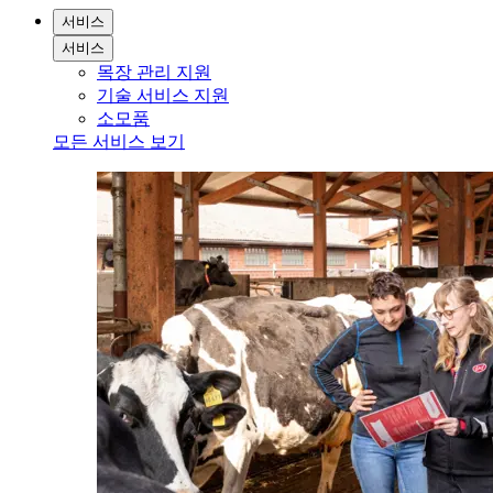
서비스
서비스
목장 관리 지원
기술 서비스 지원
소모품
모든 서비스 보기