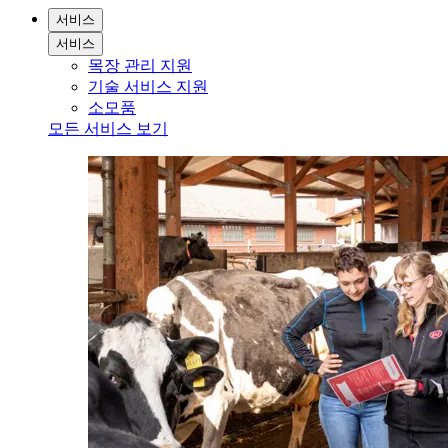
서비스
서비스
목장 관리 지원
기술 서비스 지원
소모품
모든 서비스 보기