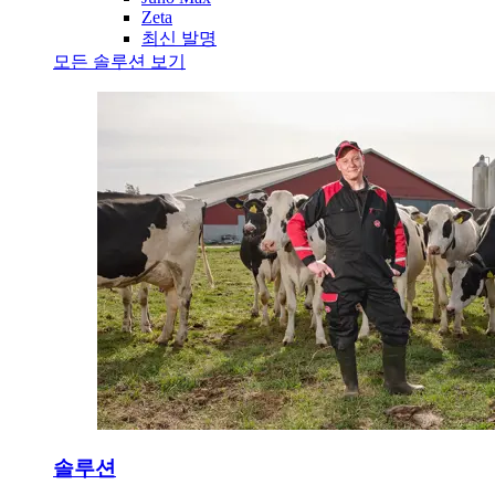
Zeta
최신 발명
모든 솔루션 보기
솔루션