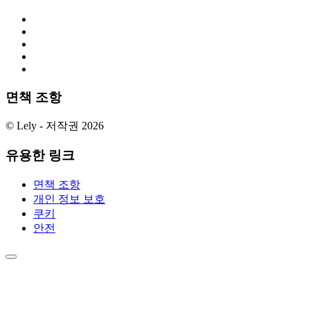
면책 조항
© Lely - 저작권 2026
유용한 링크
면책 조항
개인 정보 보호
쿠키
안전