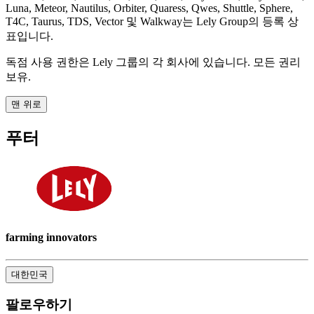
Luna, Meteor, Nautilus, Orbiter, Quaress, Qwes, Shuttle, Sphere,
T4C, Taurus, TDS, Vector 및 Walkway는 Lely Group의 등록 상
표입니다.
독점 사용 권한은 Lely 그룹의 각 회사에 있습니다. 모든 권리
보유.
맨 위로
푸터
farming innovators
대한민국
팔로우하기