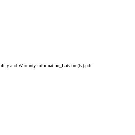
nd Warranty Information_Latvian (lv).pdf