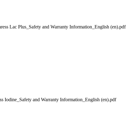
ac Plus_Safety and Warranty Information_English (en).pdf
ine_Safety and Warranty Information_English (en).pdf