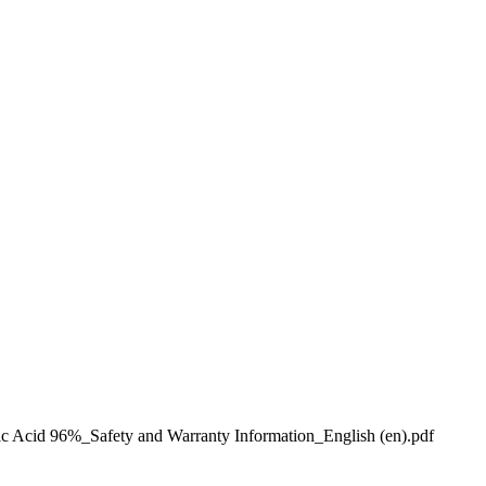
d 96%_Safety and Warranty Information_English (en).pdf