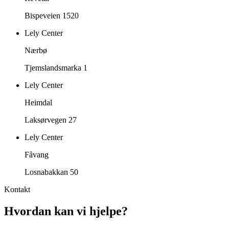
Bispeveien 1520
Lely Center
Nærbø
Tjemslandsmarka 1
Lely Center
Heimdal
Laksørvegen 27
Lely Center
Fåvang
Losnabakkan 50
Kontakt
Hvordan kan vi hjelpe?