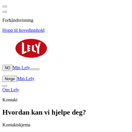
Forhåndsvisning
Hopp til hovedinnhold
Min Lely
NO
Min Lely
Norge
Om Lely
Kontakt
Hvordan kan vi hjelpe deg?
Kontaktskjema