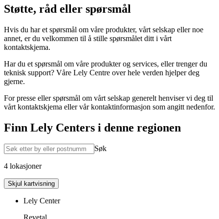
Støtte, råd eller spørsmål
Hvis du har et spørsmål om våre produkter, vårt selskap eller noe
annet, er du velkommen til å stille spørsmålet ditt i vårt
kontaktskjema.
Har du et spørsmål om våre produkter og services, eller trenger du
teknisk support? Våre Lely Centre over hele verden hjelper deg
gjerne.
For presse eller spørsmål om vårt selskap generelt henviser vi deg til
vårt kontaktskjema eller vår kontaktinformasjon som angitt nedenfor.
Finn Lely Centers i denne regionen
Søk
4 lokasjoner
Skjul kartvisning
Lely Center
Revetal