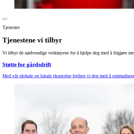
Tjenester
Tjenestene vi tilbyr
Vi tilbyr de nødvendige verktøyene for å hjelpe deg med å frigjøre me
Støtte for gårdsdrift
Med vår globale og lokale ekspertise hjelper vi deg med å optimalisere