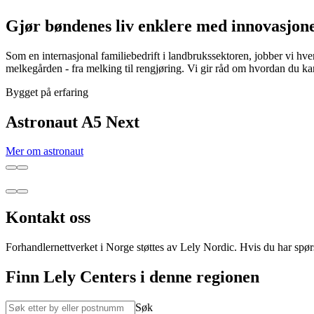
Gjør bøndenes liv enklere med innovasjone
Som en internasjonal familiebedrift i landbrukssektoren, jobber vi hver
melkegården - fra melking til rengjøring. Vi gir råd om hvordan du k
Bygget på erfaring
Astronaut A5 Next
Mer om astronaut
Kontakt oss
Forhandlernettverket i Norge støttes av Lely Nordic. Hvis du har spør
Finn Lely Centers i denne regionen
Søk