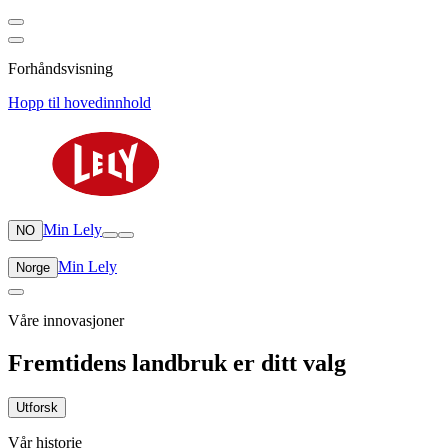
Forhåndsvisning
Hopp til hovedinnhold
Min Lely
NO
Min Lely
Norge
Våre innovasjoner
Fremtidens landbruk er ditt valg
Utforsk
Vår historie