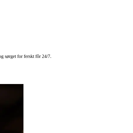
 sørget for ferskt fôr 24/7.