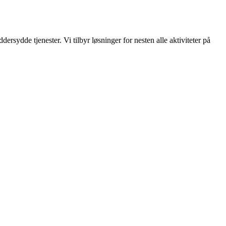
rsydde tjenester. Vi tilbyr løsninger for nesten alle aktiviteter på