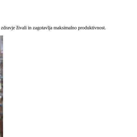
e zdravje živali in zagotavlja maksimalno produktivnost.