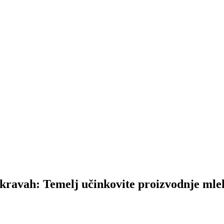
 kravah: Temelj učinkovite proizvodnje mle