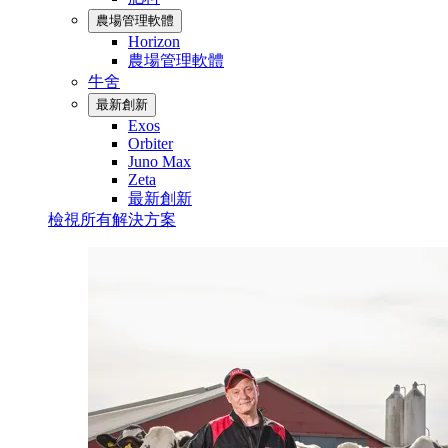
農場管理軟體
Horizon
農場管理軟體
牛舍
最新創新
Exos
Orbiter
Juno Max
Zeta
最新創新
檢視所有解決方案