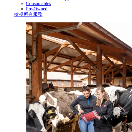
Consumables
Pre-Owned
檢視所有服務