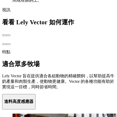
間花在餵飼上。
視訊
看看 Lely Vector 如何運作
特點
適合眾多牧場
Lely Vector 旨在提供適合各組動物的精確餵飼，以幫助提高牛
奶產量和肉類生產，使動物更健康。Vector 的各種功能有助於
實現這一目標，同時節省時間。
進料高度感應器