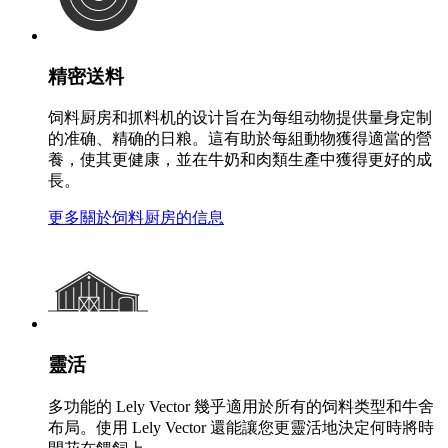
精密送料
饲料厨房和抓料机的设计旨在为每组动物提供量身定制
的准确、精确的日粮。這有助於每組動物獲得適當的營
養，使其更健康，並在牛奶和肉類生產中獲得更好的成
長。
更多關於饲料厨房的信息
靈活
多功能的 Lely Vector 幾乎適用於所有的饲料类型和牛舍
布局。使用 Lely Vector 還能讓您更靈活地決定何時將時