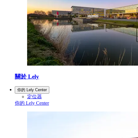
關於 Lely
你的 Lely Center
定位器
你的 Lely Center