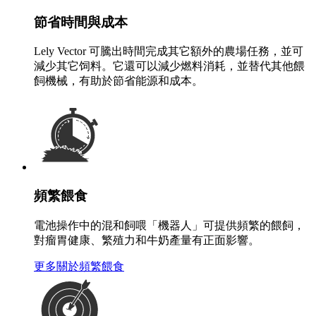
節省時間與成本
Lely Vector 可騰出時間完成其它額外的農場任務，並可
減少其它饲料。它還可以減少燃料消耗，並替代其他餵
飼機械，有助於節省能源和成本。
頻繁餵食
電池操作中的混和飼喂「機器人」可提供頻繁的餵飼，
對瘤胃健康、繁殖力和牛奶產量有正面影響。
更多關於頻繁餵食