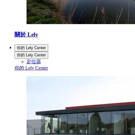
關於 Lely
你的 Lely Center
你的 Lely Center
定位器
你的 Lely Center