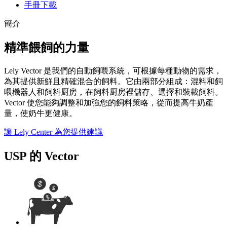
手冊下載
簡介
精準餵飼的力量
Lely Vector 是我們的自動飼喂系統，可根據每種動物的需求，
為其提供新鮮且精確混合的飼料。它由兩部分組成：混料和飼
喂機器人和飼料厨房，在飼料厨房裡儲存、選擇和裝載飼料。
Vector 使您能夠調整和加強您的飼料策略，從而提高牛奶產
量，使奶牛更健康。
讓 Lely Center 為您提供建議
USP 的 Vector