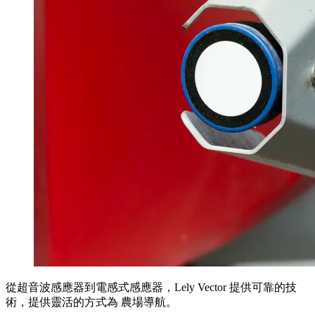
從超音波感應器到電感式感應器，Lely Vector 提供可靠的技
術，提供靈活的方式為 農場導航。