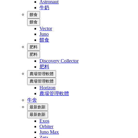
Astronaut
牛奶
餵食
餵食
Vector
Juno
餵食
肥料
肥料
Discovery Collector
肥料
農場管理軟體
農場管理軟體
Horizon
農場管理軟體
牛舍
最新創新
最新創新
Exos
Orbiter
Juno Max
Zeta