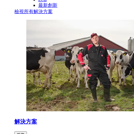
最新創新
檢視所有解決方案
解決方案