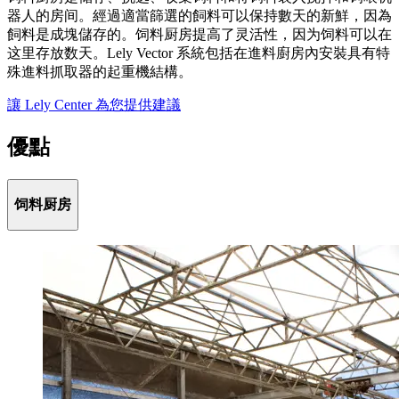
器人的房间。經過適當篩選的飼料可以保持數天的新鮮，因為
飼料是成塊儲存的。饲料厨房提高了灵活性，因为饲料可以在
这里存放数天。Lely Vector 系統包括在進料廚房內安裝具有特
殊進料抓取器的起重機結構。
讓 Lely Center 為您提供建議
優點
饲料厨房