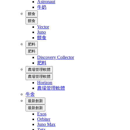
Astronaut
牛奶
餵食
餵食
Vector
Juno
餵食
肥料
肥料
Discovery Collector
肥料
農場管理軟體
農場管理軟體
Horizon
農場管理軟體
牛舍
最新創新
最新創新
Exos
Orbiter
Juno Max
Zeta