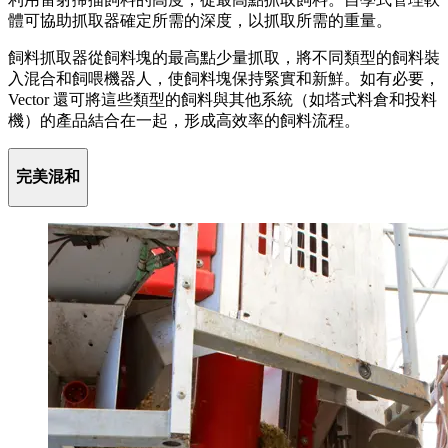
體可協助抓取器確定所需的深度，以抓取所需的重量。
飼料抓取器從飼料塊的最高點少量抓取，將不同類型的飼料裝
入混合和飼喂機器人，使飼料塊保持緊實和新鮮。如有必要，
Vector 還可將這些類型的飼料與其他系統（如塔式料倉和投料
機）的產品結合在一起，形成高效率的飼料流程。
完美混和