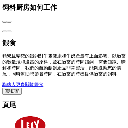
饲料厨房如何工作
餵食
頻繁且精確的餵飼對牛隻健康和牛奶產量有正面影響。以適當
的數量混和適當的原料，並在適當的時間餵飼，需要知識、瞭
解和時間。我們的自動餵飼產品非常靈活，能夠適應您的情
況，同時幫助您節省時間，在適當的時機提供適當的飼料。
聯絡人
更多關於餵食
回到頂部
頁尾