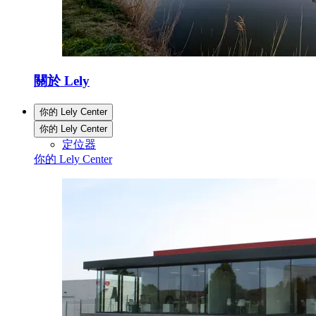
關於 Lely
你的 Lely Center
你的 Lely Center
定位器
你的 Lely Center