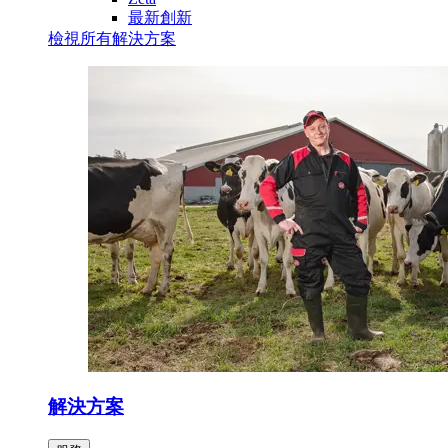
最新創新
檢視所有解決方案
解決方案