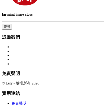
farming innovators
臺灣
追蹤我們
免責聲明
© Lely - 版權所有 2026
實用連結
免責聲明