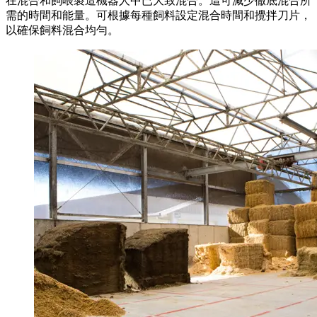
在混合和飼喂製造機器人中已大致混合。這可減少徹底混合所
需的時間和能量。可根據每種飼料設定混合時間和攪拌刀片，
以確保飼料混合均勻。