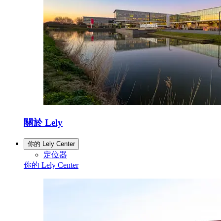
關於 Lely
你的 Lely Center
定位器
你的 Lely Center