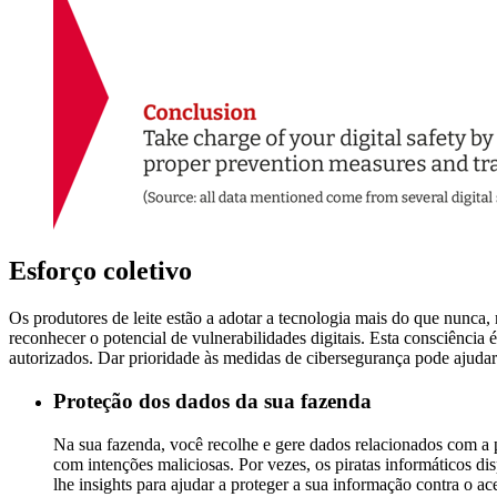
Esforço coletivo
Os produtores de leite estão a adotar a tecnologia mais do que nunca,
reconhecer o potencial de vulnerabilidades digitais. Esta consciência
autorizados. Dar prioridade às medidas de cibersegurança pode ajudar 
Proteção dos dados da sua fazenda
Na sua fazenda, você recolhe e gere dados relacionados com a p
com intenções maliciosas. Por vezes, os piratas informáticos 
lhe insights para ajudar a proteger a sua informação contra o a