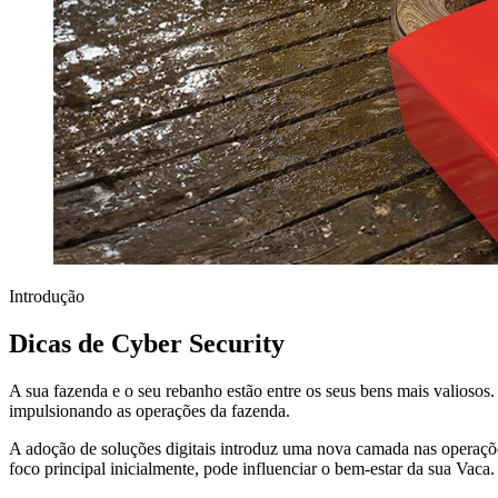
Introdução
Dicas de Cyber Security
A sua fazenda e o seu rebanho estão entre os seus bens mais valiosos
impulsionando as operações da fazenda.
A adoção de soluções digitais introduz uma nova camada nas operações
foco principal inicialmente, pode influenciar o bem-estar da sua Vaca.