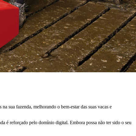
os na sua fazenda, melhorando o bem-estar das suas vacas e
da é reforçado pelo domínio digital. Embora possa não ter sido o seu