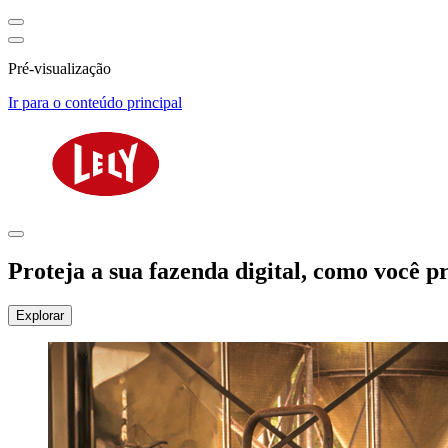
Pré-visualização
Ir para o conteúdo principal
Proteja a sua fazenda digital, como você p
Explorar