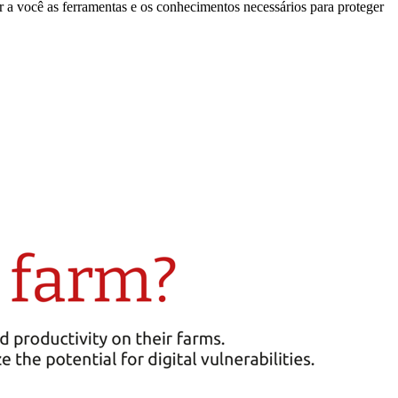
r a você as ferramentas e os conhecimentos necessários para proteger