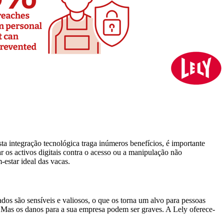
ta integração tecnológica traga inúmeros benefícios, é importante
r os activos digitais contra o acesso ou a manipulação não
-estar ideal das vacas.
dos são sensíveis e valiosos, o que os torna um alvo para pessoas
 Mas os danos para a sua empresa podem ser graves. A Lely oferece-