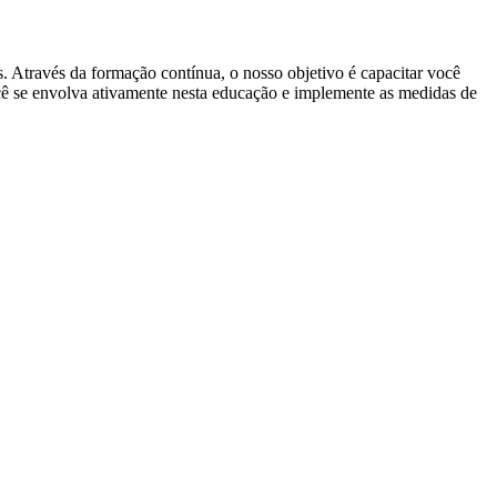
. Através da formação contínua, o nosso objetivo é capacitar você
cê se envolva ativamente nesta educação e implemente as medidas de