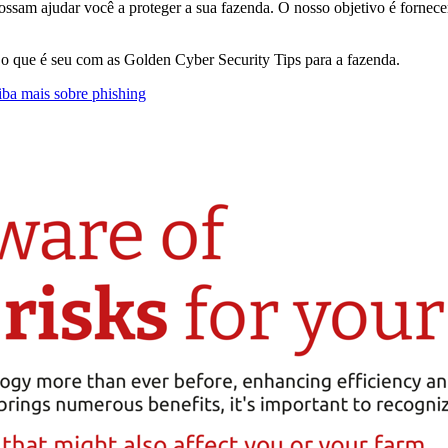
ssam ajudar você a proteger a sua fazenda. O nosso objetivo é fornece
a o que é seu com as Golden Cyber Security Tips para a fazenda.
iba mais sobre phishing