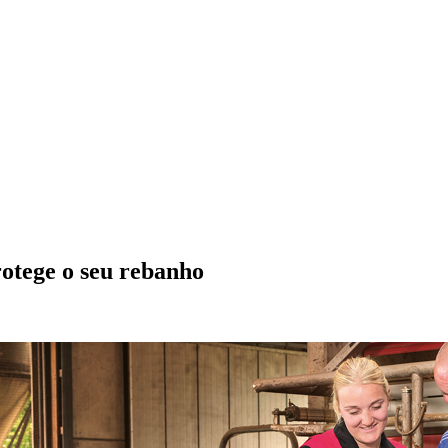
rotege o seu rebanho