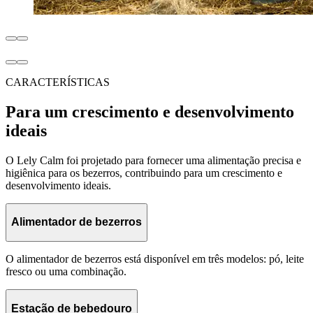
CARACTERÍSTICAS
Para um crescimento e desenvolvimento
ideais
O Lely Calm foi projetado para fornecer uma alimentação precisa e
higiênica para os bezerros, contribuindo para um crescimento e
desenvolvimento ideais.
Alimentador de bezerros
O alimentador de bezerros está disponível em três modelos: pó, leite
fresco ou uma combinação.
Estação de bebedouro