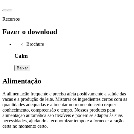
Recursos
Fazer o download
Brochure
Calm
Baixar
Alimentação
A alimentação frequente e precisa afeta positivamente a saúde das
vacas e a produção de leite. Misturar os ingredientes certos com as
quantidades adequadas e alimentar no momento certo requer
conhecimento, compreensão e tempo. Nossos produtos para
alimentação automática são flexíveis e podem se adaptar às suas
necessidades, ajudando a economizar tempo e a fornecer a ração
certa no momento certo.