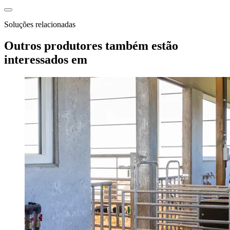
Soluções relacionadas
Outros produtores também estão
interessados em