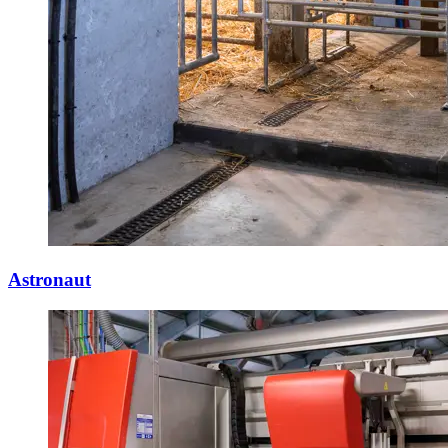
Astronaut