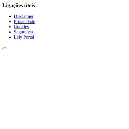
Ligações úteis
Disclaimer
Privacidade
Cookies
Segurança
Lely Portal