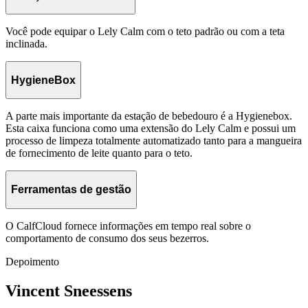
Você pode equipar o Lely Calm com o teto padrão ou com a teta
inclinada.
HygieneBox
A parte mais importante da estação de bebedouro é a Hygienebox.
Esta caixa funciona como uma extensão do Lely Calm e possui um
processo de limpeza totalmente automatizado tanto para a mangueira
de fornecimento de leite quanto para o teto.
Ferramentas de gestão
O CalfCloud fornece informações em tempo real sobre o
comportamento de consumo dos seus bezerros.
Depoimento
Vincent Sneessens