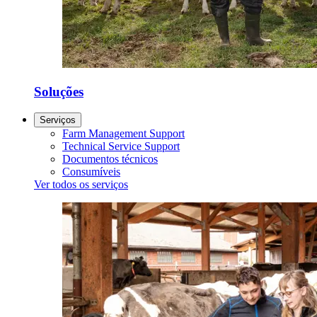
Soluções
Serviços
Farm Management Support
Technical Service Support
Documentos técnicos
Consumíveis
Ver todos os serviços