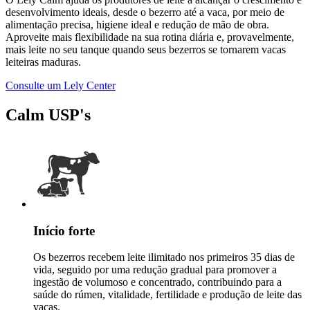
desenvolvimento ideais, desde o bezerro até a vaca, por meio de
alimentação precisa, higiene ideal e redução de mão de obra.
Aproveite mais flexibilidade na sua rotina diária e, provavelmente,
mais leite no seu tanque quando seus bezerros se tornarem vacas
leiteiras maduras.
Consulte um Lely Center
Calm USP's
Início forte
Os bezerros recebem leite ilimitado nos primeiros 35 dias de
vida, seguido por uma redução gradual para promover a
ingestão de volumoso e concentrado, contribuindo para a
saúde do rúmen, vitalidade, fertilidade e produção de leite das
vacas.