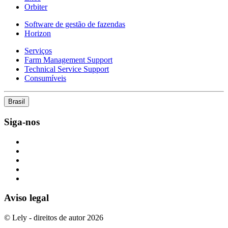
Orbiter
Software de gestão de fazendas
Horizon
Serviços
Farm Management Support
Technical Service Support
Consumíveis
Brasil
Siga-nos
Aviso legal
© Lely - direitos de autor 2026