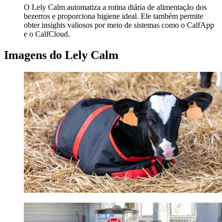
O Lely Calm automatiza a rotina diária de alimentação dos
bezerros e proporciona higiene ideal. Ele também permite
obter insights valiosos por meio de sistemas como o CalfApp
e o CalfCloud.
Imagens do Lely Calm