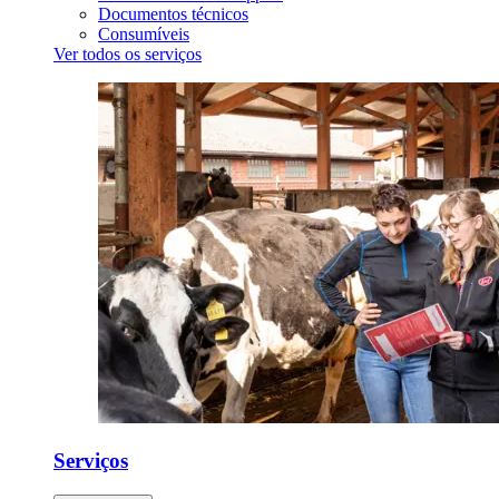
Documentos técnicos
Consumíveis
Ver todos os serviços
Serviços