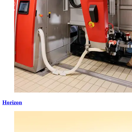
Horizon