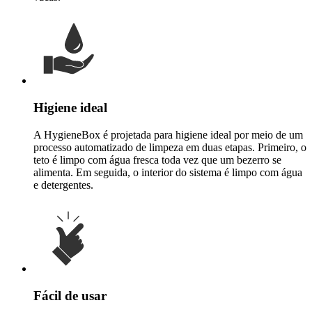
Higiene ideal
A HygieneBox é projetada para higiene ideal por meio de um
processo automatizado de limpeza em duas etapas. Primeiro, o
teto é limpo com água fresca toda vez que um bezerro se
alimenta. Em seguida, o interior do sistema é limpo com água
e detergentes.
Fácil de usar