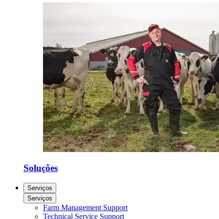
Soluções
Serviços
Serviços
Farm Management Support
Technical Service Support