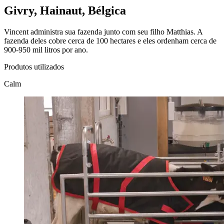
Givry, Hainaut, Bélgica
Vincent administra sua fazenda junto com seu filho Matthias. A
fazenda deles cobre cerca de 100 hectares e eles ordenham cerca de
900-950 mil litros por ano.
Produtos utilizados
Calm