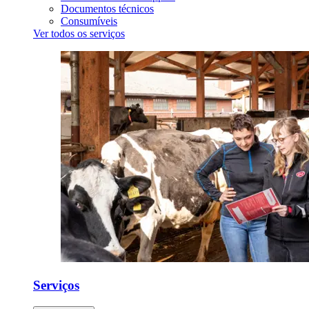
Documentos técnicos
Consumíveis
Ver todos os serviços
Serviços