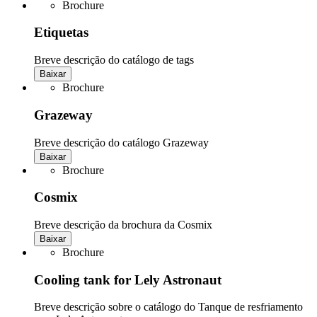
Brochure
Etiquetas
Breve descrição do catálogo de tags
Baixar
Brochure
Grazeway
Breve descrição do catálogo Grazeway
Baixar
Brochure
Cosmix
Breve descrição da brochura da Cosmix
Baixar
Brochure
Cooling tank for Lely Astronaut
Breve descrição sobre o catálogo do Tanque de resfriamento