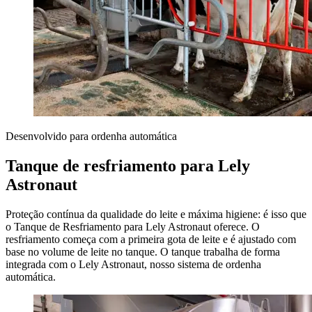
Desenvolvido para ordenha automática
Tanque de resfriamento para Lely
Astronaut
Proteção contínua da qualidade do leite e máxima higiene: é isso que
o Tanque de Resfriamento para Lely Astronaut oferece. O
resfriamento começa com a primeira gota de leite e é ajustado com
base no volume de leite no tanque. O tanque trabalha de forma
integrada com o Lely Astronaut, nosso sistema de ordenha
automática.