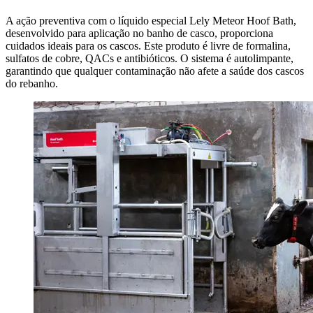
A ação preventiva com o líquido especial Lely Meteor Hoof Bath,
desenvolvido para aplicação no banho de casco, proporciona
cuidados ideais para os cascos. Este produto é livre de formalina,
sulfatos de cobre, QACs e antibióticos. O sistema é autolimpante,
garantindo que qualquer contaminação não afete a saúde dos cascos
do rebanho.