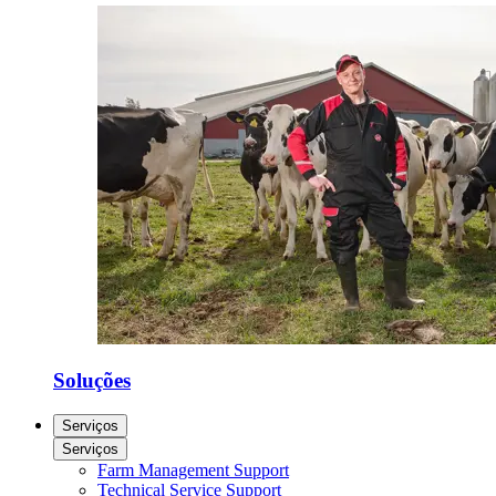
Soluções
Serviços
Serviços
Farm Management Support
Technical Service Support