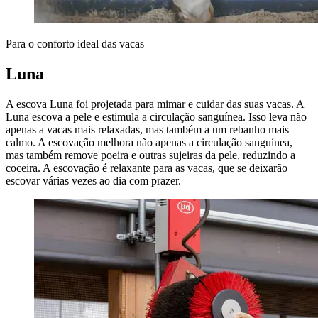
Para o conforto ideal das vacas
Luna
A escova Luna foi projetada para mimar e cuidar das suas vacas. A
Luna escova a pele e estimula a circulação sanguínea. Isso leva não
apenas a vacas mais relaxadas, mas também a um rebanho mais
calmo. A escovação melhora não apenas a circulação sanguínea,
mas também remove poeira e outras sujeiras da pele, reduzindo a
coceira. A escovação é relaxante para as vacas, que se deixarão
escovar várias vezes ao dia com prazer.