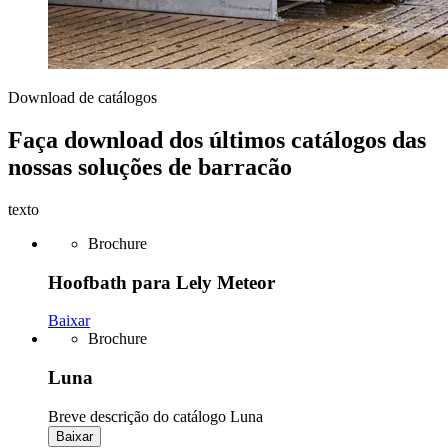
Download de catálogos
Faça download dos últimos catálogos das
nossas soluções de barracão
texto
Brochure
Hoofbath para Lely Meteor
Baixar
Brochure
Luna
Breve descrição do catálogo Luna
Baixar