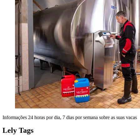
Informações 24 horas por dia, 7 dias por semana sobre as suas vacas
Lely Tags