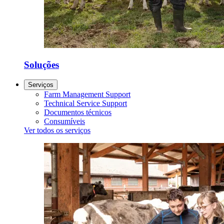
Soluções
Serviços
Farm Management Support
Technical Service Support
Documentos técnicos
Consumíveis
Ver todos os serviços