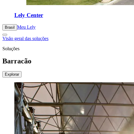
Lely Center
Meu Lely
Brasil
Visão geral das soluções
Soluções
Barracão
Explorar