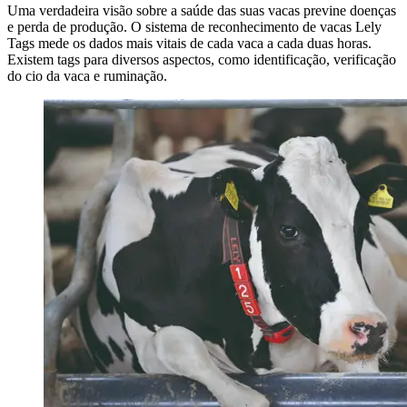
Uma verdadeira visão sobre a saúde das suas vacas previne doenças
e perda de produção. O sistema de reconhecimento de vacas Lely
Tags mede os dados mais vitais de cada vaca a cada duas horas.
Existem tags para diversos aspectos, como identificação, verificação
do cio da vaca e ruminação.