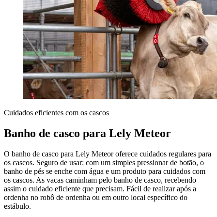
Cuidados eficientes com os cascos
Banho de casco para Lely Meteor
O banho de casco para Lely Meteor oferece cuidados regulares para
os cascos. Seguro de usar: com um simples pressionar de botão, o
banho de pés se enche com água e um produto para cuidados com
os cascos. As vacas caminham pelo banho de casco, recebendo
assim o cuidado eficiente que precisam. Fácil de realizar após a
ordenha no robô de ordenha ou em outro local específico do
estábulo.