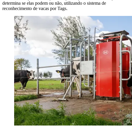
determina se elas podem ou não, utilizando o sistema de
reconhecimento de vacas por Tags.