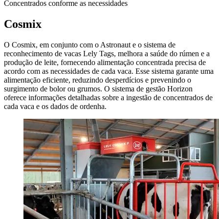
Concentrados conforme as necessidades
Cosmix
O Cosmix, em conjunto com o Astronaut e o sistema de
reconhecimento de vacas Lely Tags, melhora a saúde do rúmen e a
produção de leite, fornecendo alimentação concentrada precisa de
acordo com as necessidades de cada vaca. Esse sistema garante uma
alimentação eficiente, reduzindo desperdícios e prevenindo o
surgimento de bolor ou grumos. O sistema de gestão Horizon
oferece informações detalhadas sobre a ingestão de concentrados de
cada vaca e os dados de ordenha.