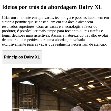
Ideias por trás da abordagem Dairy XL
Criar um ambiente em que vacas, tecnologia e pessoas trabalhem em
sintonia permite que se destaquem em sua área e alcancem
resultados superiores. Com as vacas e a tecnologia a favor do
produtor, é possível ter mais tempo para focar em outras tarefas e
tomar decisões mais assertivas. Assim, a natureza do trabalho evolui
de uma rotina repetitiva para uma abordagem voltada
exclusivamente para as vacas que realmente necessitam de atenção.
Princípios Dairy XL