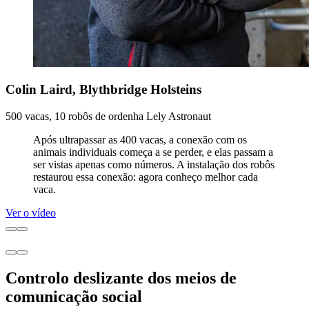
Colin Laird, Blythbridge Holsteins
500 vacas, 10 robôs de ordenha Lely Astronaut
Após ultrapassar as 400 vacas, a conexão com os
animais individuais começa a se perder, e elas passam a
ser vistas apenas como números. A instalação dos robôs
restaurou essa conexão: agora conheço melhor cada
vaca.
Ver o vídeo
Controlo deslizante dos meios de
comunicação social