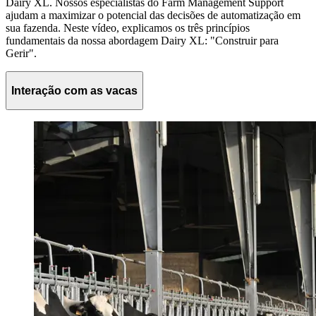
Dairy XL. Nossos especialistas do Farm Management Support
ajudam a maximizar o potencial das decisões de automatização em
sua fazenda. Neste vídeo, explicamos os três princípios
fundamentais da nossa abordagem Dairy XL: "Construir para
Gerir".
Interação com as vacas