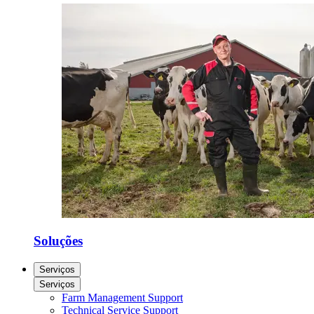
Soluções
Serviços
Serviços
Farm Management Support
Technical Service Support