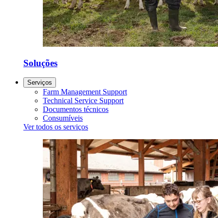
Soluções
Serviços
Farm Management Support
Technical Service Support
Documentos técnicos
Consumíveis
Ver todos os serviços