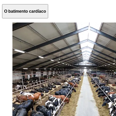
O batimento cardíaco