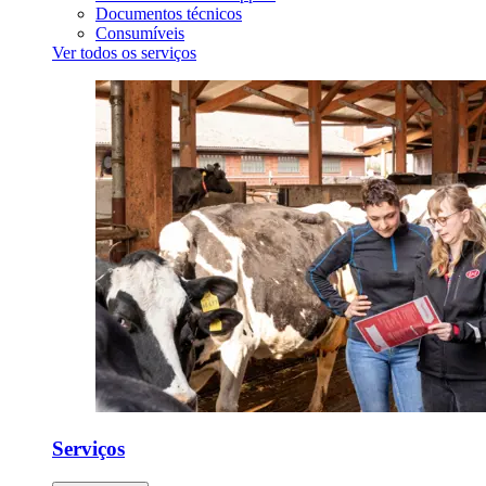
Documentos técnicos
Consumíveis
Ver todos os serviços
Serviços