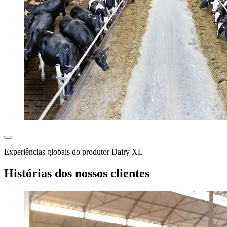
Experiências globais do produtor Dairy XL
Histórias dos nossos clientes