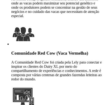
onde as vacas podem maximizar seu potencial genético e
onde os produtores podem se concentrar na gestão de seus
negócios e no cuidado das vacas que necessitam de atenção
especial.
Comunidade Red Cow (Vaca Vermelha)
A Comunidade Red Cow foi criada pela Lely para conectar e
inspirar os clientes do Dairy XL por meio do
compartilhamento de experiências e conhecimentos. A rede é
composta por várias centenas de grandes fazendas leiteiras ao
redor do mundo.