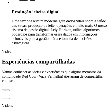
Produção leiteira digital
Uma fazenda leiteira moderna gera dados vitais sobre a saúde
das vacas, produção de leite, operações e muito mais. O nosso
sistema de gestão digital, Lely Horizon, utiliza algoritmos
poderosos para transformar esses dados em informações
acionáveis para a gestão diária e tomada de decisões
estratégicas.
Vídeo
Experiências compartilhadas
Vamos conhecer as ideias e experiências que alguns membros da
comunidade Red Cow (Vaca Vermelha) gostariam de compartilhar
conosco.
Vídeos