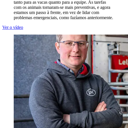
tanto para as vacas quanto para a equipe. As tarefas
com os animais tornaram-se mais preventivas, e agora
estamos um passo à frente, em vez de lidar com
problemas emergenciais, como fazíamos anteriormente.
Ver o vídeo