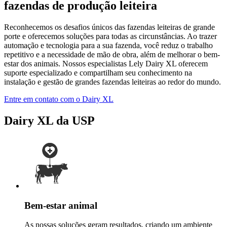
fazendas de produção leiteira
Reconhecemos os desafios únicos das fazendas leiteiras de grande
porte e oferecemos soluções para todas as circunstâncias. Ao trazer
automação e tecnologia para a sua fazenda, você reduz o trabalho
repetitivo e a necessidade de mão de obra, além de melhorar o bem-
estar dos animais. Nossos especialistas Lely Dairy XL oferecem
suporte especializado e compartilham seu conhecimento na
instalação e gestão de grandes fazendas leiteiras ao redor do mundo.
Entre em contato com o Dairy XL
Dairy XL da USP
Bem-estar animal
As nossas soluções geram resultados, criando um ambiente