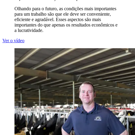
Olhando para o futuro, as condições mais importantes
para um trabalho são que ele deve ser conveniente,
eficiente e agradável. Esses aspectos são mais
importantes do que apenas os resultados econômicos e
a lucratividade.
Ver o vídeo