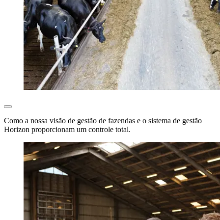
Como a nossa visão de gestão de fazendas e o sistema de gestão
Horizon proporcionam um controle total.