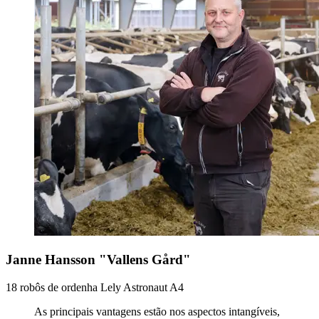
Janne Hansson "Vallens Gård"
18 robôs de ordenha Lely Astronaut A4
As principais vantagens estão nos aspectos intangíveis,