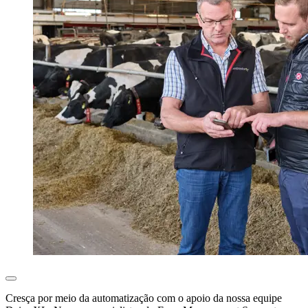
Cresça por meio da automatização com o apoio da nossa equipe