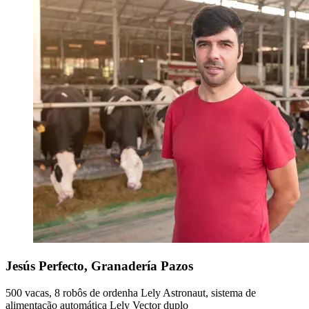
Jesús Perfecto, Granadería Pazos
500 vacas, 8 robôs de ordenha Lely Astronaut, sistema de
alimentação automática Lely Vector duplo