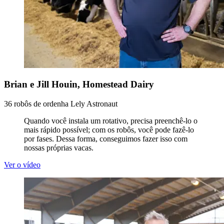
Brian e Jill Houin, Homestead Dairy
36 robôs de ordenha Lely Astronaut
Quando você instala um rotativo, precisa preenchê-lo o
mais rápido possível; com os robôs, você pode fazê-lo
por fases. Dessa forma, conseguimos fazer isso com
nossas próprias vacas.
Ver o vídeo