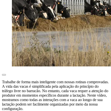
Trabalhe de forma mais inteligente com nossas rotinas comprovadas.
A vida das vacas é simplificada pela aplicação do princípio do
tráfego livre no barracão. No entanto, cada vaca requer a atenção do
produtor em momentos específicos durante a lactação. Neste vídeo,
mostramos como todas as interações com a vaca ao longo de sua
lactação podem ser facilmente organizadas por meio da nossa
configuração.