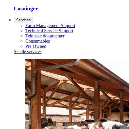
Løsninger
Services
Farm Management Support
Technical Service Support
Tekniske dokumenter
Consumables
Pre-Owned
Se alle services