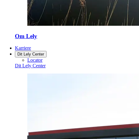
Om Lely
Karriere
Dit Lely Center
Locator
Dit Lely Center